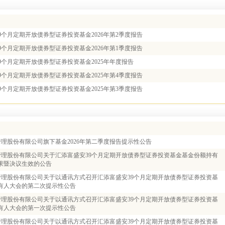
9个月定期开放债券型证券投资基金2026年第2季度报告
9个月定期开放债券型证券投资基金2026年第1季度报告
9个月定期开放债券型证券投资基金2025年年度报告
9个月定期开放债券型证券投资基金2025年第4季度报告
9个月定期开放债券型证券投资基金2025年第3季度报告
理股份有限公司旗下基金2026年第二季度报告提示性公告
管理股份有限公司关于汇添富盛安39个月定期开放债券型证券投资基金基金份额持有
果暨决议生效的公告
管理股份有限公司关于以通讯方式召开汇添富盛安39个月定期开放债券型证券投资基
有人大会的第二次提示性公告
管理股份有限公司关于以通讯方式召开汇添富盛安39个月定期开放债券型证券投资基
有人大会的第一次提示性公告
管理股份有限公司关于以通讯方式召开汇添富盛安39个月定期开放债券型证券投资基