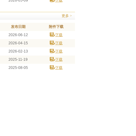
2026-05-09
下载
更多 >
发布日期
附件下载
2026-06-12
下载
2026-04-15
下载
2026-02-13
下载
2025-11-19
下载
2025-08-05
下载