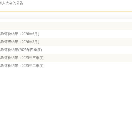
有人大会的公告
险评价结果（2026年6月）
险评级结果（2026年3月）
险评价结果(2025年四季度)
险评价结果（2025年三季度）
险评价结果（2025年二季度）