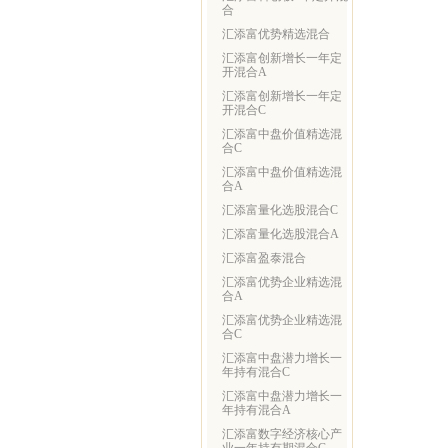
合
汇添富优势精选混合
汇添富创新增长一年定
开混合A
汇添富创新增长一年定
开混合C
汇添富中盘价值精选混
合C
汇添富中盘价值精选混
合A
汇添富量化选股混合C
汇添富量化选股混合A
汇添富盈泰混合
汇添富优势企业精选混
合A
汇添富优势企业精选混
合C
汇添富中盘潜力增长一
年持有混合C
汇添富中盘潜力增长一
年持有混合A
汇添富数字经济核心产