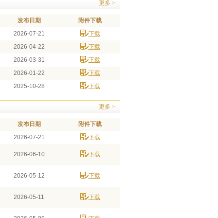
更多 >
发布日期
附件下载
2026-07-21
下载
2026-04-22
下载
2026-03-31
下载
2026-01-22
下载
2025-10-28
下载
更多 >
发布日期
附件下载
2026-07-21
下载
2026-06-10
下载
2026-05-12
下载
2026-05-11
下载