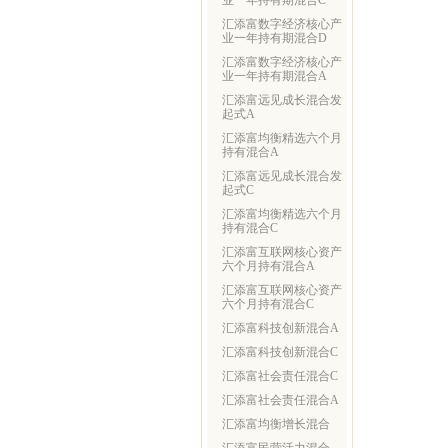
业一年持有期混合C
汇添富数字经济核心产
业一年持有期混合D
汇添富数字经济核心产
业一年持有期混合A
汇添富远见成长混合发
起式A
汇添富均衡精选六个月
持有混合A
汇添富远见成长混合发
起式C
汇添富均衡精选六个月
持有混合C
汇添富互联网核心资产
六个月持有混合A
汇添富互联网核心资产
六个月持有混合C
汇添富科技创新混合A
汇添富科技创新混合C
汇添富社会责任混合C
汇添富社会责任混合A
汇添富均衡增长混合