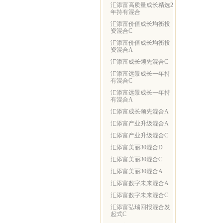
汇添富高质量成长精选2
年持有混合
汇添富价值成长均衡投
资混合C
汇添富价值成长均衡投
资混合A
汇添富成长领先混合C
汇添富远景成长一年持
有混合C
汇添富远景成长一年持
有混合A
汇添富成长领先混合A
汇添富产业升级混合A
汇添富产业升级混合C
汇添富美丽30混合D
汇添富美丽30混合C
汇添富美丽30混合A
汇添富数字未来混合A
汇添富数字未来混合C
汇添富弘瑞回报混合发
起式C