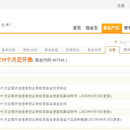
注册
|
首页
现金宝
基金产品
资
基金产
基本信息
净值•分红
基金收益
投资组合
基金经理
公告
费
39个月定开债
( 基金代码 007948 )
9个月定期开放债券型证券投资基金托管协议
9个月定期开放债券型证券投资基金更新招募说明书（2026年6月10日更新）
9个月定期开放债券型证券投资基金基金合同
9个月定期开放债券型证券投资基金更新招募说明书（2025年9月19日更新）
9个月定期开放债券型证券投资基金更新基金产品资料概要(2025年09月19日更新)