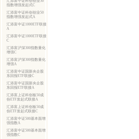
汇添富中证科创创业50
指数增强发起式C
汇添富中证科创创业50
指数增强发起式A
汇添富中证1000ETF联接
A
汇添富中证1000ETF联接
C
汇添富沪深300指数量化
增强C
汇添富沪深300指数量化
增强A
汇添富中证国新央企股
东回报ETF联接C
汇添富中证国新央企股
东回报ETF联接A
汇添富上证科创板50成
份ETF发起式联接A
汇添富上证科创板50成
份ETF发起式联接C
汇添富中证500基本面增
强指数A
汇添富中证500基本面增
强指数C