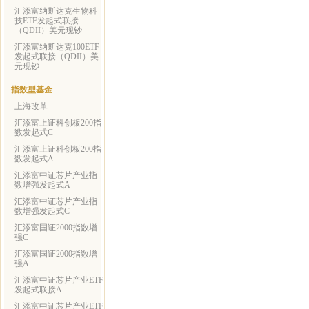
汇添富纳斯达克生物科
技ETF发起式联接
（QDII）美元现钞
汇添富纳斯达克100ETF
发起式联接（QDII）美
元现钞
指数型基金
上海改革
汇添富上证科创板200指
数发起式C
汇添富上证科创板200指
数发起式A
汇添富中证芯片产业指
数增强发起式A
汇添富中证芯片产业指
数增强发起式C
汇添富国证2000指数增
强C
汇添富国证2000指数增
强A
汇添富中证芯片产业ETF
发起式联接A
汇添富中证芯片产业ETF