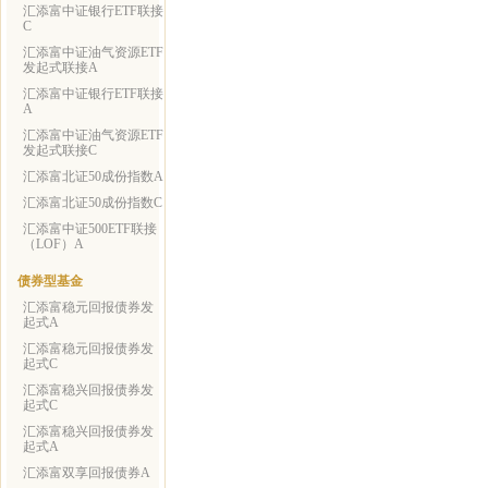
汇添富中证银行ETF联接
C
汇添富中证油气资源ETF
发起式联接A
汇添富中证银行ETF联接
A
汇添富中证油气资源ETF
发起式联接C
汇添富北证50成份指数A
汇添富北证50成份指数C
汇添富中证500ETF联接
（LOF）A
债券型基金
汇添富稳元回报债券发
起式A
汇添富稳元回报债券发
起式C
汇添富稳兴回报债券发
起式C
汇添富稳兴回报债券发
起式A
汇添富双享回报债券A