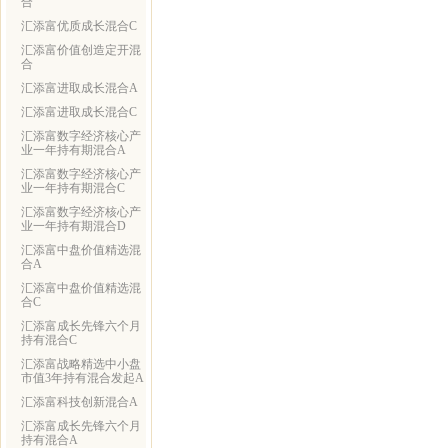
合
汇添富优质成长混合C
汇添富价值创造定开混
合
汇添富进取成长混合A
汇添富进取成长混合C
汇添富数字经济核心产
业一年持有期混合A
汇添富数字经济核心产
业一年持有期混合C
汇添富数字经济核心产
业一年持有期混合D
汇添富中盘价值精选混
合A
汇添富中盘价值精选混
合C
汇添富成长先锋六个月
持有混合C
汇添富战略精选中小盘
市值3年持有混合发起A
汇添富科技创新混合A
汇添富成长先锋六个月
持有混合A