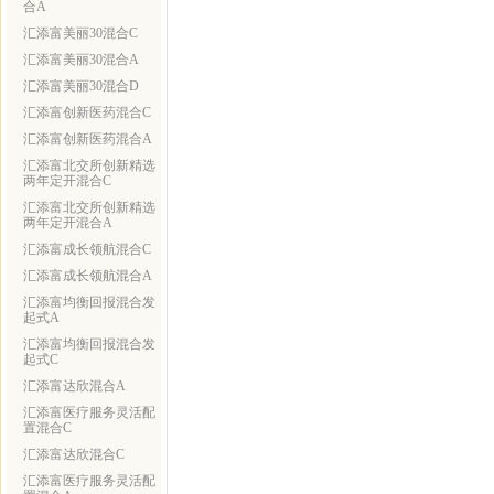
合A
汇添富美丽30混合C
汇添富美丽30混合A
汇添富美丽30混合D
汇添富创新医药混合C
汇添富创新医药混合A
汇添富北交所创新精选
两年定开混合C
汇添富北交所创新精选
两年定开混合A
汇添富成长领航混合C
汇添富成长领航混合A
汇添富均衡回报混合发
起式A
汇添富均衡回报混合发
起式C
汇添富达欣混合A
汇添富医疗服务灵活配
置混合C
汇添富达欣混合C
汇添富医疗服务灵活配