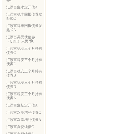
券C
汇添富鑫永定开债A
汇添富稳丰回报债券发
起式C
汇添富稳丰回报债券发
起式A
汇添富美元债债券
（QDII）人民币C
汇添富稳安三个月持有
债券C
汇添富稳安三个月持有
债券E
汇添富稳安三个月持有
债券B
汇添富稳安三个月持有
债券D
汇添富稳安三个月持有
债券A
汇添富鑫弘定开债A
汇添富双享增利债券C
汇添富双享增利债券A
汇添富鑫悦纯债C