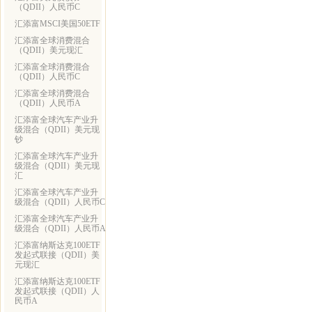
（QDII）人民币C
汇添富MSCI美国50ETF
汇添富全球消费混合
（QDII）美元现汇
汇添富全球消费混合
（QDII）人民币C
汇添富全球消费混合
（QDII）人民币A
汇添富全球汽车产业升
级混合（QDII）美元现
钞
汇添富全球汽车产业升
级混合（QDII）美元现
汇
汇添富全球汽车产业升
级混合（QDII）人民币C
汇添富全球汽车产业升
级混合（QDII）人民币A
汇添富纳斯达克100ETF
发起式联接（QDII）美
元现汇
汇添富纳斯达克100ETF
发起式联接（QDII）人
民币A