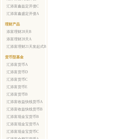
汇添富鑫益定开债C
汇添富鑫盛定开债A
理财产品
添富理财28天B
添富理财28天A
汇添富理财21天发起式B
货币型基金
汇添富货币A
汇添富货币D
汇添富货币C
汇添富货币E
汇添富货币B
汇添富收益快线货币A
汇添富收益快线货币B
汇添富现金宝货币B
汇添富现金宝货币A
汇添富现金宝货币C