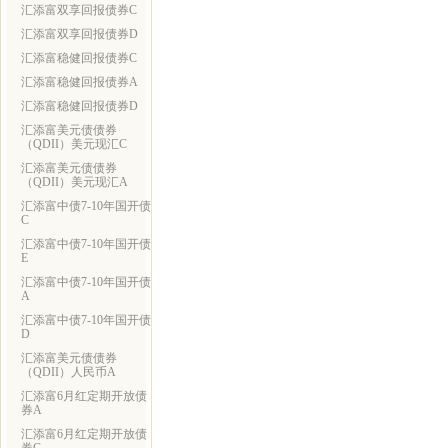
汇添富双享回报债券C
汇添富双享回报债券D
汇添富稳健回报债券C
汇添富稳健回报债券A
汇添富稳健回报债券D
汇添富美元债债券
（QDII）美元现汇C
汇添富美元债债券
（QDII）美元现汇A
汇添富中债7-10年国开债
C
汇添富中债7-10年国开债
E
汇添富中债7-10年国开债
A
汇添富中债7-10年国开债
D
汇添富美元债债券
（QDII）人民币A
汇添富6月红定期开放债
券A
汇添富6月红定期开放债