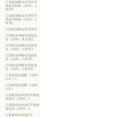
汇添富纳斯达克100ETF
发起式联接（QDII）人
民币E
汇添富纳斯达克100ETF
发起式联接（QDII）人
民币C
汇添富纳斯达克100ETF
汇添富全球移动互联混
合（QDII）美元现汇
汇添富全球移动互联混
合（QDII）人民币A
汇添富全球移动互联混
合（QDII）人民币C
汇添富全球移动互联混
合（QDII）人民币D
汇添富恒生指数（QDII-
LOF）C
汇添富恒生指数（QDII-
LOF）
汇添富恒生科技ETF联接
发起式（QDII）C
汇添富恒生科技ETF联接
发起式（QDII）A
汇添富恒生科技ETF