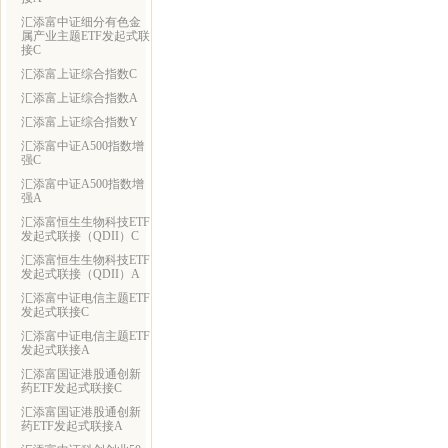
汇添富中证细分有色金
属产业主题ETF发起式联
接C
汇添富上证综合指数C
汇添富上证综合指数A
汇添富上证综合指数Y
汇添富中证A500指数增
强C
汇添富中证A500指数增
强A
汇添富恒生生物科技ETF
发起式联接（QDII）C
汇添富恒生生物科技ETF
发起式联接（QDII）A
汇添富中证电信主题ETF
发起式联接C
汇添富中证电信主题ETF
发起式联接A
汇添富国证港股通创新
药ETF发起式联接C
汇添富国证港股通创新
药ETF发起式联接A