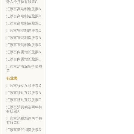
势六个月持有股票C
汇添富高端制造股票A
汇添富高端制造股票D
汇添富高端制造股票C
汇添富智能制造股票C
汇添富智能制造股票A
汇添富智能制造股票D
汇添富内需增长股票A
汇添富内需增长股票C
汇添富沪港深新价值股
票
行业类
汇添富移动互联股票D
汇添富移动互联股票A
汇添富移动互联股票C
汇添富消费精选两年持
有股票A
汇添富消费精选两年持
有股票C
汇添富新兴消费股票D