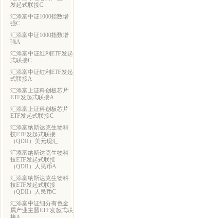
发起式联接C
汇添富中证1000指数增
强C
汇添富中证1000指数增
强A
汇添富中证红利ETF发起
式联接C
汇添富中证红利ETF发起
式联接A
汇添富上证科创板芯片
ETF发起式联接A
汇添富上证科创板芯片
ETF发起式联接C
汇添富纳斯达克生物科
技ETF发起式联接
（QDII）美元现汇
汇添富纳斯达克生物科
技ETF发起式联接
（QDII）人民币A
汇添富纳斯达克生物科
技ETF发起式联接
（QDII）人民币C
汇添富中证细分有色金
属产业主题ETF发起式联
接A