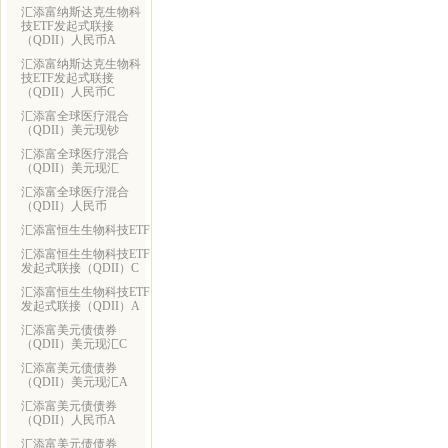
汇添富纳斯达克生物科
技ETF发起式联接
（QDII）人民币A
汇添富纳斯达克生物科
技ETF发起式联接
（QDII）人民币C
汇添富全球医疗混合
（QDII）美元现钞
汇添富全球医疗混合
（QDII）美元现汇
汇添富全球医疗混合
（QDII）人民币
汇添富恒生生物科技ETF
汇添富恒生生物科技ETF
发起式联接（QDII）C
汇添富恒生生物科技ETF
发起式联接（QDII）A
汇添富美元债债券
（QDII）美元现汇C
汇添富美元债债券
（QDII）美元现汇A
汇添富美元债债券
（QDII）人民币A
汇添富美元债债券