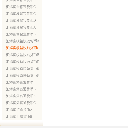
汇添富全额宝货币A
汇添富全额宝货币C
汇添富和聚宝货币C
汇添富和聚宝货币D
汇添富和聚宝货币A
汇添富和聚宝货币B
汇添富收益快钱货币A
汇添富收益快钱货币C
汇添富收益快钱货币B
汇添富收益快钱货币D
汇添富收益快钱货币E
汇添富收益快钱货币F
汇添富添富通货币E
汇添富添富通货币B
汇添富添富通货币A
汇添富添富通货币C
汇添富汇鑫货币A
汇添富汇鑫货币B