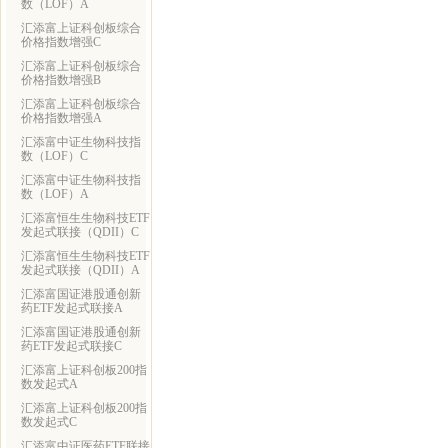
数（LOF）A
汇添富上证科创板综合
价格指数增强C
汇添富上证科创板综合
价格指数增强B
汇添富上证科创板综合
价格指数增强A
汇添富中证生物科技指
数（LOF）C
汇添富中证生物科技指
数（LOF）A
汇添富恒生生物科技ETF
发起式联接（QDII）C
汇添富恒生生物科技ETF
发起式联接（QDII）A
汇添富国证港股通创新
药ETF发起式联接A
汇添富国证港股通创新
药ETF发起式联接C
汇添富上证科创板200指
数发起式A
汇添富上证科创板200指
数发起式C
汇添富中证医药ETF联接