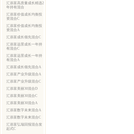
汇添富高质量成长精选2
年持有混合
汇添富价值成长均衡投
资混合C
汇添富价值成长均衡投
资混合A
汇添富成长领先混合C
汇添富远景成长一年持
有混合C
汇添富远景成长一年持
有混合A
汇添富成长领先混合A
汇添富产业升级混合A
汇添富产业升级混合C
汇添富美丽30混合D
汇添富美丽30混合C
汇添富美丽30混合A
汇添富数字未来混合A
汇添富数字未来混合C
汇添富弘瑞回报混合发
起式C