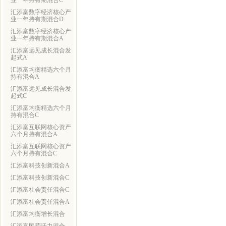
业一年持有期混合C
汇添富数字经济核心产
业一年持有期混合D
汇添富数字经济核心产
业一年持有期混合A
汇添富远见成长混合发
起式A
汇添富均衡精选六个月
持有混合A
汇添富远见成长混合发
起式C
汇添富均衡精选六个月
持有混合C
汇添富互联网核心资产
六个月持有混合A
汇添富互联网核心资产
六个月持有混合C
汇添富科技创新混合A
汇添富科技创新混合C
汇添富社会责任混合C
汇添富社会责任混合A
汇添富均衡增长混合