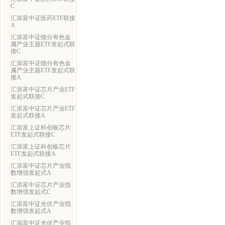
C
汇添富中证医药ETF联接
A
汇添富中证细分有色金
属产业主题ETF发起式联
接C
汇添富中证细分有色金
属产业主题ETF发起式联
接A
汇添富中证芯片产业ETF
发起式联接C
汇添富中证芯片产业ETF
发起式联接A
汇添富上证科创板芯片
ETF发起式联接C
汇添富上证科创板芯片
ETF发起式联接A
汇添富中证芯片产业指
数增强发起式A
汇添富中证芯片产业指
数增强发起式C
汇添富中证光伏产业指
数增强发起式A
汇添富中证光伏产业指