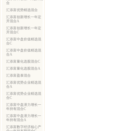
合
汇添富优势精选混合
汇添富创新增长一年定
开混合A
汇添富创新增长一年定
开混合C
汇添富中盘价值精选混
合C
汇添富中盘价值精选混
合A
汇添富量化选股混合C
汇添富量化选股混合A
汇添富盈泰混合
汇添富优势企业精选混
合A
汇添富优势企业精选混
合C
汇添富中盘潜力增长一
年持有混合C
汇添富中盘潜力增长一
年持有混合A
汇添富数字经济核心产