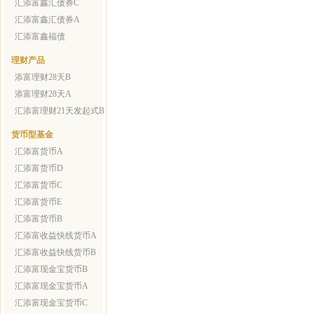
汇添富鑫汇债券C
汇添富鑫汇债券A
汇添富鑫福债
理财产品
添富理财28天B
添富理财28天A
汇添富理财21天发起式B
货币型基金
汇添富货币A
汇添富货币D
汇添富货币C
汇添富货币E
汇添富货币B
汇添富收益快线货币A
汇添富收益快线货币B
汇添富现金宝货币B
汇添富现金宝货币A
汇添富现金宝货币C