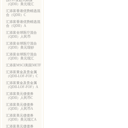
技ETF发起式联接
（QDII）美元现汇
汇添富香港优势精选混
合（QDII）C
汇添富香港优势精选混
合（QDII）A
汇添富全球医疗混合
（QDII）人民币
汇添富全球医疗混合
（QDII）美元现钞
汇添富全球医疗混合
（QDII）美元现汇
汇添富MSCI美国50ETF
汇添富黄金及贵金属
（QDII-LOF-FOF）C
汇添富黄金及贵金属
（QDII-LOF-FOF）A
汇添富美元债债券
（QDII）人民币C
汇添富美元债债券
（QDII）人民币A
汇添富美元债债券
（QDII）美元现汇A
汇添富美元债债券