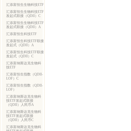
汇添富恒生生物科技ETF
汇添富恒生生物科技ETF
发起式联接（QDII）C
汇添富恒生生物科技ETF
发起式联接（QDII）A
汇添富恒生科技ETF
汇添富恒生科技ETF联接
发起式（QDII）A
汇添富恒生科技ETF联接
发起式（QDII）C
汇添富纳斯达克生物科
技ETF
汇添富恒生指数（QDII-
LOF）C
汇添富恒生指数（QDII-
LOF）
汇添富纳斯达克生物科
技ETF发起式联接
（QDII）人民币A
汇添富纳斯达克生物科
技ETF发起式联接
（QDII）人民币C
汇添富纳斯达克生物科