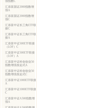
强指数C
汇添富国证2000指数增
强A
汇添富国证2000指数增
强C
汇添富中证长三角ETF联
接C
汇添富中证长三角ETF联
接A
汇添富中证500ETF联接
（LOF）C
汇添富中证500ETF联接
（LOF）A
汇添富中证科创创业50
指数增强发起式A
汇添富中证科创创业50
指数增强发起式C
汇添富中证1000ETF联接
A
汇添富中证1000ETF联接
C
汇添富中证A500指数增
强A
汇添富中证A500指数增