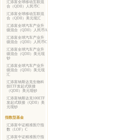
汇添富全球移动互联混
合（QDII）人民币C
汇添富全球移动互联混
合（QDII）美元现汇
汇添富全球汽车产业升
级混合（QDII）人民币A
汇添富全球汽车产业升
级混合（QDII）人民币C
汇添富全球汽车产业升
级混合（QDII）美元现
钞
汇添富全球汽车产业升
级混合（QDII）美元现
汇
汇添富纳斯达克生物科
技ETF发起式联接
（QDII）美元现钞
汇添富纳斯达克100ETF
发起式联接（QDII）美
元现钞
指数型基金
汇添富中证精准医疗指
数（LOF）C
汇添富中证精准医疗指