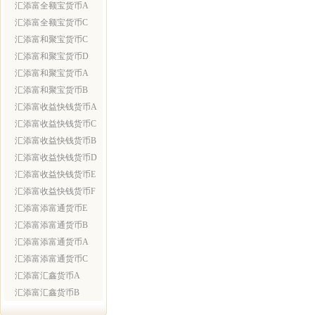
汇添富全额宝货币A
汇添富全额宝货币C
汇添富和聚宝货币C
汇添富和聚宝货币D
汇添富和聚宝货币A
汇添富和聚宝货币B
汇添富收益快钱货币A
汇添富收益快钱货币C
汇添富收益快钱货币B
汇添富收益快钱货币D
汇添富收益快钱货币E
汇添富收益快钱货币F
汇添富添富通货币E
汇添富添富通货币B
汇添富添富通货币A
汇添富添富通货币C
汇添富汇鑫货币A
汇添富汇鑫货币B