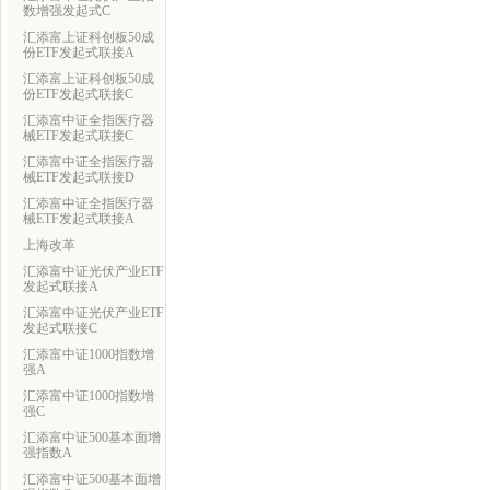
数增强发起式C
汇添富上证科创板50成
份ETF发起式联接A
汇添富上证科创板50成
份ETF发起式联接C
汇添富中证全指医疗器
械ETF发起式联接C
汇添富中证全指医疗器
械ETF发起式联接D
汇添富中证全指医疗器
械ETF发起式联接A
上海改革
汇添富中证光伏产业ETF
发起式联接A
汇添富中证光伏产业ETF
发起式联接C
汇添富中证1000指数增
强A
汇添富中证1000指数增
强C
汇添富中证500基本面增
强指数A
汇添富中证500基本面增