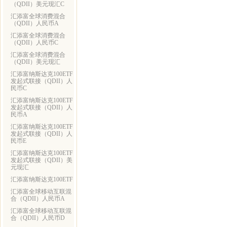
（QDII）美元现汇C
汇添富全球消费混合
（QDII）人民币A
汇添富全球消费混合
（QDII）人民币C
汇添富全球消费混合
（QDII）美元现汇
汇添富纳斯达克100ETF
发起式联接（QDII）人
民币C
汇添富纳斯达克100ETF
发起式联接（QDII）人
民币A
汇添富纳斯达克100ETF
发起式联接（QDII）人
民币E
汇添富纳斯达克100ETF
发起式联接（QDII）美
元现汇
汇添富纳斯达克100ETF
汇添富全球移动互联混
合（QDII）人民币A
汇添富全球移动互联混
合（QDII）人民币D