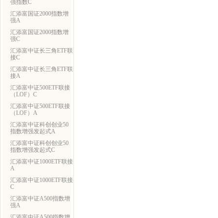
强指数C
汇添富国证2000指数增
强A
汇添富国证2000指数增
强C
汇添富中证长三角ETF联
接C
汇添富中证长三角ETF联
接A
汇添富中证500ETF联接
（LOF）C
汇添富中证500ETF联接
（LOF）A
汇添富中证科创创业50
指数增强发起式A
汇添富中证科创创业50
指数增强发起式C
汇添富中证1000ETF联接
A
汇添富中证1000ETF联接
C
汇添富中证A500指数增
强A
汇添富中证A500指数增