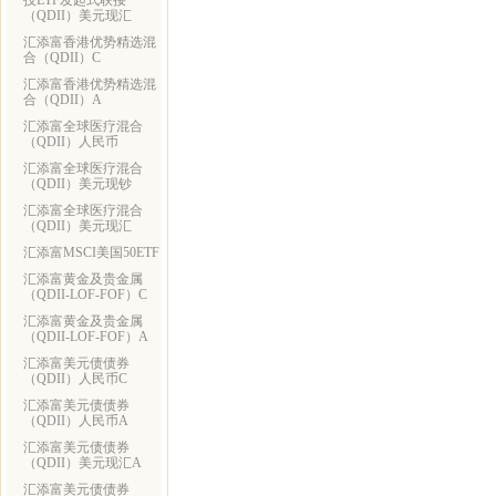
技ETF发起式联接
（QDII）美元现汇
汇添富香港优势精选混
合（QDII）C
汇添富香港优势精选混
合（QDII）A
汇添富全球医疗混合
（QDII）人民币
汇添富全球医疗混合
（QDII）美元现钞
汇添富全球医疗混合
（QDII）美元现汇
汇添富MSCI美国50ETF
汇添富黄金及贵金属
（QDII-LOF-FOF）C
汇添富黄金及贵金属
（QDII-LOF-FOF）A
汇添富美元债债券
（QDII）人民币C
汇添富美元债债券
（QDII）人民币A
汇添富美元债债券
（QDII）美元现汇A
汇添富美元债债券