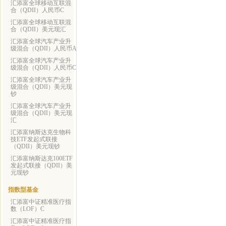
汇添富全球移动互联混
合（QDII）人民币C
汇添富全球移动互联混
合（QDII）美元现汇
汇添富全球汽车产业升
级混合（QDII）人民币A
汇添富全球汽车产业升
级混合（QDII）人民币C
汇添富全球汽车产业升
级混合（QDII）美元现
钞
汇添富全球汽车产业升
级混合（QDII）美元现
汇
汇添富纳斯达克生物科
技ETF发起式联接
（QDII）美元现钞
汇添富纳斯达克100ETF
发起式联接（QDII）美
元现钞
指数型基金
汇添富中证精准医疗指
数（LOF）C
汇添富中证精准医疗指