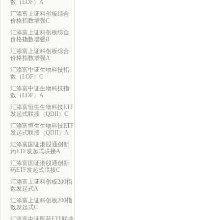
数（LOF）A
汇添富上证科创板综合
价格指数增强C
汇添富上证科创板综合
价格指数增强B
汇添富上证科创板综合
价格指数增强A
汇添富中证生物科技指
数（LOF）C
汇添富中证生物科技指
数（LOF）A
汇添富恒生生物科技ETF
发起式联接（QDII）C
汇添富恒生生物科技ETF
发起式联接（QDII）A
汇添富国证港股通创新
药ETF发起式联接A
汇添富国证港股通创新
药ETF发起式联接C
汇添富上证科创板200指
数发起式A
汇添富上证科创板200指
数发起式C
汇添富中证医药ETF联接