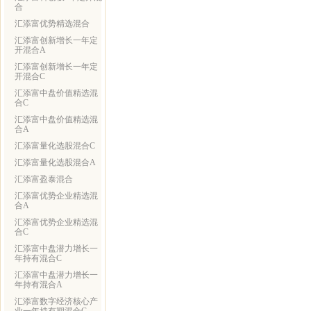
合
汇添富优势精选混合
汇添富创新增长一年定
开混合A
汇添富创新增长一年定
开混合C
汇添富中盘价值精选混
合C
汇添富中盘价值精选混
合A
汇添富量化选股混合C
汇添富量化选股混合A
汇添富盈泰混合
汇添富优势企业精选混
合A
汇添富优势企业精选混
合C
汇添富中盘潜力增长一
年持有混合C
汇添富中盘潜力增长一
年持有混合A
汇添富数字经济核心产