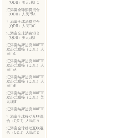
（QDII）美元现汇C
汇添富全球消费混合
（QDII）人民币A
汇添富全球消费混合
（QDII）人民币C
汇添富全球消费混合
（QDII）美元现汇
汇添富纳斯达克100ETF
发起式联接（QDII）人
民币C
汇添富纳斯达克100ETF
发起式联接（QDII）人
民币A
汇添富纳斯达克100ETF
发起式联接（QDII）人
民币E
汇添富纳斯达克100ETF
发起式联接（QDII）美
元现汇
汇添富纳斯达克100ETF
汇添富全球移动互联混
合（QDII）人民币A
汇添富全球移动互联混
合（QDII）人民币D