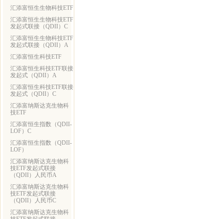
汇添富恒生生物科技ETF
汇添富恒生生物科技ETF
发起式联接（QDII）C
汇添富恒生生物科技ETF
发起式联接（QDII）A
汇添富恒生科技ETF
汇添富恒生科技ETF联接
发起式（QDII）A
汇添富恒生科技ETF联接
发起式（QDII）C
汇添富纳斯达克生物科
技ETF
汇添富恒生指数（QDII-
LOF）C
汇添富恒生指数（QDII-
LOF）
汇添富纳斯达克生物科
技ETF发起式联接
（QDII）人民币A
汇添富纳斯达克生物科
技ETF发起式联接
（QDII）人民币C
汇添富纳斯达克生物科