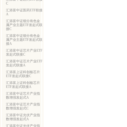
C
汇添富中证医药ETF联接
A
汇添富中证细分有色金
属产业主题ETF发起式联
接C
汇添富中证细分有色金
属产业主题ETF发起式联
接A
汇添富中证芯片产业ETF
发起式联接C
汇添富中证芯片产业ETF
发起式联接A
汇添富上证科创板芯片
ETF发起式联接C
汇添富上证科创板芯片
ETF发起式联接A
汇添富中证芯片产业指
数增强发起式A
汇添富中证芯片产业指
数增强发起式C
汇添富中证光伏产业指
数增强发起式A
汇添富中证光伏产业指