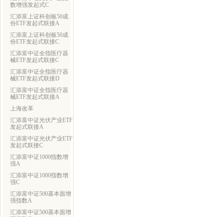
数增强发起式C
汇添富上证科创板50成
份ETF发起式联接A
汇添富上证科创板50成
份ETF发起式联接C
汇添富中证全指医疗器
械ETF发起式联接C
汇添富中证全指医疗器
械ETF发起式联接D
汇添富中证全指医疗器
械ETF发起式联接A
上海改革
汇添富中证光伏产业ETF
发起式联接A
汇添富中证光伏产业ETF
发起式联接C
汇添富中证1000指数增
强A
汇添富中证1000指数增
强C
汇添富中证500基本面增
强指数A
汇添富中证500基本面增