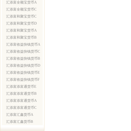
汇添富全额宝货币A
汇添富全额宝货币C
汇添富和聚宝货币C
汇添富和聚宝货币D
汇添富和聚宝货币A
汇添富和聚宝货币B
汇添富收益快钱货币A
汇添富收益快钱货币C
汇添富收益快钱货币B
汇添富收益快钱货币D
汇添富收益快钱货币E
汇添富收益快钱货币F
汇添富添富通货币E
汇添富添富通货币B
汇添富添富通货币A
汇添富添富通货币C
汇添富汇鑫货币A
汇添富汇鑫货币B