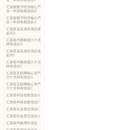
业一年持有期混合C
汇添富数字经济核心产
业一年持有期混合D
汇添富数字经济核心产
业一年持有期混合A
汇添富远见成长混合发
起式A
汇添富均衡精选六个月
持有混合A
汇添富远见成长混合发
起式C
汇添富均衡精选六个月
持有混合C
汇添富互联网核心资产
六个月持有混合A
汇添富互联网核心资产
六个月持有混合C
汇添富科技创新混合A
汇添富科技创新混合C
汇添富社会责任混合C
汇添富社会责任混合A
汇添富均衡增长混合