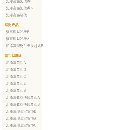
汇添富鑫汇债券C
汇添富鑫汇债券A
汇添富鑫福债
理财产品
添富理财28天B
添富理财28天A
汇添富理财21天发起式B
货币型基金
汇添富货币A
汇添富货币D
汇添富货币C
汇添富货币E
汇添富货币B
汇添富收益快线货币A
汇添富收益快线货币B
汇添富现金宝货币B
汇添富现金宝货币A
汇添富现金宝货币C