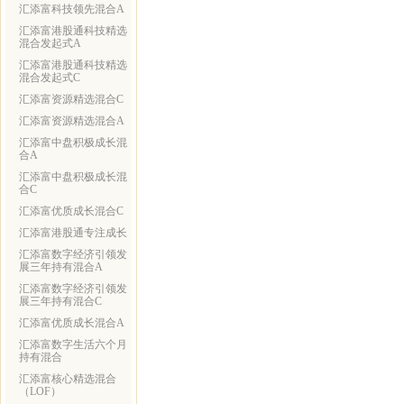
汇添富科技领先混合A
汇添富港股通科技精选
混合发起式A
汇添富港股通科技精选
混合发起式C
汇添富资源精选混合C
汇添富资源精选混合A
汇添富中盘积极成长混
合A
汇添富中盘积极成长混
合C
汇添富优质成长混合C
汇添富港股通专注成长
汇添富数字经济引领发
展三年持有混合A
汇添富数字经济引领发
展三年持有混合C
汇添富优质成长混合A
汇添富数字生活六个月
持有混合
汇添富核心精选混合
（LOF）