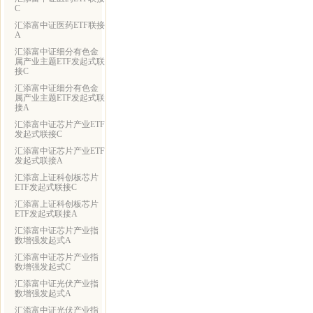
C
汇添富中证医药ETF联接
A
汇添富中证细分有色金
属产业主题ETF发起式联
接C
汇添富中证细分有色金
属产业主题ETF发起式联
接A
汇添富中证芯片产业ETF
发起式联接C
汇添富中证芯片产业ETF
发起式联接A
汇添富上证科创板芯片
ETF发起式联接C
汇添富上证科创板芯片
ETF发起式联接A
汇添富中证芯片产业指
数增强发起式A
汇添富中证芯片产业指
数增强发起式C
汇添富中证光伏产业指
数增强发起式A
汇添富中证光伏产业指