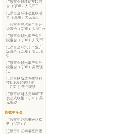
汇添富全球移动互联混
合（QDII）人民币C
汇添富全球移动互联混
合（QDII）美元现汇
汇添富全球汽车产业升
级混合（QDII）人民币A
汇添富全球汽车产业升
级混合（QDII）人民币C
汇添富全球汽车产业升
级混合（QDII）美元现
钞
汇添富全球汽车产业升
级混合（QDII）美元现
汇
汇添富纳斯达克生物科
技ETF发起式联接
（QDII）美元现钞
汇添富纳斯达克100ETF
发起式联接（QDII）美
元现钞
指数型基金
汇添富中证精准医疗指
数（LOF）C
汇添富中证精准医疗指