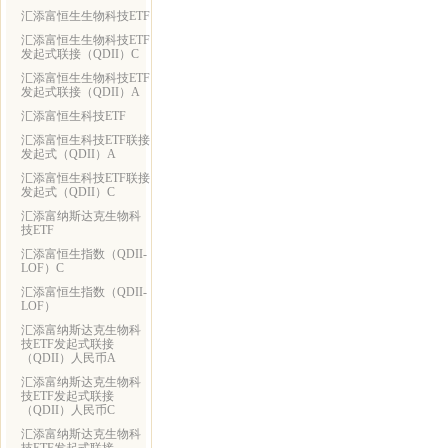
汇添富恒生生物科技ETF
汇添富恒生生物科技ETF
发起式联接（QDII）C
汇添富恒生生物科技ETF
发起式联接（QDII）A
汇添富恒生科技ETF
汇添富恒生科技ETF联接
发起式（QDII）A
汇添富恒生科技ETF联接
发起式（QDII）C
汇添富纳斯达克生物科
技ETF
汇添富恒生指数（QDII-
LOF）C
汇添富恒生指数（QDII-
LOF）
汇添富纳斯达克生物科
技ETF发起式联接
（QDII）人民币A
汇添富纳斯达克生物科
技ETF发起式联接
（QDII）人民币C
汇添富纳斯达克生物科