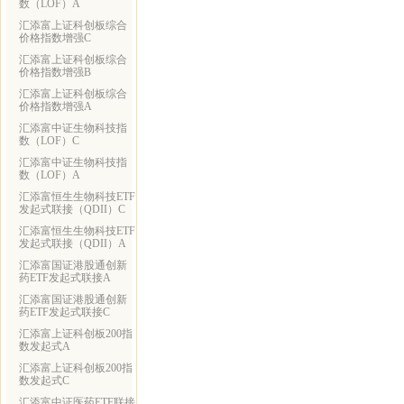
数（LOF）A
汇添富上证科创板综合
价格指数增强C
汇添富上证科创板综合
价格指数增强B
汇添富上证科创板综合
价格指数增强A
汇添富中证生物科技指
数（LOF）C
汇添富中证生物科技指
数（LOF）A
汇添富恒生生物科技ETF
发起式联接（QDII）C
汇添富恒生生物科技ETF
发起式联接（QDII）A
汇添富国证港股通创新
药ETF发起式联接A
汇添富国证港股通创新
药ETF发起式联接C
汇添富上证科创板200指
数发起式A
汇添富上证科创板200指
数发起式C
汇添富中证医药ETF联接