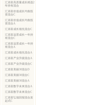
汇添富高质量成长精选2
年持有混合
汇添富价值成长均衡投
资混合C
汇添富价值成长均衡投
资混合A
汇添富成长领先混合C
汇添富远景成长一年持
有混合C
汇添富远景成长一年持
有混合A
汇添富成长领先混合A
汇添富产业升级混合A
汇添富产业升级混合C
汇添富美丽30混合D
汇添富美丽30混合C
汇添富美丽30混合A
汇添富数字未来混合A
汇添富数字未来混合C
汇添富弘瑞回报混合发
起式C