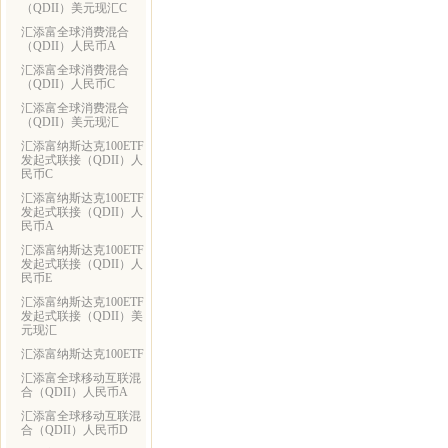
（QDII）美元现汇C
汇添富全球消费混合
（QDII）人民币A
汇添富全球消费混合
（QDII）人民币C
汇添富全球消费混合
（QDII）美元现汇
汇添富纳斯达克100ETF
发起式联接（QDII）人
民币C
汇添富纳斯达克100ETF
发起式联接（QDII）人
民币A
汇添富纳斯达克100ETF
发起式联接（QDII）人
民币E
汇添富纳斯达克100ETF
发起式联接（QDII）美
元现汇
汇添富纳斯达克100ETF
汇添富全球移动互联混
合（QDII）人民币A
汇添富全球移动互联混
合（QDII）人民币D