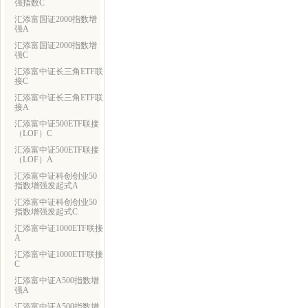
强指数C
汇添富国证2000指数增
强A
汇添富国证2000指数增
强C
汇添富中证长三角ETF联
接C
汇添富中证长三角ETF联
接A
汇添富中证500ETF联接
（LOF）C
汇添富中证500ETF联接
（LOF）A
汇添富中证科创创业50
指数增强发起式A
汇添富中证科创创业50
指数增强发起式C
汇添富中证1000ETF联接
A
汇添富中证1000ETF联接
C
汇添富中证A500指数增
强A
汇添富中证A500指数增