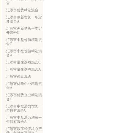
合
汇添富优势精选混合
汇添富创新增长一年定
开混合A
汇添富创新增长一年定
开混合C
汇添富中盘价值精选混
合C
汇添富中盘价值精选混
合A
汇添富量化选股混合C
汇添富量化选股混合A
汇添富盈泰混合
汇添富优势企业精选混
合A
汇添富优势企业精选混
合C
汇添富中盘潜力增长一
年持有混合C
汇添富中盘潜力增长一
年持有混合A
汇添富数字经济核心产