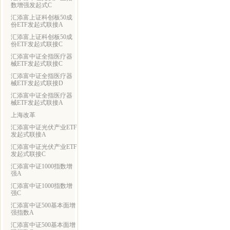
数增强发起式C
汇添富上证科创板50成
份ETF发起式联接A
汇添富上证科创板50成
份ETF发起式联接C
汇添富中证全指医疗器
械ETF发起式联接C
汇添富中证全指医疗器
械ETF发起式联接D
汇添富中证全指医疗器
械ETF发起式联接A
上海改革
汇添富中证光伏产业ETF
发起式联接A
汇添富中证光伏产业ETF
发起式联接C
汇添富中证1000指数增
强A
汇添富中证1000指数增
强C
汇添富中证500基本面增
强指数A
汇添富中证500基本面增