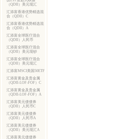
技ETF发起式联接
（QDII）美元现汇
汇添富香港优势精选混
合（QDII）C
汇添富香港优势精选混
合（QDII）A
汇添富全球医疗混合
（QDII）人民币
汇添富全球医疗混合
（QDII）美元现钞
汇添富全球医疗混合
（QDII）美元现汇
汇添富MSCI美国50ETF
汇添富黄金及贵金属
（QDII-LOF-FOF）C
汇添富黄金及贵金属
（QDII-LOF-FOF）A
汇添富美元债债券
（QDII）人民币C
汇添富美元债债券
（QDII）人民币A
汇添富美元债债券
（QDII）美元现汇A
汇添富美元债债券