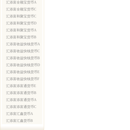
汇添富全额宝货币A
汇添富全额宝货币C
汇添富和聚宝货币C
汇添富和聚宝货币D
汇添富和聚宝货币A
汇添富和聚宝货币B
汇添富收益快钱货币A
汇添富收益快钱货币C
汇添富收益快钱货币B
汇添富收益快钱货币D
汇添富收益快钱货币E
汇添富收益快钱货币F
汇添富添富通货币E
汇添富添富通货币B
汇添富添富通货币A
汇添富添富通货币C
汇添富汇鑫货币A
汇添富汇鑫货币B