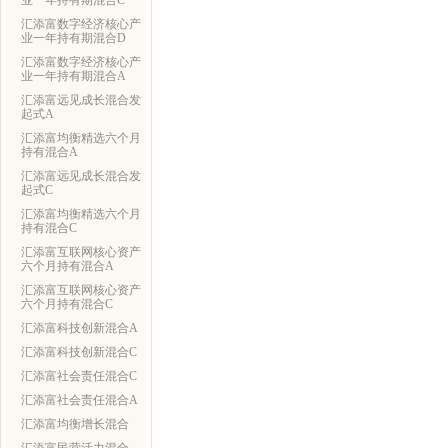
业一年持有期混合C
汇添富数字经济核心产
业一年持有期混合D
汇添富数字经济核心产
业一年持有期混合A
汇添富远见成长混合发
起式A
汇添富均衡精选六个月
持有混合A
汇添富远见成长混合发
起式C
汇添富均衡精选六个月
持有混合C
汇添富互联网核心资产
六个月持有混合A
汇添富互联网核心资产
六个月持有混合C
汇添富科技创新混合A
汇添富科技创新混合C
汇添富社会责任混合C
汇添富社会责任混合A
汇添富均衡增长混合