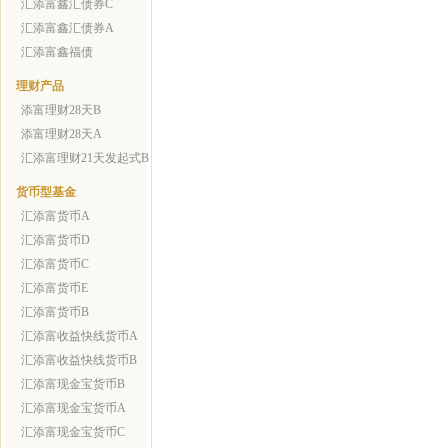
汇添富鑫汇债券C
汇添富鑫汇债券A
汇添富鑫福债
理财产品
添富理财28天B
添富理财28天A
汇添富理财21天发起式B
货币型基金
汇添富货币A
汇添富货币D
汇添富货币C
汇添富货币E
汇添富货币B
汇添富收益快线货币A
汇添富收益快线货币B
汇添富现金宝货币B
汇添富现金宝货币A
汇添富现金宝货币C