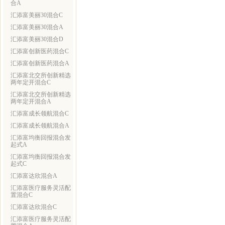
合A
汇添富美丽30混合C
汇添富美丽30混合A
汇添富美丽30混合D
汇添富创新医药混合C
汇添富创新医药混合A
汇添富北交所创新精选
两年定开混合C
汇添富北交所创新精选
两年定开混合A
汇添富成长领航混合C
汇添富成长领航混合A
汇添富均衡回报混合发
起式A
汇添富均衡回报混合发
起式C
汇添富达欣混合A
汇添富医疗服务灵活配
置混合C
汇添富达欣混合C
汇添富医疗服务灵活配