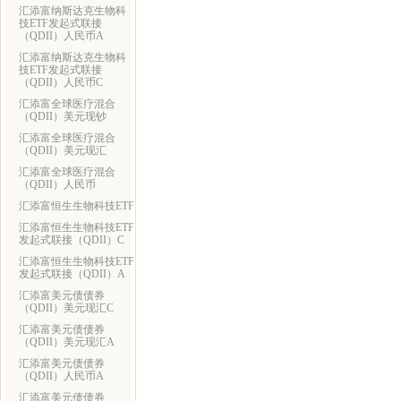
汇添富纳斯达克生物科
技ETF发起式联接
（QDII）人民币A
汇添富纳斯达克生物科
技ETF发起式联接
（QDII）人民币C
汇添富全球医疗混合
（QDII）美元现钞
汇添富全球医疗混合
（QDII）美元现汇
汇添富全球医疗混合
（QDII）人民币
汇添富恒生生物科技ETF
汇添富恒生生物科技ETF
发起式联接（QDII）C
汇添富恒生生物科技ETF
发起式联接（QDII）A
汇添富美元债债券
（QDII）美元现汇C
汇添富美元债债券
（QDII）美元现汇A
汇添富美元债债券
（QDII）人民币A
汇添富美元债债券