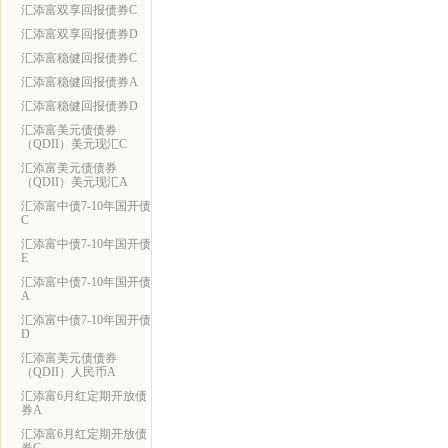
汇添富双享回报债券C
汇添富双享回报债券D
汇添富稳健回报债券C
汇添富稳健回报债券A
汇添富稳健回报债券D
汇添富美元债债券
（QDII）美元现汇C
汇添富美元债债券
（QDII）美元现汇A
汇添富中债7-10年国开债
C
汇添富中债7-10年国开债
E
汇添富中债7-10年国开债
A
汇添富中债7-10年国开债
D
汇添富美元债债券
（QDII）人民币A
汇添富6月红定期开放债
券A
汇添富6月红定期开放债