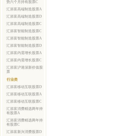
势六个月持有股票C
汇添富高端制造股票A
汇添富高端制造股票D
汇添富高端制造股票C
汇添富智能制造股票C
汇添富智能制造股票A
汇添富智能制造股票D
汇添富内需增长股票A
汇添富内需增长股票C
汇添富沪港深新价值股
票
行业类
汇添富移动互联股票D
汇添富移动互联股票A
汇添富移动互联股票C
汇添富消费精选两年持
有股票A
汇添富消费精选两年持
有股票C
汇添富新兴消费股票D