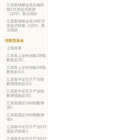
汇添富纳斯达克生物科
技ETF发起式联接
（QDII）美元现钞
汇添富纳斯达克100ETF
发起式联接（QDII）美
元现钞
指数型基金
上海改革
汇添富上证科创板200指
数发起式C
汇添富上证科创板200指
数发起式A
汇添富中证芯片产业指
数增强发起式A
汇添富中证芯片产业指
数增强发起式C
汇添富国证2000指数增
强C
汇添富国证2000指数增
强A
汇添富中证芯片产业ETF
发起式联接A
汇添富中证芯片产业ETF