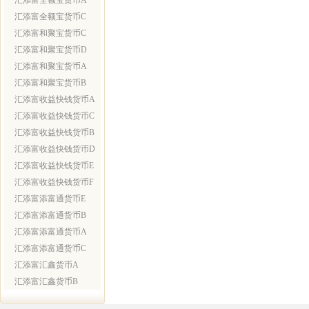
汇添富全额宝货币A
汇添富全额宝货币C
汇添富和聚宝货币C
汇添富和聚宝货币D
汇添富和聚宝货币A
汇添富和聚宝货币B
汇添富收益快钱货币A
汇添富收益快钱货币C
汇添富收益快钱货币B
汇添富收益快钱货币D
汇添富收益快钱货币E
汇添富收益快钱货币F
汇添富添富通货币E
汇添富添富通货币B
汇添富添富通货币A
汇添富添富通货币C
汇添富汇鑫货币A
汇添富汇鑫货币B