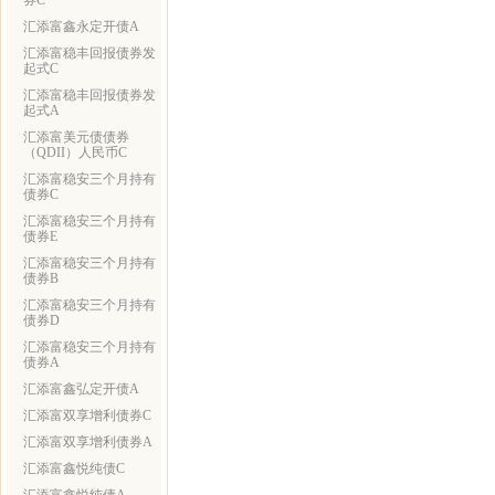
券C
汇添富鑫永定开债A
汇添富稳丰回报债券发
起式C
汇添富稳丰回报债券发
起式A
汇添富美元债债券
（QDII）人民币C
汇添富稳安三个月持有
债券C
汇添富稳安三个月持有
债券E
汇添富稳安三个月持有
债券B
汇添富稳安三个月持有
债券D
汇添富稳安三个月持有
债券A
汇添富鑫弘定开债A
汇添富双享增利债券C
汇添富双享增利债券A
汇添富鑫悦纯债C