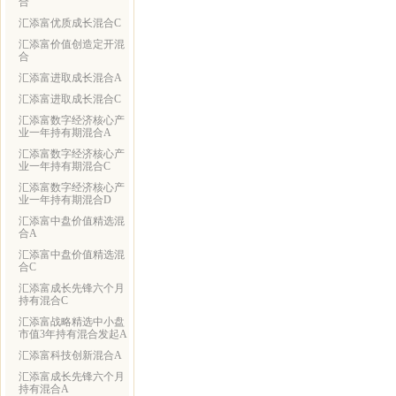
合
汇添富优质成长混合C
汇添富价值创造定开混
合
汇添富进取成长混合A
汇添富进取成长混合C
汇添富数字经济核心产
业一年持有期混合A
汇添富数字经济核心产
业一年持有期混合C
汇添富数字经济核心产
业一年持有期混合D
汇添富中盘价值精选混
合A
汇添富中盘价值精选混
合C
汇添富成长先锋六个月
持有混合C
汇添富战略精选中小盘
市值3年持有混合发起A
汇添富科技创新混合A
汇添富成长先锋六个月
持有混合A