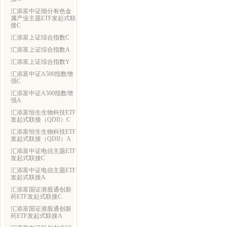
汇添富中证细分有色金
属产业主题ETF发起式联
接C
汇添富上证综合指数C
汇添富上证综合指数A
汇添富上证综合指数Y
汇添富中证A500指数增
强C
汇添富中证A500指数增
强A
汇添富恒生生物科技ETF
发起式联接（QDII）C
汇添富恒生生物科技ETF
发起式联接（QDII）A
汇添富中证电信主题ETF
发起式联接C
汇添富中证电信主题ETF
发起式联接A
汇添富国证港股通创新
药ETF发起式联接C
汇添富国证港股通创新
药ETF发起式联接A