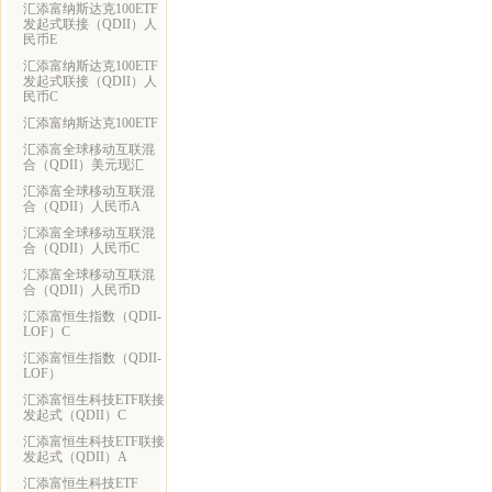
汇添富纳斯达克100ETF
发起式联接（QDII）人
民币E
汇添富纳斯达克100ETF
发起式联接（QDII）人
民币C
汇添富纳斯达克100ETF
汇添富全球移动互联混
合（QDII）美元现汇
汇添富全球移动互联混
合（QDII）人民币A
汇添富全球移动互联混
合（QDII）人民币C
汇添富全球移动互联混
合（QDII）人民币D
汇添富恒生指数（QDII-
LOF）C
汇添富恒生指数（QDII-
LOF）
汇添富恒生科技ETF联接
发起式（QDII）C
汇添富恒生科技ETF联接
发起式（QDII）A
汇添富恒生科技ETF