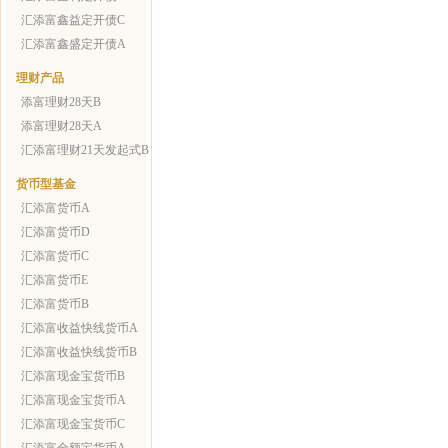
汇添富鑫益定开债C
汇添富鑫盛定开债A
理财产品
添富理财28天B
添富理财28天A
汇添富理财21天发起式B
货币型基金
汇添富货币A
汇添富货币D
汇添富货币C
汇添富货币E
汇添富货币B
汇添富收益快线货币A
汇添富收益快线货币B
汇添富现金宝货币B
汇添富现金宝货币A
汇添富现金宝货币C