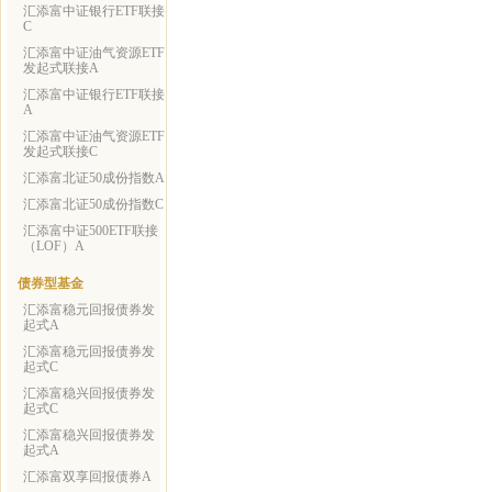
汇添富中证银行ETF联接
C
汇添富中证油气资源ETF
发起式联接A
汇添富中证银行ETF联接
A
汇添富中证油气资源ETF
发起式联接C
汇添富北证50成份指数A
汇添富北证50成份指数C
汇添富中证500ETF联接
（LOF）A
债券型基金
汇添富稳元回报债券发
起式A
汇添富稳元回报债券发
起式C
汇添富稳兴回报债券发
起式C
汇添富稳兴回报债券发
起式A
汇添富双享回报债券A