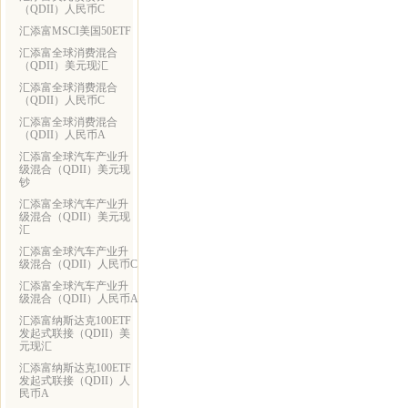
（QDII）人民币C
汇添富MSCI美国50ETF
汇添富全球消费混合
（QDII）美元现汇
汇添富全球消费混合
（QDII）人民币C
汇添富全球消费混合
（QDII）人民币A
汇添富全球汽车产业升
级混合（QDII）美元现
钞
汇添富全球汽车产业升
级混合（QDII）美元现
汇
汇添富全球汽车产业升
级混合（QDII）人民币C
汇添富全球汽车产业升
级混合（QDII）人民币A
汇添富纳斯达克100ETF
发起式联接（QDII）美
元现汇
汇添富纳斯达克100ETF
发起式联接（QDII）人
民币A