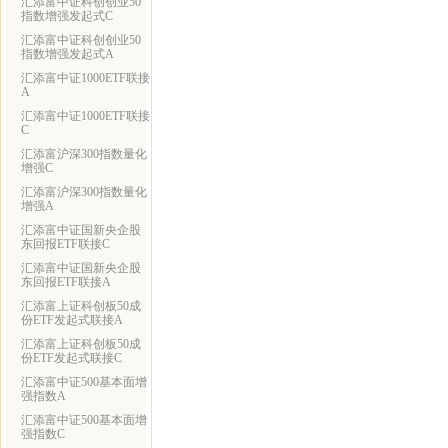
汇添富中证科创创业50
指数增强发起式C
汇添富中证科创创业50
指数增强发起式A
汇添富中证1000ETF联接
A
汇添富中证1000ETF联接
C
汇添富沪深300指数量化
增强C
汇添富沪深300指数量化
增强A
汇添富中证国新央企股
东回报ETF联接C
汇添富中证国新央企股
东回报ETF联接A
汇添富上证科创板50成
份ETF发起式联接A
汇添富上证科创板50成
份ETF发起式联接C
汇添富中证500基本面增
强指数A
汇添富中证500基本面增
强指数C