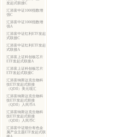
发起式联接C
汇添富中证1000指数增
强C
汇添富中证1000指数增
强A
汇添富中证红利ETF发起
式联接C
汇添富中证红利ETF发起
式联接A
汇添富上证科创板芯片
ETF发起式联接A
汇添富上证科创板芯片
ETF发起式联接C
汇添富纳斯达克生物科
技ETF发起式联接
（QDII）美元现汇
汇添富纳斯达克生物科
技ETF发起式联接
（QDII）人民币A
汇添富纳斯达克生物科
技ETF发起式联接
（QDII）人民币C
汇添富中证细分有色金
属产业主题ETF发起式联
接A