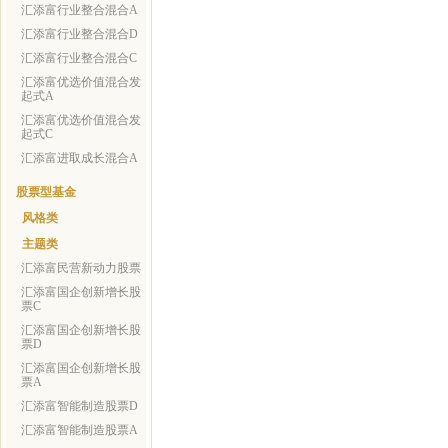
汇添富行业整合混合A
汇添富行业整合混合D
汇添富行业整合混合C
汇添富优选价值混合发
起式A
汇添富优选价值混合发
起式C
汇添富进取成长混合A
股票型基金
风格类
主题类
汇添富民营新动力股票
汇添富国企创新增长股
票C
汇添富国企创新增长股
票D
汇添富国企创新增长股
票A
汇添富智能制造股票D
汇添富智能制造股票A