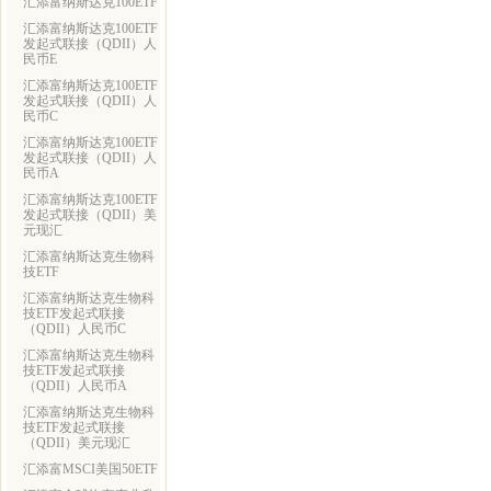
汇添富纳斯达克100ETF
汇添富纳斯达克100ETF
发起式联接（QDII）人
民币E
汇添富纳斯达克100ETF
发起式联接（QDII）人
民币C
汇添富纳斯达克100ETF
发起式联接（QDII）人
民币A
汇添富纳斯达克100ETF
发起式联接（QDII）美
元现汇
汇添富纳斯达克生物科
技ETF
汇添富纳斯达克生物科
技ETF发起式联接
（QDII）人民币C
汇添富纳斯达克生物科
技ETF发起式联接
（QDII）人民币A
汇添富纳斯达克生物科
技ETF发起式联接
（QDII）美元现汇
汇添富MSCI美国50ETF