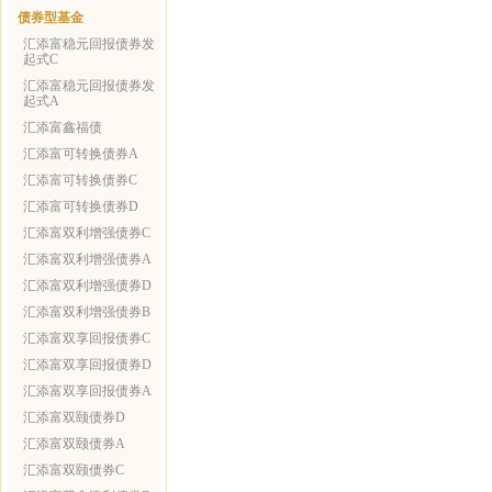
债券型基金
汇添富稳元回报债券发
起式C
汇添富稳元回报债券发
起式A
汇添富鑫福债
汇添富可转换债券A
汇添富可转换债券C
汇添富可转换债券D
汇添富双利增强债券C
汇添富双利增强债券A
汇添富双利增强债券D
汇添富双利增强债券B
汇添富双享回报债券C
汇添富双享回报债券D
汇添富双享回报债券A
汇添富双颐债券D
汇添富双颐债券A
汇添富双颐债券C