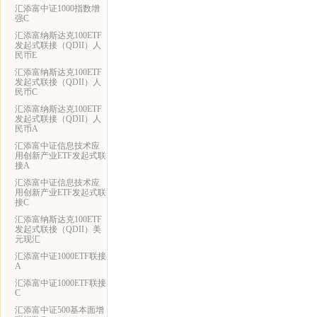
汇添富中证1000指数增
强C
汇添富纳斯达克100ETF
发起式联接（QDII）人
民币E
汇添富纳斯达克100ETF
发起式联接（QDII）人
民币C
汇添富纳斯达克100ETF
发起式联接（QDII）人
民币A
汇添富中证信息技术应
用创新产业ETF发起式联
接A
汇添富中证信息技术应
用创新产业ETF发起式联
接C
汇添富纳斯达克100ETF
发起式联接（QDII）美
元现汇
汇添富中证1000ETF联接
A
汇添富中证1000ETF联接
C
汇添富中证500基本面增