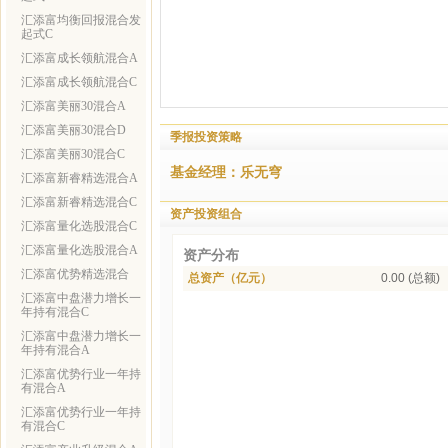
汇添富均衡回报混合发
起式C
汇添富成长领航混合A
汇添富成长领航混合C
汇添富美丽30混合A
汇添富美丽30混合D
季报投资策略
汇添富美丽30混合C
基金经理：乐无穹
汇添富新睿精选混合A
汇添富新睿精选混合C
资产投资组合
汇添富量化选股混合C
汇添富量化选股混合A
资产分布
汇添富优势精选混合
总资产（亿元）
0.00 (总额)
汇添富中盘潜力增长一
年持有混合C
汇添富中盘潜力增长一
年持有混合A
汇添富优势行业一年持
有混合A
汇添富优势行业一年持
有混合C