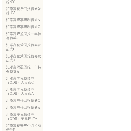
起式C
汇添富稳乐回报债券发
起式A
汇添富双享增利债券A
汇添富双享增利债券C
汇添富双盈回报一年持
有债券C
汇添富稳荣回报债券发
起式C
汇添富稳荣回报债券发
起式A
汇添富双盈回报一年持
有债券A
汇添富美元债债券
（QDII）人民币C
汇添富美元债债券
（QDII）人民币A
汇添富增强回报债券C
汇添富增强回报债券A
汇添富美元债债券
（QDII）美元现汇A
汇添富稳安三个月持有
债券B