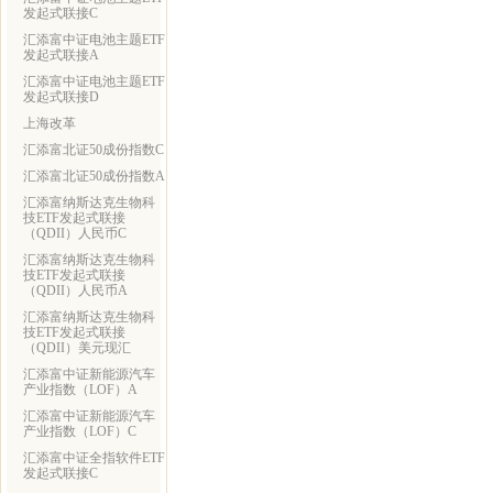
发起式联接C
汇添富中证电池主题ETF
发起式联接A
汇添富中证电池主题ETF
发起式联接D
上海改革
汇添富北证50成份指数C
汇添富北证50成份指数A
汇添富纳斯达克生物科
技ETF发起式联接
（QDII）人民币C
汇添富纳斯达克生物科
技ETF发起式联接
（QDII）人民币A
汇添富纳斯达克生物科
技ETF发起式联接
（QDII）美元现汇
汇添富中证新能源汽车
产业指数（LOF）A
汇添富中证新能源汽车
产业指数（LOF）C
汇添富中证全指软件ETF
发起式联接C