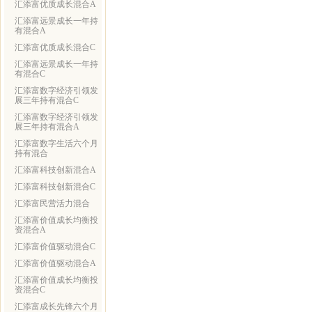
汇添富优质成长混合A
汇添富远景成长一年持
有混合A
汇添富优质成长混合C
汇添富远景成长一年持
有混合C
汇添富数字经济引领发
展三年持有混合C
汇添富数字经济引领发
展三年持有混合A
汇添富数字生活六个月
持有混合
汇添富科技创新混合A
汇添富科技创新混合C
汇添富民营活力混合
汇添富价值成长均衡投
资混合A
汇添富价值驱动混合C
汇添富价值驱动混合A
汇添富价值成长均衡投
资混合C
汇添富成长先锋六个月