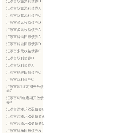
汇添富双鑫添利债券D
汇添富双鑫添利债券A
汇添富双鑫添利债券C
汇添富多元收益债券D
汇添富多元收益债券A
汇添富稳健回报债券A
汇添富稳健回报债券D
汇添富多元收益债券C
汇添富双利债券D
汇添富双利债券A
汇添富稳健回报债券C
汇添富双利债券C
汇添富6月红定期开放债
券C
汇添富6月红定期开放债
券A
汇添富添添乐双盈债券E
汇添富添添乐双盈债券A
汇添富添添乐双盈债券C
汇添富稳乐回报债券发