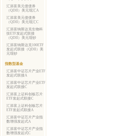
汇添富美元债债券
（QDII）美元现汇A
汇添富美元债债券
（QDII）美元现汇C
汇添富纳斯达克生物科
技ETF发起式联接
（QDII）美元现钞
汇添富纳斯达克100ETF
发起式联接（QDII）美
元现钞
指数型基金
汇添富中证芯片产业ETF
发起式联接A
汇添富中证芯片产业ETF
发起式联接C
汇添富上证科创板芯片
ETF发起式联接C
汇添富上证科创板芯片
ETF发起式联接A
汇添富中证芯片产业指
数增强发起式A
汇添富中证芯片产业指
数增强发起式C