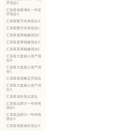
开混合C
汇添富创新增长一年定
开混合A
汇添富数字未来混合A
汇添富数字未来混合C
汇添富蓝筹稳健混合C
汇添富蓝筹稳健混合A
汇添富蓝筹稳健混合E
汇添富大盘核心资产混
合D
汇添富大盘核心资产混
合C
汇添富多策略定开混合
汇添富大盘核心资产混
合A
汇添富成长焦点混合
汇添富品牌力一年持有
混合C
汇添富品牌力一年持有
混合A
汇添富创新成长混合A