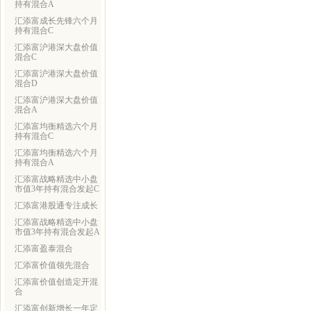
持有混合A
汇添富成长先锋六个月
持有混合C
汇添富沪港深大盘价值
混合C
汇添富沪港深大盘价值
混合D
汇添富沪港深大盘价值
混合A
汇添富均衡精选六个月
持有混合C
汇添富均衡精选六个月
持有混合A
汇添富战略精选中小盘
市值3年持有混合发起C
汇添富港股通专注成长
汇添富战略精选中小盘
市值3年持有混合发起A
汇添富盈泰混合
汇添富价值领先混合
汇添富价值创造定开混
合
汇添富创新增长一年定