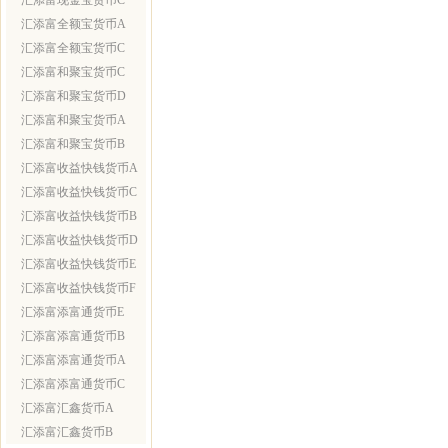
汇添富现金宝货币C
汇添富全额宝货币A
汇添富全额宝货币C
汇添富和聚宝货币C
汇添富和聚宝货币D
汇添富和聚宝货币A
汇添富和聚宝货币B
汇添富收益快钱货币A
汇添富收益快钱货币C
汇添富收益快钱货币B
汇添富收益快钱货币D
汇添富收益快钱货币E
汇添富收益快钱货币F
汇添富添富通货币E
汇添富添富通货币B
汇添富添富通货币A
汇添富添富通货币C
汇添富汇鑫货币A
汇添富汇鑫货币B