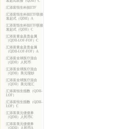
发起式联接（QDII）C
汇添富恒生科技ETF
汇添富恒生科技ETF联接
发起式（QDII）A
汇添富恒生科技ETF联接
发起式（QDII）C
汇添富黄金及贵金属
（QDII-LOF-FOF）C
汇添富黄金及贵金属
（QDII-LOF-FOF）A
汇添富全球医疗混合
（QDII）人民币
汇添富全球医疗混合
（QDII）美元现钞
汇添富全球医疗混合
（QDII）美元现汇
汇添富恒生指数（QDII-
LOF）
汇添富恒生指数（QDII-
LOF）C
汇添富美元债债券
（QDII）人民币C
汇添富美元债债券
（QDII）人民币A