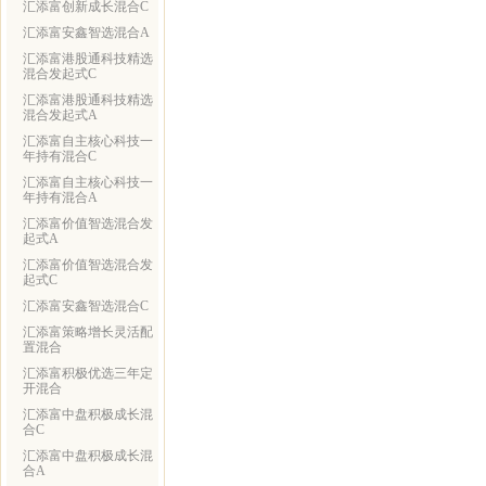
汇添富创新成长混合C
汇添富安鑫智选混合A
汇添富港股通科技精选
混合发起式C
汇添富港股通科技精选
混合发起式A
汇添富自主核心科技一
年持有混合C
汇添富自主核心科技一
年持有混合A
汇添富价值智选混合发
起式A
汇添富价值智选混合发
起式C
汇添富安鑫智选混合C
汇添富策略增长灵活配
置混合
汇添富积极优选三年定
开混合
汇添富中盘积极成长混
合C
汇添富中盘积极成长混
合A