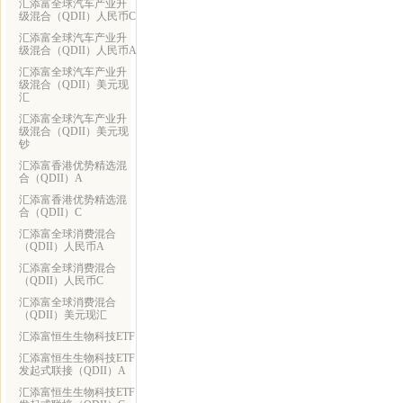
汇添富全球汽车产业升
级混合（QDII）人民币C
汇添富全球汽车产业升
级混合（QDII）人民币A
汇添富全球汽车产业升
级混合（QDII）美元现
汇
汇添富全球汽车产业升
级混合（QDII）美元现
钞
汇添富香港优势精选混
合（QDII）A
汇添富香港优势精选混
合（QDII）C
汇添富全球消费混合
（QDII）人民币A
汇添富全球消费混合
（QDII）人民币C
汇添富全球消费混合
（QDII）美元现汇
汇添富恒生生物科技ETF
汇添富恒生生物科技ETF
发起式联接（QDII）A
汇添富恒生生物科技ETF