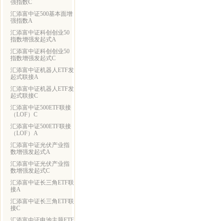
强指数C
汇添富中证500基本面增
强指数A
汇添富中证科创创业50
指数增强发起式A
汇添富中证科创创业50
指数增强发起式C
汇添富中证机器人ETF发
起式联接A
汇添富中证机器人ETF发
起式联接C
汇添富中证500ETF联接
（LOF）C
汇添富中证500ETF联接
（LOF）A
汇添富中证光伏产业指
数增强发起式A
汇添富中证光伏产业指
数增强发起式C
汇添富中证长三角ETF联
接A
汇添富中证长三角ETF联
接C
汇添富中证电池主题ETF