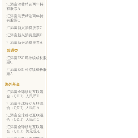
汇添富消费精选两年持
有股票A
汇添富消费精选两年持
有股票C
汇添富新兴消费股票C
汇添富新兴消费股票D
汇添富新兴消费股票A
普通类
汇添富ESG可持续成长股
票C
汇添富ESG可持续成长股
票A
海外基金
汇添富全球移动互联混
合（QDII）人民币D
汇添富全球移动互联混
合（QDII）人民币A
汇添富全球移动互联混
合（QDII）人民币C
汇添富全球移动互联混
合（QDII）美元现汇