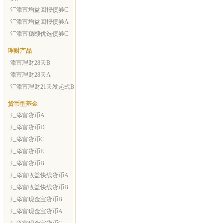
汇添富增益回报债券C
汇添富增益回报债券A
汇添富稳颐优选债券C
理财产品
添富理财28天B
添富理财28天A
汇添富理财21天发起式B
货币型基金
汇添富货币A
汇添富货币D
汇添富货币C
汇添富货币E
汇添富货币B
汇添富收益快线货币A
汇添富收益快线货币B
汇添富现金宝货币B
汇添富现金宝货币A