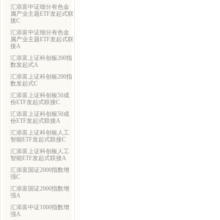
汇添富中证细分有色金
属产业主题ETF发起式联
接C
汇添富中证细分有色金
属产业主题ETF发起式联
接A
汇添富上证科创板200指
数发起式A
汇添富上证科创板200指
数发起式C
汇添富上证科创板50成
份ETF发起式联接C
汇添富上证科创板50成
份ETF发起式联接A
汇添富上证科创板人工
智能ETF发起式联接C
汇添富上证科创板人工
智能ETF发起式联接A
汇添富国证2000指数增
强C
汇添富国证2000指数增
强A
汇添富中证1000指数增
强A