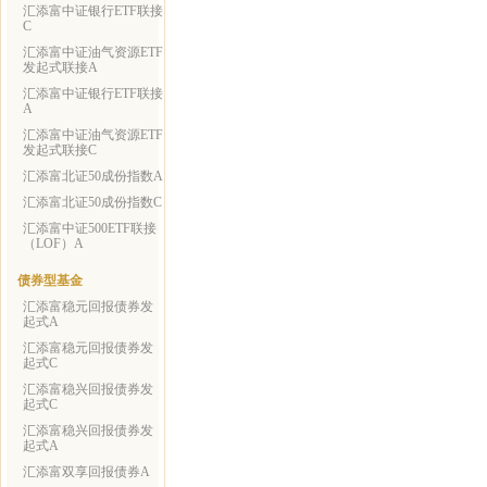
汇添富中证银行ETF联接
C
汇添富中证油气资源ETF
发起式联接A
汇添富中证银行ETF联接
A
汇添富中证油气资源ETF
发起式联接C
汇添富北证50成份指数A
汇添富北证50成份指数C
汇添富中证500ETF联接
（LOF）A
债券型基金
汇添富稳元回报债券发
起式A
汇添富稳元回报债券发
起式C
汇添富稳兴回报债券发
起式C
汇添富稳兴回报债券发
起式A
汇添富双享回报债券A