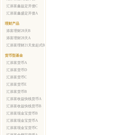
汇添富鑫益定开债C
汇添富鑫盛定开债A
理财产品
添富理财28天B
添富理财28天A
汇添富理财21天发起式B
货币型基金
汇添富货币A
汇添富货币D
汇添富货币C
汇添富货币E
汇添富货币B
汇添富收益快线货币A
汇添富收益快线货币B
汇添富现金宝货币B
汇添富现金宝货币A
汇添富现金宝货币C