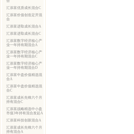
合
汇添富优质成长混合C
汇添富价值创造定开混
合
汇添富进取成长混合A
汇添富进取成长混合C
汇添富数字经济核心产
业一年持有期混合A
汇添富数字经济核心产
业一年持有期混合C
汇添富数字经济核心产
业一年持有期混合D
汇添富中盘价值精选混
合A
汇添富中盘价值精选混
合C
汇添富成长先锋六个月
持有混合C
汇添富战略精选中小盘
市值3年持有混合发起A
汇添富科技创新混合A
汇添富成长先锋六个月
持有混合A