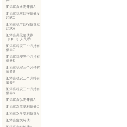
券C
汇添富鑫永定开债A
汇添富稳丰回报债券发
起式C
汇添富稳丰回报债券发
起式A
汇添富美元债债券
（QDII）人民币C
汇添富稳安三个月持有
债券C
汇添富稳安三个月持有
债券E
汇添富稳安三个月持有
债券B
汇添富稳安三个月持有
债券D
汇添富稳安三个月持有
债券A
汇添富鑫弘定开债A
汇添富双享增利债券C
汇添富双享增利债券A
汇添富鑫悦纯债C