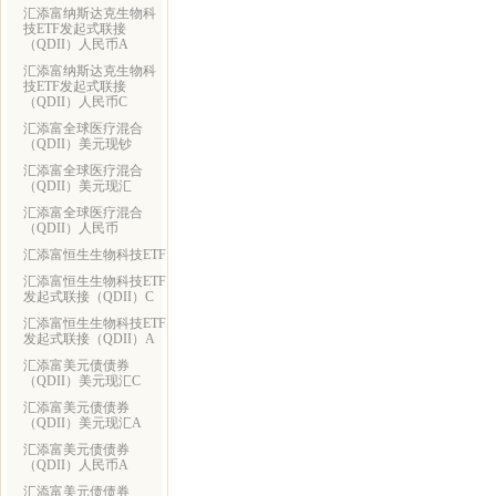
汇添富纳斯达克生物科
技ETF发起式联接
（QDII）人民币A
汇添富纳斯达克生物科
技ETF发起式联接
（QDII）人民币C
汇添富全球医疗混合
（QDII）美元现钞
汇添富全球医疗混合
（QDII）美元现汇
汇添富全球医疗混合
（QDII）人民币
汇添富恒生生物科技ETF
汇添富恒生生物科技ETF
发起式联接（QDII）C
汇添富恒生生物科技ETF
发起式联接（QDII）A
汇添富美元债债券
（QDII）美元现汇C
汇添富美元债债券
（QDII）美元现汇A
汇添富美元债债券
（QDII）人民币A
汇添富美元债债券