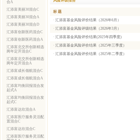
风险评级报告
合A
汇添富美丽30混合C
标 题
汇添富美丽30混合A
·
汇添富基金风险评价结果（2026年6月）
汇添富美丽30混合D
·
汇添富基金风险评级结果（2026年3月）
汇添富创新医药混合C
·
汇添富基金风险评价结果(2025年四季度)
汇添富创新医药混合A
·
汇添富基金风险评价结果（2025年三季度）
汇添富北交所创新精选
两年定开混合C
·
汇添富基金风险评价结果（2025年二季度）
汇添富北交所创新精选
两年定开混合A
汇添富成长领航混合C
汇添富成长领航混合A
汇添富均衡回报混合发
起式A
汇添富均衡回报混合发
起式C
汇添富达欣混合A
汇添富医疗服务灵活配
置混合C
汇添富达欣混合C
汇添富医疗服务灵活配