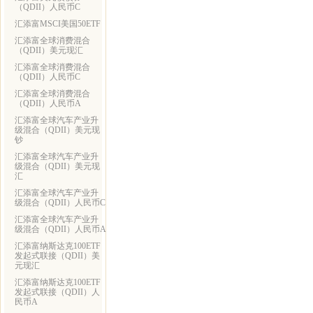
（QDII）人民币C
汇添富MSCI美国50ETF
汇添富全球消费混合
（QDII）美元现汇
汇添富全球消费混合
（QDII）人民币C
汇添富全球消费混合
（QDII）人民币A
汇添富全球汽车产业升
级混合（QDII）美元现
钞
汇添富全球汽车产业升
级混合（QDII）美元现
汇
汇添富全球汽车产业升
级混合（QDII）人民币C
汇添富全球汽车产业升
级混合（QDII）人民币A
汇添富纳斯达克100ETF
发起式联接（QDII）美
元现汇
汇添富纳斯达克100ETF
发起式联接（QDII）人
民币A