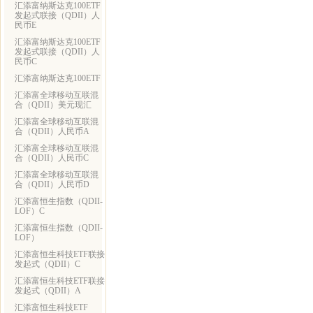
汇添富纳斯达克100ETF
发起式联接（QDII）人
民币E
汇添富纳斯达克100ETF
发起式联接（QDII）人
民币C
汇添富纳斯达克100ETF
汇添富全球移动互联混
合（QDII）美元现汇
汇添富全球移动互联混
合（QDII）人民币A
汇添富全球移动互联混
合（QDII）人民币C
汇添富全球移动互联混
合（QDII）人民币D
汇添富恒生指数（QDII-
LOF）C
汇添富恒生指数（QDII-
LOF）
汇添富恒生科技ETF联接
发起式（QDII）C
汇添富恒生科技ETF联接
发起式（QDII）A
汇添富恒生科技ETF