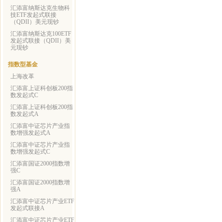
汇添富纳斯达克生物科
技ETF发起式联接
（QDII）美元现钞
汇添富纳斯达克100ETF
发起式联接（QDII）美
元现钞
指数型基金
上海改革
汇添富上证科创板200指
数发起式C
汇添富上证科创板200指
数发起式A
汇添富中证芯片产业指
数增强发起式A
汇添富中证芯片产业指
数增强发起式C
汇添富国证2000指数增
强C
汇添富国证2000指数增
强A
汇添富中证芯片产业ETF
发起式联接A
汇添富中证芯片产业ETF