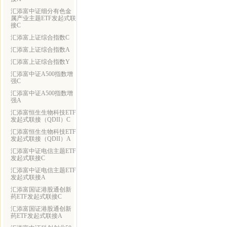
汇添富中证细分有色金
属产业主题ETF发起式联
接C
汇添富上证综合指数C
汇添富上证综合指数A
汇添富上证综合指数Y
汇添富中证A500指数增
强C
汇添富中证A500指数增
强A
汇添富恒生生物科技ETF
发起式联接（QDII）C
汇添富恒生生物科技ETF
发起式联接（QDII）A
汇添富中证电信主题ETF
发起式联接C
汇添富中证电信主题ETF
发起式联接A
汇添富国证港股通创新
药ETF发起式联接C
汇添富国证港股通创新
药ETF发起式联接A