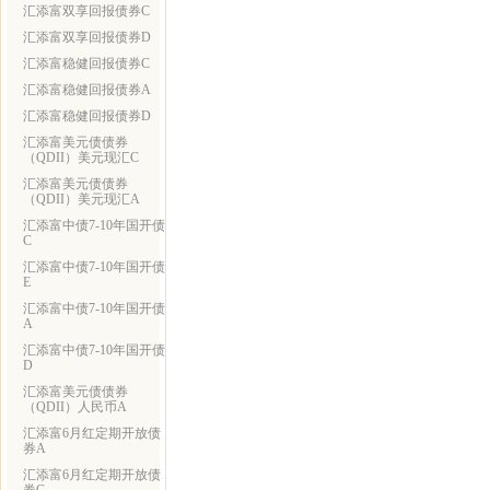
汇添富双享回报债券C
汇添富双享回报债券D
汇添富稳健回报债券C
汇添富稳健回报债券A
汇添富稳健回报债券D
汇添富美元债债券
（QDII）美元现汇C
汇添富美元债债券
（QDII）美元现汇A
汇添富中债7-10年国开债
C
汇添富中债7-10年国开债
E
汇添富中债7-10年国开债
A
汇添富中债7-10年国开债
D
汇添富美元债债券
（QDII）人民币A
汇添富6月红定期开放债
券A
汇添富6月红定期开放债