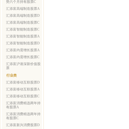
势六个月持有股票C
汇添富高端制造股票A
汇添富高端制造股票D
汇添富高端制造股票C
汇添富智能制造股票C
汇添富智能制造股票A
汇添富智能制造股票D
汇添富内需增长股票A
汇添富内需增长股票C
汇添富沪港深新价值股
票
行业类
汇添富移动互联股票D
汇添富移动互联股票A
汇添富移动互联股票C
汇添富消费精选两年持
有股票A
汇添富消费精选两年持
有股票C
汇添富新兴消费股票D