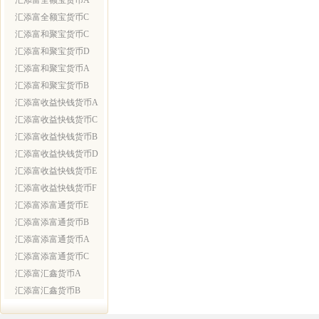
汇添富全额宝货币A
汇添富全额宝货币C
汇添富和聚宝货币C
汇添富和聚宝货币D
汇添富和聚宝货币A
汇添富和聚宝货币B
汇添富收益快钱货币A
汇添富收益快钱货币C
汇添富收益快钱货币B
汇添富收益快钱货币D
汇添富收益快钱货币E
汇添富收益快钱货币F
汇添富添富通货币E
汇添富添富通货币B
汇添富添富通货币A
汇添富添富通货币C
汇添富汇鑫货币A
汇添富汇鑫货币B