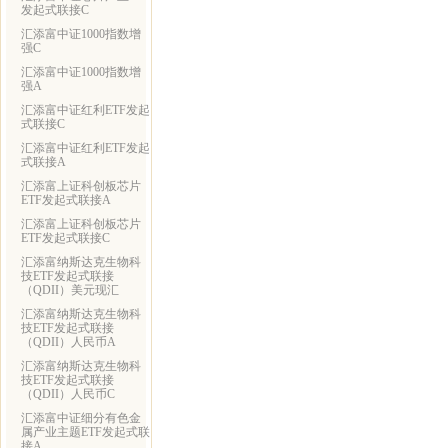
发起式联接C
汇添富中证1000指数增
强C
汇添富中证1000指数增
强A
汇添富中证红利ETF发起
式联接C
汇添富中证红利ETF发起
式联接A
汇添富上证科创板芯片
ETF发起式联接A
汇添富上证科创板芯片
ETF发起式联接C
汇添富纳斯达克生物科
技ETF发起式联接
（QDII）美元现汇
汇添富纳斯达克生物科
技ETF发起式联接
（QDII）人民币A
汇添富纳斯达克生物科
技ETF发起式联接
（QDII）人民币C
汇添富中证细分有色金
属产业主题ETF发起式联
接A