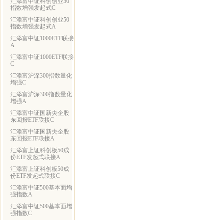
汇添富中证科创创业50
指数增强发起式C
汇添富中证科创创业50
指数增强发起式A
汇添富中证1000ETF联接
A
汇添富中证1000ETF联接
C
汇添富沪深300指数量化
增强C
汇添富沪深300指数量化
增强A
汇添富中证国新央企股
东回报ETF联接C
汇添富中证国新央企股
东回报ETF联接A
汇添富上证科创板50成
份ETF发起式联接A
汇添富上证科创板50成
份ETF发起式联接C
汇添富中证500基本面增
强指数A
汇添富中证500基本面增
强指数C