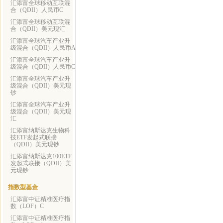
汇添富全球移动互联混
合（QDII）人民币C
汇添富全球移动互联混
合（QDII）美元现汇
汇添富全球汽车产业升
级混合（QDII）人民币A
汇添富全球汽车产业升
级混合（QDII）人民币C
汇添富全球汽车产业升
级混合（QDII）美元现
钞
汇添富全球汽车产业升
级混合（QDII）美元现
汇
汇添富纳斯达克生物科
技ETF发起式联接
（QDII）美元现钞
汇添富纳斯达克100ETF
发起式联接（QDII）美
元现钞
指数型基金
汇添富中证精准医疗指
数（LOF）C
汇添富中证精准医疗指