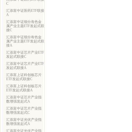
C
汇添富中证医药ETF联接
A
汇添富中证细分有色金
属产业主题ETF发起式联
接C
汇添富中证细分有色金
属产业主题ETF发起式联
接A
汇添富中证芯片产业ETF
发起式联接C
汇添富中证芯片产业ETF
发起式联接A
汇添富上证科创板芯片
ETF发起式联接C
汇添富上证科创板芯片
ETF发起式联接A
汇添富中证芯片产业指
数增强发起式A
汇添富中证芯片产业指
数增强发起式C
汇添富中证光伏产业指
数增强发起式A
汇添富中证光伏产业指