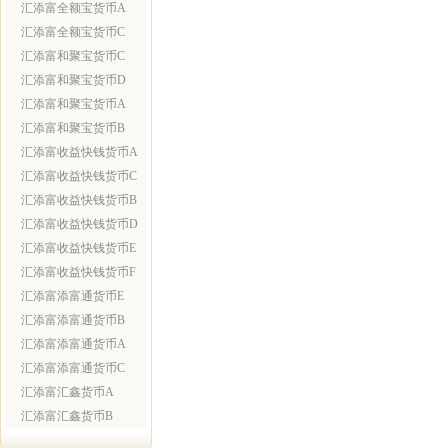
汇添富全额宝货币A
汇添富全额宝货币C
汇添富和聚宝货币C
汇添富和聚宝货币D
汇添富和聚宝货币A
汇添富和聚宝货币B
汇添富收益快钱货币A
汇添富收益快钱货币C
汇添富收益快钱货币B
汇添富收益快钱货币D
汇添富收益快钱货币E
汇添富收益快钱货币F
汇添富添富通货币E
汇添富添富通货币B
汇添富添富通货币A
汇添富添富通货币C
汇添富汇鑫货币A
汇添富汇鑫货币B