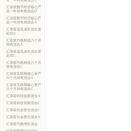
业一年持有期混合C
汇添富数字经济核心产
业一年持有期混合D
汇添富数字经济核心产
业一年持有期混合A
汇添富远见成长混合发
起式A
汇添富均衡精选六个月
持有混合A
汇添富远见成长混合发
起式C
汇添富均衡精选六个月
持有混合C
汇添富互联网核心资产
六个月持有混合A
汇添富互联网核心资产
六个月持有混合C
汇添富科技创新混合A
汇添富科技创新混合C
汇添富社会责任混合C
汇添富社会责任混合A
汇添富均衡增长混合