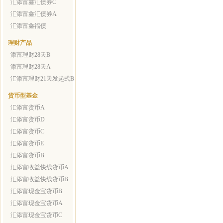
汇添富鑫汇债券C
汇添富鑫汇债券A
汇添富鑫福债
理财产品
添富理财28天B
添富理财28天A
汇添富理财21天发起式B
货币型基金
汇添富货币A
汇添富货币D
汇添富货币C
汇添富货币E
汇添富货币B
汇添富收益快线货币A
汇添富收益快线货币B
汇添富现金宝货币B
汇添富现金宝货币A
汇添富现金宝货币C