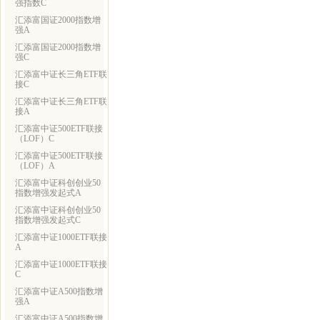
强指数C
汇添富国证2000指数增
强A
汇添富国证2000指数增
强C
汇添富中证长三角ETF联
接C
汇添富中证长三角ETF联
接A
汇添富中证500ETF联接
（LOF）C
汇添富中证500ETF联接
（LOF）A
汇添富中证科创创业50
指数增强发起式A
汇添富中证科创创业50
指数增强发起式C
汇添富中证1000ETF联接
A
汇添富中证1000ETF联接
C
汇添富中证A500指数增
强A
汇添富中证A500指数增