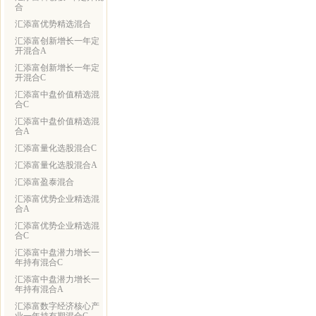
合
汇添富优势精选混合
汇添富创新增长一年定
开混合A
汇添富创新增长一年定
开混合C
汇添富中盘价值精选混
合C
汇添富中盘价值精选混
合A
汇添富量化选股混合C
汇添富量化选股混合A
汇添富盈泰混合
汇添富优势企业精选混
合A
汇添富优势企业精选混
合C
汇添富中盘潜力增长一
年持有混合C
汇添富中盘潜力增长一
年持有混合A
汇添富数字经济核心产