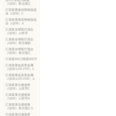
技ETF发起式联接
（QDII）美元现汇
汇添富香港优势精选混
合（QDII）C
汇添富香港优势精选混
合（QDII）A
汇添富全球医疗混合
（QDII）人民币
汇添富全球医疗混合
（QDII）美元现钞
汇添富全球医疗混合
（QDII）美元现汇
汇添富MSCI美国50ETF
汇添富黄金及贵金属
（QDII-LOF-FOF）C
汇添富黄金及贵金属
（QDII-LOF-FOF）A
汇添富美元债债券
（QDII）人民币C
汇添富美元债债券
（QDII）人民币A
汇添富美元债债券
（QDII）美元现汇A
汇添富美元债债券