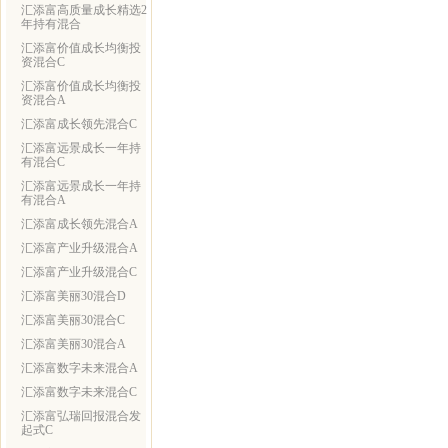
汇添富高质量成长精选2
年持有混合
汇添富价值成长均衡投
资混合C
汇添富价值成长均衡投
资混合A
汇添富成长领先混合C
汇添富远景成长一年持
有混合C
汇添富远景成长一年持
有混合A
汇添富成长领先混合A
汇添富产业升级混合A
汇添富产业升级混合C
汇添富美丽30混合D
汇添富美丽30混合C
汇添富美丽30混合A
汇添富数字未来混合A
汇添富数字未来混合C
汇添富弘瑞回报混合发
起式C