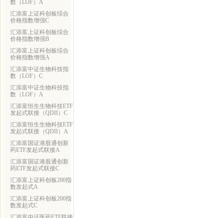
数（LOF）A
汇添富上证科创板综合
价格指数增强C
汇添富上证科创板综合
价格指数增强B
汇添富上证科创板综合
价格指数增强A
汇添富中证生物科技指
数（LOF）C
汇添富中证生物科技指
数（LOF）A
汇添富恒生生物科技ETF
发起式联接（QDII）C
汇添富恒生生物科技ETF
发起式联接（QDII）A
汇添富国证港股通创新
药ETF发起式联接A
汇添富国证港股通创新
药ETF发起式联接C
汇添富上证科创板200指
数发起式A
汇添富上证科创板200指
数发起式C
汇添富中证医药ETF联接