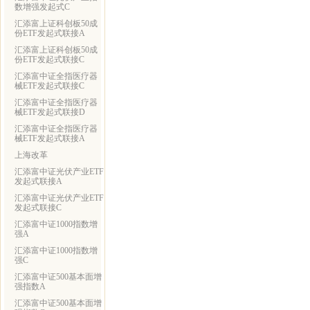
数增强发起式C
汇添富上证科创板50成
份ETF发起式联接A
汇添富上证科创板50成
份ETF发起式联接C
汇添富中证全指医疗器
械ETF发起式联接C
汇添富中证全指医疗器
械ETF发起式联接D
汇添富中证全指医疗器
械ETF发起式联接A
上海改革
汇添富中证光伏产业ETF
发起式联接A
汇添富中证光伏产业ETF
发起式联接C
汇添富中证1000指数增
强A
汇添富中证1000指数增
强C
汇添富中证500基本面增
强指数A
汇添富中证500基本面增