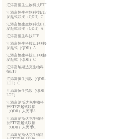
汇添富恒生生物科技ETF
汇添富恒生生物科技ETF
发起式联接（QDII）C
汇添富恒生生物科技ETF
发起式联接（QDII）A
汇添富恒生科技ETF
汇添富恒生科技ETF联接
发起式（QDII）A
汇添富恒生科技ETF联接
发起式（QDII）C
汇添富纳斯达克生物科
技ETF
汇添富恒生指数（QDII-
LOF）C
汇添富恒生指数（QDII-
LOF）
汇添富纳斯达克生物科
技ETF发起式联接
（QDII）人民币A
汇添富纳斯达克生物科
技ETF发起式联接
（QDII）人民币C
汇添富纳斯达克生物科