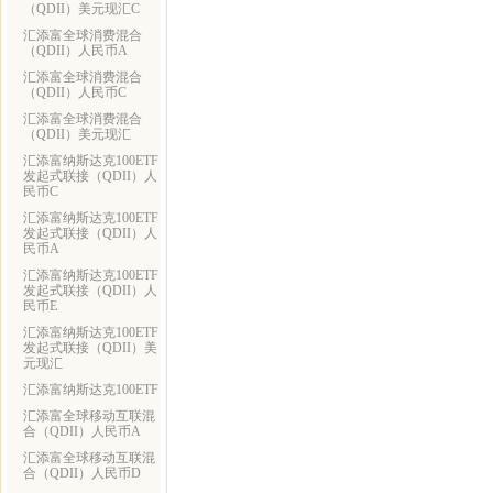
（QDII）美元现汇C
汇添富全球消费混合
（QDII）人民币A
汇添富全球消费混合
（QDII）人民币C
汇添富全球消费混合
（QDII）美元现汇
汇添富纳斯达克100ETF
发起式联接（QDII）人
民币C
汇添富纳斯达克100ETF
发起式联接（QDII）人
民币A
汇添富纳斯达克100ETF
发起式联接（QDII）人
民币E
汇添富纳斯达克100ETF
发起式联接（QDII）美
元现汇
汇添富纳斯达克100ETF
汇添富全球移动互联混
合（QDII）人民币A
汇添富全球移动互联混
合（QDII）人民币D