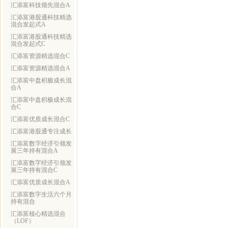
汇添富科技领先混合A
汇添富港股通科技精选
混合发起式A
汇添富港股通科技精选
混合发起式C
汇添富资源精选混合C
汇添富资源精选混合A
汇添富中盘积极成长混
合A
汇添富中盘积极成长混
合C
汇添富优质成长混合C
汇添富港股通专注成长
汇添富数字经济引领发
展三年持有混合A
汇添富数字经济引领发
展三年持有混合C
汇添富优质成长混合A
汇添富数字生活六个月
持有混合
汇添富核心精选混合
（LOF）