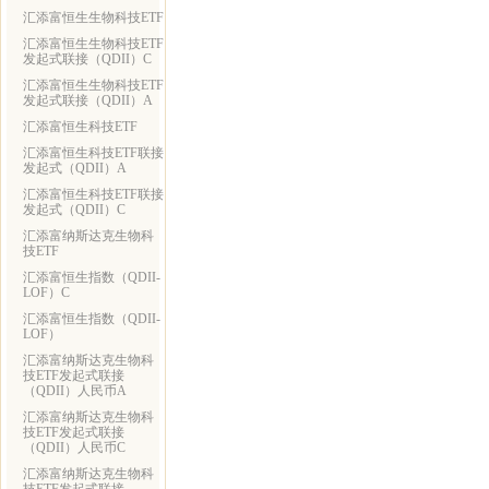
汇添富恒生生物科技ETF
汇添富恒生生物科技ETF
发起式联接（QDII）C
汇添富恒生生物科技ETF
发起式联接（QDII）A
汇添富恒生科技ETF
汇添富恒生科技ETF联接
发起式（QDII）A
汇添富恒生科技ETF联接
发起式（QDII）C
汇添富纳斯达克生物科
技ETF
汇添富恒生指数（QDII-
LOF）C
汇添富恒生指数（QDII-
LOF）
汇添富纳斯达克生物科
技ETF发起式联接
（QDII）人民币A
汇添富纳斯达克生物科
技ETF发起式联接
（QDII）人民币C
汇添富纳斯达克生物科