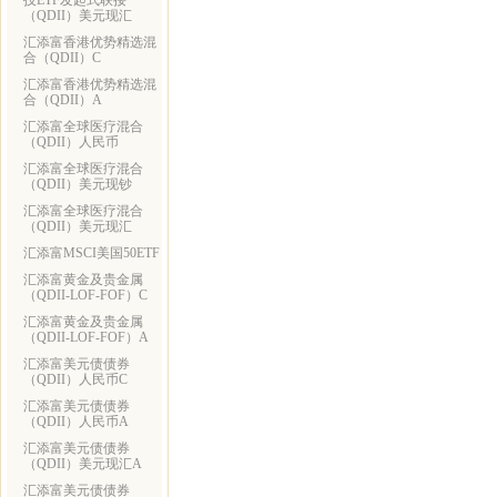
技ETF发起式联接
（QDII）美元现汇
汇添富香港优势精选混
合（QDII）C
汇添富香港优势精选混
合（QDII）A
汇添富全球医疗混合
（QDII）人民币
汇添富全球医疗混合
（QDII）美元现钞
汇添富全球医疗混合
（QDII）美元现汇
汇添富MSCI美国50ETF
汇添富黄金及贵金属
（QDII-LOF-FOF）C
汇添富黄金及贵金属
（QDII-LOF-FOF）A
汇添富美元债债券
（QDII）人民币C
汇添富美元债债券
（QDII）人民币A
汇添富美元债债券
（QDII）美元现汇A
汇添富美元债债券