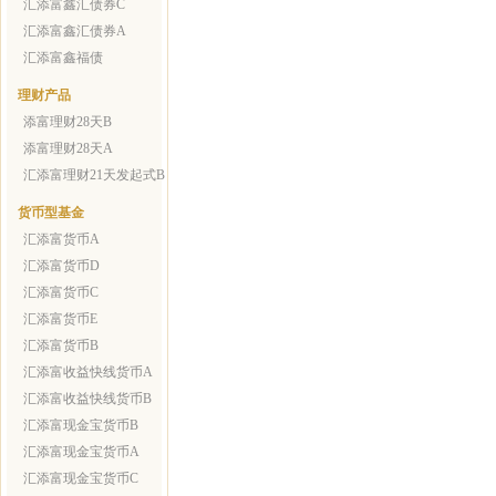
汇添富鑫汇债券C
汇添富鑫汇债券A
汇添富鑫福债
理财产品
添富理财28天B
添富理财28天A
汇添富理财21天发起式B
货币型基金
汇添富货币A
汇添富货币D
汇添富货币C
汇添富货币E
汇添富货币B
汇添富收益快线货币A
汇添富收益快线货币B
汇添富现金宝货币B
汇添富现金宝货币A
汇添富现金宝货币C