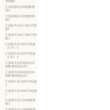
强指数C
汇添富国证2000指数增
强A
汇添富国证2000指数增
强C
汇添富中证长三角ETF联
接C
汇添富中证长三角ETF联
接A
汇添富中证500ETF联接
（LOF）C
汇添富中证500ETF联接
（LOF）A
汇添富中证科创创业50
指数增强发起式A
汇添富中证科创创业50
指数增强发起式C
汇添富中证1000ETF联接
A
汇添富中证1000ETF联接
C
汇添富中证A500指数增
强A
汇添富中证A500指数增