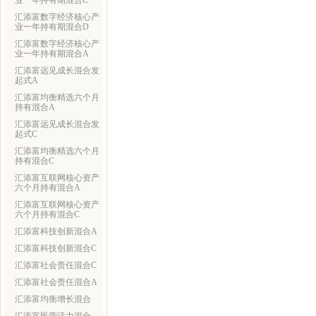
业一年持有期混合C
汇添富数字经济核心产
业一年持有期混合D
汇添富数字经济核心产
业一年持有期混合A
汇添富远见成长混合发
起式A
汇添富均衡精选六个月
持有混合A
汇添富远见成长混合发
起式C
汇添富均衡精选六个月
持有混合C
汇添富互联网核心资产
六个月持有混合A
汇添富互联网核心资产
六个月持有混合C
汇添富科技创新混合A
汇添富科技创新混合C
汇添富社会责任混合C
汇添富社会责任混合A
汇添富均衡增长混合