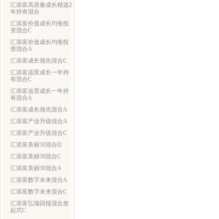
汇添富高质量成长精选2
年持有混合
汇添富价值成长均衡投
资混合C
汇添富价值成长均衡投
资混合A
汇添富成长领先混合C
汇添富远景成长一年持
有混合C
汇添富远景成长一年持
有混合A
汇添富成长领先混合A
汇添富产业升级混合A
汇添富产业升级混合C
汇添富美丽30混合D
汇添富美丽30混合C
汇添富美丽30混合A
汇添富数字未来混合A
汇添富数字未来混合C
汇添富弘瑞回报混合发
起式C