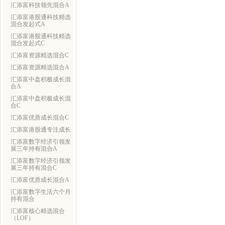
汇添富科技领先混合A
汇添富港股通科技精选
混合发起式A
汇添富港股通科技精选
混合发起式C
汇添富资源精选混合C
汇添富资源精选混合A
汇添富中盘积极成长混
合A
汇添富中盘积极成长混
合C
汇添富优质成长混合C
汇添富港股通专注成长
汇添富数字经济引领发
展三年持有混合A
汇添富数字经济引领发
展三年持有混合C
汇添富优质成长混合A
汇添富数字生活六个月
持有混合
汇添富核心精选混合
（LOF）