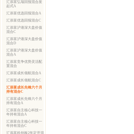
汇添富弘瑞回报混合发
起式A
汇添富优选回报混合A
汇添富优选回报混合C
汇添富沪港深大盘价值
混合C
汇添富沪港深大盘价值
混合D
汇添富沪港深大盘价值
混合A
汇添富竞争优势灵活配
置混合
汇添富成长领航混合A
汇添富成长领航混合C
汇添富成长先锋六个月
持有混合C
汇添富成长先锋六个月
持有混合A
汇添富自主核心科技一
年持有混合A
汇添富自主核心科技一
年持有混合C
汇添富科创板2年定开混