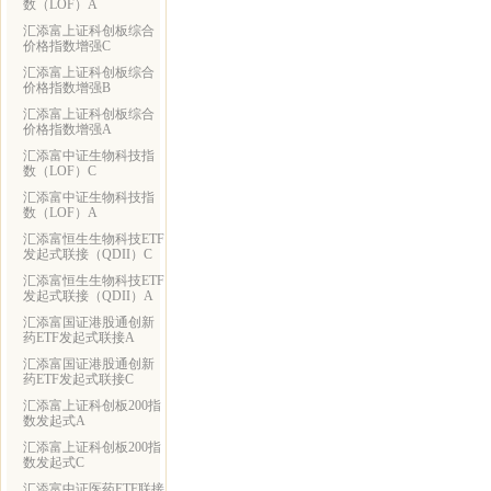
数（LOF）A
汇添富上证科创板综合
价格指数增强C
汇添富上证科创板综合
价格指数增强B
汇添富上证科创板综合
价格指数增强A
汇添富中证生物科技指
数（LOF）C
汇添富中证生物科技指
数（LOF）A
汇添富恒生生物科技ETF
发起式联接（QDII）C
汇添富恒生生物科技ETF
发起式联接（QDII）A
汇添富国证港股通创新
药ETF发起式联接A
汇添富国证港股通创新
药ETF发起式联接C
汇添富上证科创板200指
数发起式A
汇添富上证科创板200指
数发起式C
汇添富中证医药ETF联接