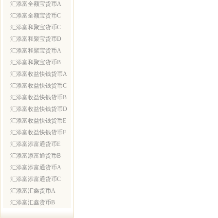
汇添富全额宝货币A
汇添富全额宝货币C
汇添富和聚宝货币C
汇添富和聚宝货币D
汇添富和聚宝货币A
汇添富和聚宝货币B
汇添富收益快钱货币A
汇添富收益快钱货币C
汇添富收益快钱货币B
汇添富收益快钱货币D
汇添富收益快钱货币E
汇添富收益快钱货币F
汇添富添富通货币E
汇添富添富通货币B
汇添富添富通货币A
汇添富添富通货币C
汇添富汇鑫货币A
汇添富汇鑫货币B