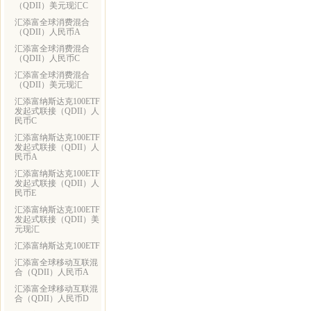
（QDII）美元现汇C
汇添富全球消费混合
（QDII）人民币A
汇添富全球消费混合
（QDII）人民币C
汇添富全球消费混合
（QDII）美元现汇
汇添富纳斯达克100ETF
发起式联接（QDII）人
民币C
汇添富纳斯达克100ETF
发起式联接（QDII）人
民币A
汇添富纳斯达克100ETF
发起式联接（QDII）人
民币E
汇添富纳斯达克100ETF
发起式联接（QDII）美
元现汇
汇添富纳斯达克100ETF
汇添富全球移动互联混
合（QDII）人民币A
汇添富全球移动互联混
合（QDII）人民币D