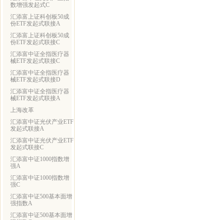
数增强发起式C
汇添富上证科创板50成
份ETF发起式联接A
汇添富上证科创板50成
份ETF发起式联接C
汇添富中证全指医疗器
械ETF发起式联接C
汇添富中证全指医疗器
械ETF发起式联接D
汇添富中证全指医疗器
械ETF发起式联接A
上海改革
汇添富中证光伏产业ETF
发起式联接A
汇添富中证光伏产业ETF
发起式联接C
汇添富中证1000指数增
强A
汇添富中证1000指数增
强C
汇添富中证500基本面增
强指数A
汇添富中证500基本面增