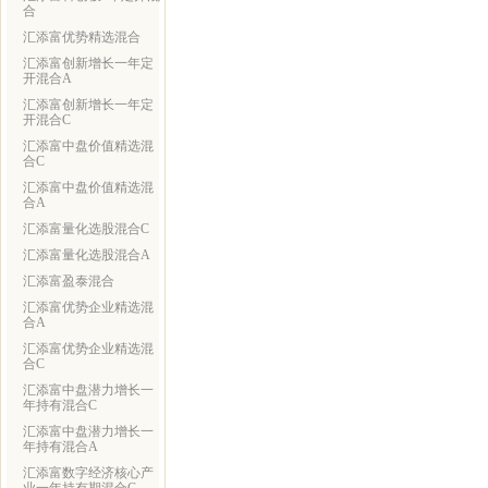
合
汇添富优势精选混合
汇添富创新增长一年定
开混合A
汇添富创新增长一年定
开混合C
汇添富中盘价值精选混
合C
汇添富中盘价值精选混
合A
汇添富量化选股混合C
汇添富量化选股混合A
汇添富盈泰混合
汇添富优势企业精选混
合A
汇添富优势企业精选混
合C
汇添富中盘潜力增长一
年持有混合C
汇添富中盘潜力增长一
年持有混合A
汇添富数字经济核心产