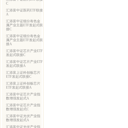
C
汇添富中证医药ETF联接
A
汇添富中证细分有色金
属产业主题ETF发起式联
接C
汇添富中证细分有色金
属产业主题ETF发起式联
接A
汇添富中证芯片产业ETF
发起式联接C
汇添富中证芯片产业ETF
发起式联接A
汇添富上证科创板芯片
ETF发起式联接C
汇添富上证科创板芯片
ETF发起式联接A
汇添富中证芯片产业指
数增强发起式A
汇添富中证芯片产业指
数增强发起式C
汇添富中证光伏产业指
数增强发起式A
汇添富中证光伏产业指