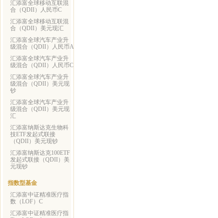
汇添富全球移动互联混
合（QDII）人民币C
汇添富全球移动互联混
合（QDII）美元现汇
汇添富全球汽车产业升
级混合（QDII）人民币A
汇添富全球汽车产业升
级混合（QDII）人民币C
汇添富全球汽车产业升
级混合（QDII）美元现
钞
汇添富全球汽车产业升
级混合（QDII）美元现
汇
汇添富纳斯达克生物科
技ETF发起式联接
（QDII）美元现钞
汇添富纳斯达克100ETF
发起式联接（QDII）美
元现钞
指数型基金
汇添富中证精准医疗指
数（LOF）C
汇添富中证精准医疗指