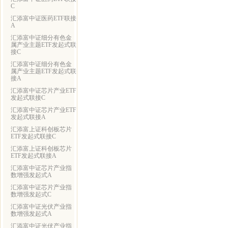
C
汇添富中证医药ETF联接
A
汇添富中证细分有色金
属产业主题ETF发起式联
接C
汇添富中证细分有色金
属产业主题ETF发起式联
接A
汇添富中证芯片产业ETF
发起式联接C
汇添富中证芯片产业ETF
发起式联接A
汇添富上证科创板芯片
ETF发起式联接C
汇添富上证科创板芯片
ETF发起式联接A
汇添富中证芯片产业指
数增强发起式A
汇添富中证芯片产业指
数增强发起式C
汇添富中证光伏产业指
数增强发起式A
汇添富中证光伏产业指