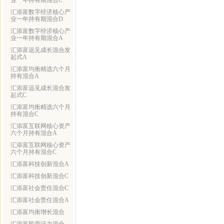
业一年持有期混合C
汇添富数字经济核心产
业一年持有期混合D
汇添富数字经济核心产
业一年持有期混合A
汇添富远见成长混合发
起式A
汇添富均衡精选六个月
持有混合A
汇添富远见成长混合发
起式C
汇添富均衡精选六个月
持有混合C
汇添富互联网核心资产
六个月持有混合A
汇添富互联网核心资产
六个月持有混合C
汇添富科技创新混合A
汇添富科技创新混合C
汇添富社会责任混合C
汇添富社会责任混合A
汇添富均衡增长混合