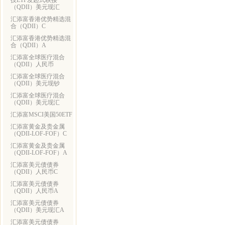
技ETF发起式联接
（QDII）美元现汇
汇添富香港优势精选混
合（QDII）C
汇添富香港优势精选混
合（QDII）A
汇添富全球医疗混合
（QDII）人民币
汇添富全球医疗混合
（QDII）美元现钞
汇添富全球医疗混合
（QDII）美元现汇
汇添富MSCI美国50ETF
汇添富黄金及贵金属
（QDII-LOF-FOF）C
汇添富黄金及贵金属
（QDII-LOF-FOF）A
汇添富美元债债券
（QDII）人民币C
汇添富美元债债券
（QDII）人民币A
汇添富美元债债券
（QDII）美元现汇A
汇添富美元债债券