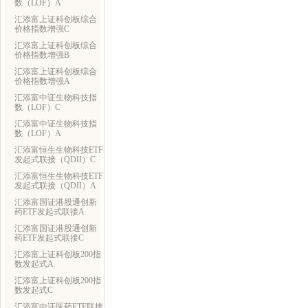
数（LOF）A
汇添富上证科创板综合
价格指数增强C
汇添富上证科创板综合
价格指数增强B
汇添富上证科创板综合
价格指数增强A
汇添富中证生物科技指
数（LOF）C
汇添富中证生物科技指
数（LOF）A
汇添富恒生生物科技ETF
发起式联接（QDII）C
汇添富恒生生物科技ETF
发起式联接（QDII）A
汇添富国证港股通创新
药ETF发起式联接A
汇添富国证港股通创新
药ETF发起式联接C
汇添富上证科创板200指
数发起式A
汇添富上证科创板200指
数发起式C
汇添富中证医药ETF联接