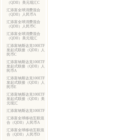
（QDII）美元现汇C
汇添富全球消费混合
（QDII）人民币A
汇添富全球消费混合
（QDII）人民币C
汇添富全球消费混合
（QDII）美元现汇
汇添富纳斯达克100ETF
发起式联接（QDII）人
民币C
汇添富纳斯达克100ETF
发起式联接（QDII）人
民币A
汇添富纳斯达克100ETF
发起式联接（QDII）人
民币E
汇添富纳斯达克100ETF
发起式联接（QDII）美
元现汇
汇添富纳斯达克100ETF
汇添富全球移动互联混
合（QDII）人民币A
汇添富全球移动互联混
合（QDII）人民币D