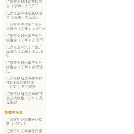
汇添富全球移动互联混
合（QDII）人民币C
汇添富全球移动互联混
合（QDII）美元现汇
汇添富全球汽车产业升
级混合（QDII）人民币A
汇添富全球汽车产业升
级混合（QDII）人民币C
汇添富全球汽车产业升
级混合（QDII）美元现
钞
汇添富全球汽车产业升
级混合（QDII）美元现
汇
汇添富纳斯达克生物科
技ETF发起式联接
（QDII）美元现钞
汇添富纳斯达克100ETF
发起式联接（QDII）美
元现钞
指数型基金
汇添富中证精准医疗指
数（LOF）C
汇添富中证精准医疗指