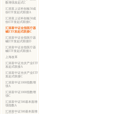
数增强发起式C
汇添富上证科创板50成
份ETF发起式联接A
汇添富上证科创板50成
份ETF发起式联接C
汇添富中证全指医疗器
械ETF发起式联接C
汇添富中证全指医疗器
械ETF发起式联接D
汇添富中证全指医疗器
械ETF发起式联接A
上海改革
汇添富中证光伏产业ETF
发起式联接A
汇添富中证光伏产业ETF
发起式联接C
汇添富中证1000指数增
强A
汇添富中证1000指数增
强C
汇添富中证500基本面增
强指数A
汇添富中证500基本面增