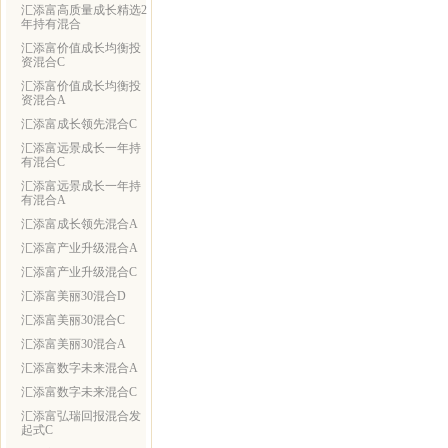
汇添富高质量成长精选2
年持有混合
汇添富价值成长均衡投
资混合C
汇添富价值成长均衡投
资混合A
汇添富成长领先混合C
汇添富远景成长一年持
有混合C
汇添富远景成长一年持
有混合A
汇添富成长领先混合A
汇添富产业升级混合A
汇添富产业升级混合C
汇添富美丽30混合D
汇添富美丽30混合C
汇添富美丽30混合A
汇添富数字未来混合A
汇添富数字未来混合C
汇添富弘瑞回报混合发
起式C