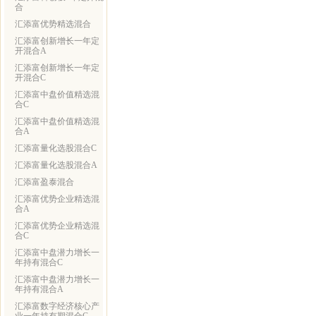
合
汇添富优势精选混合
汇添富创新增长一年定
开混合A
汇添富创新增长一年定
开混合C
汇添富中盘价值精选混
合C
汇添富中盘价值精选混
合A
汇添富量化选股混合C
汇添富量化选股混合A
汇添富盈泰混合
汇添富优势企业精选混
合A
汇添富优势企业精选混
合C
汇添富中盘潜力增长一
年持有混合C
汇添富中盘潜力增长一
年持有混合A
汇添富数字经济核心产