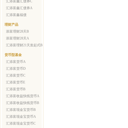
汇添富鑫汇债券C
汇添富鑫汇债券A
汇添富鑫福债
理财产品
添富理财28天B
添富理财28天A
汇添富理财21天发起式B
货币型基金
汇添富货币A
汇添富货币D
汇添富货币C
汇添富货币E
汇添富货币B
汇添富收益快线货币A
汇添富收益快线货币B
汇添富现金宝货币B
汇添富现金宝货币A
汇添富现金宝货币C