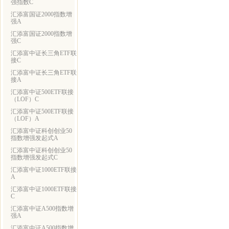
强指数C
汇添富国证2000指数增
强A
汇添富国证2000指数增
强C
汇添富中证长三角ETF联
接C
汇添富中证长三角ETF联
接A
汇添富中证500ETF联接
（LOF）C
汇添富中证500ETF联接
（LOF）A
汇添富中证科创创业50
指数增强发起式A
汇添富中证科创创业50
指数增强发起式C
汇添富中证1000ETF联接
A
汇添富中证1000ETF联接
C
汇添富中证A500指数增
强A
汇添富中证A500指数增