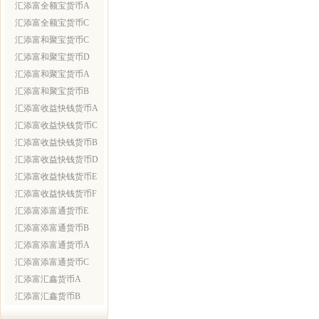
汇添富全额宝货币A
汇添富全额宝货币C
汇添富和聚宝货币C
汇添富和聚宝货币D
汇添富和聚宝货币A
汇添富和聚宝货币B
汇添富收益快钱货币A
汇添富收益快钱货币C
汇添富收益快钱货币B
汇添富收益快钱货币D
汇添富收益快钱货币E
汇添富收益快钱货币F
汇添富添富通货币E
汇添富添富通货币B
汇添富添富通货币A
汇添富添富通货币C
汇添富汇鑫货币A
汇添富汇鑫货币B