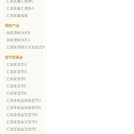
汇添富鑫汇债券C
汇添富鑫汇债券A
汇添富鑫福债
理财产品
添富理财28天B
添富理财28天A
汇添富理财21天发起式B
货币型基金
汇添富货币A
汇添富货币D
汇添富货币C
汇添富货币E
汇添富货币B
汇添富收益快线货币A
汇添富收益快线货币B
汇添富现金宝货币B
汇添富现金宝货币A
汇添富现金宝货币C