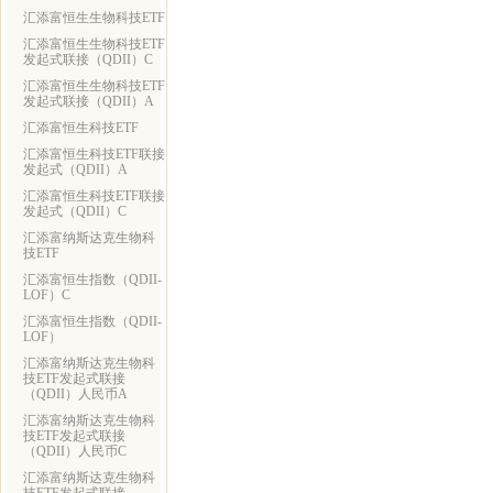
汇添富恒生生物科技ETF
汇添富恒生生物科技ETF
发起式联接（QDII）C
汇添富恒生生物科技ETF
发起式联接（QDII）A
汇添富恒生科技ETF
汇添富恒生科技ETF联接
发起式（QDII）A
汇添富恒生科技ETF联接
发起式（QDII）C
汇添富纳斯达克生物科
技ETF
汇添富恒生指数（QDII-
LOF）C
汇添富恒生指数（QDII-
LOF）
汇添富纳斯达克生物科
技ETF发起式联接
（QDII）人民币A
汇添富纳斯达克生物科
技ETF发起式联接
（QDII）人民币C
汇添富纳斯达克生物科