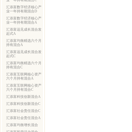
业一年持有期混合C
汇添富数字经济核心产
业一年持有期混合D
汇添富数字经济核心产
业一年持有期混合A
汇添富远见成长混合发
起式A
汇添富均衡精选六个月
持有混合A
汇添富远见成长混合发
起式C
汇添富均衡精选六个月
持有混合C
汇添富互联网核心资产
六个月持有混合A
汇添富互联网核心资产
六个月持有混合C
汇添富科技创新混合A
汇添富科技创新混合C
汇添富社会责任混合C
汇添富社会责任混合A
汇添富均衡增长混合