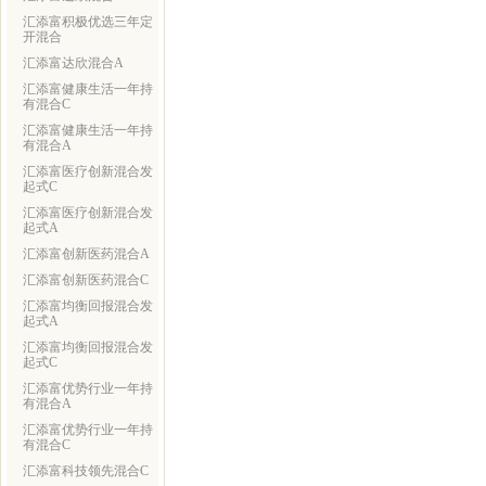
汇添富积极优选三年定
开混合
汇添富达欣混合A
汇添富健康生活一年持
有混合C
汇添富健康生活一年持
有混合A
汇添富医疗创新混合发
起式C
汇添富医疗创新混合发
起式A
汇添富创新医药混合A
汇添富创新医药混合C
汇添富均衡回报混合发
起式A
汇添富均衡回报混合发
起式C
汇添富优势行业一年持
有混合A
汇添富优势行业一年持
有混合C
汇添富科技领先混合C