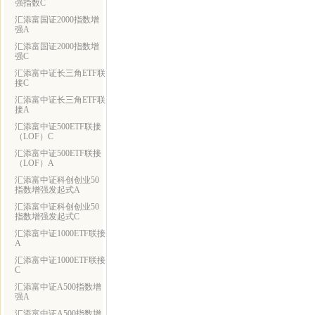
强指数C
汇添富国证2000指数增
强A
汇添富国证2000指数增
强C
汇添富中证长三角ETF联
接C
汇添富中证长三角ETF联
接A
汇添富中证500ETF联接
（LOF）C
汇添富中证500ETF联接
（LOF）A
汇添富中证科创创业50
指数增强发起式A
汇添富中证科创创业50
指数增强发起式C
汇添富中证1000ETF联接
A
汇添富中证1000ETF联接
C
汇添富中证A500指数增
强A
汇添富中证A500指数增