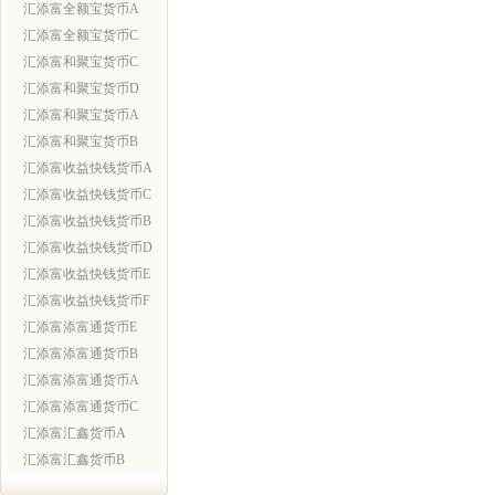
汇添富全额宝货币A
汇添富全额宝货币C
汇添富和聚宝货币C
汇添富和聚宝货币D
汇添富和聚宝货币A
汇添富和聚宝货币B
汇添富收益快钱货币A
汇添富收益快钱货币C
汇添富收益快钱货币B
汇添富收益快钱货币D
汇添富收益快钱货币E
汇添富收益快钱货币F
汇添富添富通货币E
汇添富添富通货币B
汇添富添富通货币A
汇添富添富通货币C
汇添富汇鑫货币A
汇添富汇鑫货币B