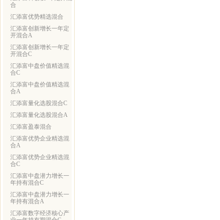
合
汇添富优势精选混合
汇添富创新增长一年定
开混合A
汇添富创新增长一年定
开混合C
汇添富中盘价值精选混
合C
汇添富中盘价值精选混
合A
汇添富量化选股混合C
汇添富量化选股混合A
汇添富盈泰混合
汇添富优势企业精选混
合A
汇添富优势企业精选混
合C
汇添富中盘潜力增长一
年持有混合C
汇添富中盘潜力增长一
年持有混合A
汇添富数字经济核心产