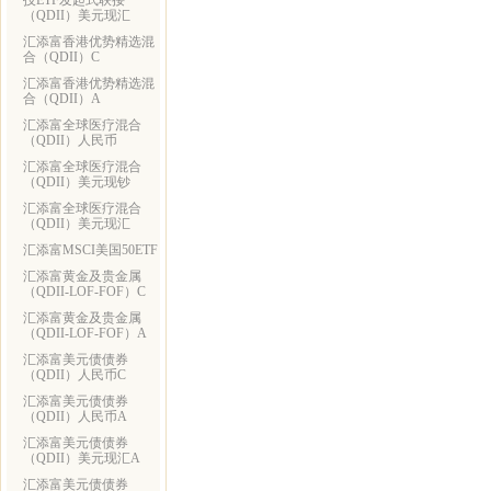
技ETF发起式联接
（QDII）美元现汇
汇添富香港优势精选混
合（QDII）C
汇添富香港优势精选混
合（QDII）A
汇添富全球医疗混合
（QDII）人民币
汇添富全球医疗混合
（QDII）美元现钞
汇添富全球医疗混合
（QDII）美元现汇
汇添富MSCI美国50ETF
汇添富黄金及贵金属
（QDII-LOF-FOF）C
汇添富黄金及贵金属
（QDII-LOF-FOF）A
汇添富美元债债券
（QDII）人民币C
汇添富美元债债券
（QDII）人民币A
汇添富美元债债券
（QDII）美元现汇A
汇添富美元债债券