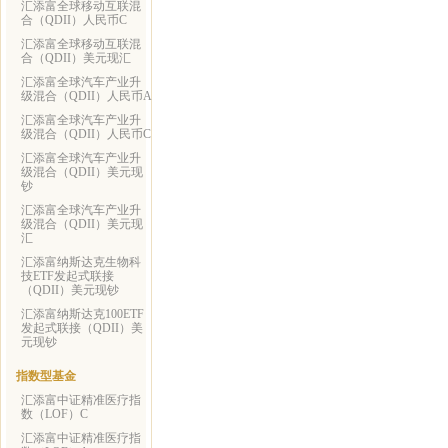
汇添富全球移动互联混
合（QDII）人民币C
汇添富全球移动互联混
合（QDII）美元现汇
汇添富全球汽车产业升
级混合（QDII）人民币A
汇添富全球汽车产业升
级混合（QDII）人民币C
汇添富全球汽车产业升
级混合（QDII）美元现
钞
汇添富全球汽车产业升
级混合（QDII）美元现
汇
汇添富纳斯达克生物科
技ETF发起式联接
（QDII）美元现钞
汇添富纳斯达克100ETF
发起式联接（QDII）美
元现钞
指数型基金
汇添富中证精准医疗指
数（LOF）C
汇添富中证精准医疗指