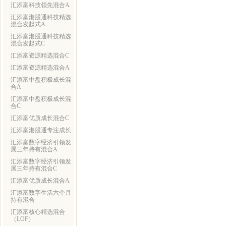
汇添富科技领先混合A
汇添富港股通科技精选
混合发起式A
汇添富港股通科技精选
混合发起式C
汇添富资源精选混合C
汇添富资源精选混合A
汇添富中盘积极成长混
合A
汇添富中盘积极成长混
合C
汇添富优质成长混合C
汇添富港股通专注成长
汇添富数字经济引领发
展三年持有混合A
汇添富数字经济引领发
展三年持有混合C
汇添富优质成长混合A
汇添富数字生活六个月
持有混合
汇添富核心精选混合
（LOF）