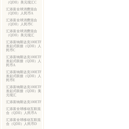
（QDII）美元现汇C
汇添富全球消费混合
（QDII）人民币A
汇添富全球消费混合
（QDII）人民币C
汇添富全球消费混合
（QDII）美元现汇
汇添富纳斯达克100ETF
发起式联接（QDII）人
民币C
汇添富纳斯达克100ETF
发起式联接（QDII）人
民币A
汇添富纳斯达克100ETF
发起式联接（QDII）人
民币E
汇添富纳斯达克100ETF
发起式联接（QDII）美
元现汇
汇添富纳斯达克100ETF
汇添富全球移动互联混
合（QDII）人民币A
汇添富全球移动互联混
合（QDII）人民币D