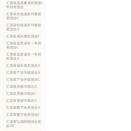
汇添富高质量成长精选2
年持有混合
汇添富价值成长均衡投
资混合C
汇添富价值成长均衡投
资混合A
汇添富成长领先混合C
汇添富远景成长一年持
有混合C
汇添富远景成长一年持
有混合A
汇添富成长领先混合A
汇添富产业升级混合A
汇添富产业升级混合C
汇添富美丽30混合D
汇添富美丽30混合C
汇添富美丽30混合A
汇添富数字未来混合A
汇添富数字未来混合C
汇添富弘瑞回报混合发
起式C