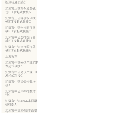
数增强发起式C
汇添富上证科创板50成
份ETF发起式联接A
汇添富上证科创板50成
份ETF发起式联接C
汇添富中证全指医疗器
械ETF发起式联接C
汇添富中证全指医疗器
械ETF发起式联接D
汇添富中证全指医疗器
械ETF发起式联接A
上海改革
汇添富中证光伏产业ETF
发起式联接A
汇添富中证光伏产业ETF
发起式联接C
汇添富中证1000指数增
强A
汇添富中证1000指数增
强C
汇添富中证500基本面增
强指数A
汇添富中证500基本面增