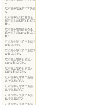
C
汇添富中证医药ETF联接
A
汇添富中证细分有色金
属产业主题ETF发起式联
接C
汇添富中证细分有色金
属产业主题ETF发起式联
接A
汇添富中证芯片产业ETF
发起式联接C
汇添富中证芯片产业ETF
发起式联接A
汇添富上证科创板芯片
ETF发起式联接C
汇添富上证科创板芯片
ETF发起式联接A
汇添富中证芯片产业指
数增强发起式A
汇添富中证芯片产业指
数增强发起式C
汇添富中证光伏产业指
数增强发起式A
汇添富中证光伏产业指