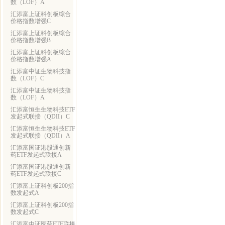
数（LOF）A
汇添富上证科创板综合
价格指数增强C
汇添富上证科创板综合
价格指数增强B
汇添富上证科创板综合
价格指数增强A
汇添富中证生物科技指
数（LOF）C
汇添富中证生物科技指
数（LOF）A
汇添富恒生生物科技ETF
发起式联接（QDII）C
汇添富恒生生物科技ETF
发起式联接（QDII）A
汇添富国证港股通创新
药ETF发起式联接A
汇添富国证港股通创新
药ETF发起式联接C
汇添富上证科创板200指
数发起式A
汇添富上证科创板200指
数发起式C
汇添富中证医药ETF联接