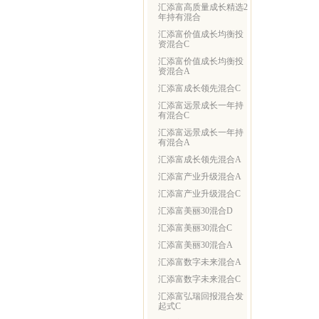
汇添富高质量成长精选2
年持有混合
汇添富价值成长均衡投
资混合C
汇添富价值成长均衡投
资混合A
汇添富成长领先混合C
汇添富远景成长一年持
有混合C
汇添富远景成长一年持
有混合A
汇添富成长领先混合A
汇添富产业升级混合A
汇添富产业升级混合C
汇添富美丽30混合D
汇添富美丽30混合C
汇添富美丽30混合A
汇添富数字未来混合A
汇添富数字未来混合C
汇添富弘瑞回报混合发
起式C