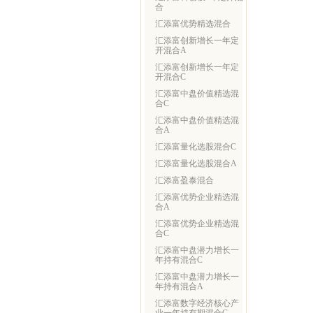
合
汇添富优势精选混合
汇添富创新增长一年定
开混合A
汇添富创新增长一年定
开混合C
汇添富中盘价值精选混
合C
汇添富中盘价值精选混
合A
汇添富量化选股混合C
汇添富量化选股混合A
汇添富盈泰混合
汇添富优势企业精选混
合A
汇添富优势企业精选混
合C
汇添富中盘潜力增长一
年持有混合C
汇添富中盘潜力增长一
年持有混合A
汇添富数字经济核心产