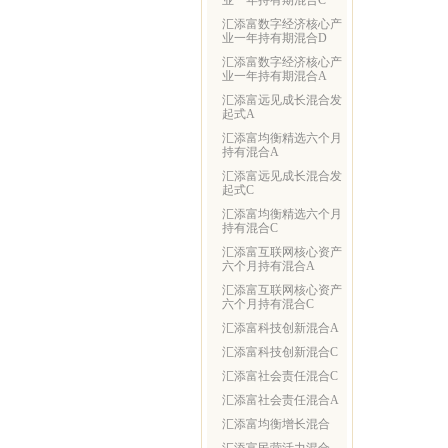
业一年持有期混合C
汇添富数字经济核心产
业一年持有期混合D
汇添富数字经济核心产
业一年持有期混合A
汇添富远见成长混合发
起式A
汇添富均衡精选六个月
持有混合A
汇添富远见成长混合发
起式C
汇添富均衡精选六个月
持有混合C
汇添富互联网核心资产
六个月持有混合A
汇添富互联网核心资产
六个月持有混合C
汇添富科技创新混合A
汇添富科技创新混合C
汇添富社会责任混合C
汇添富社会责任混合A
汇添富均衡增长混合