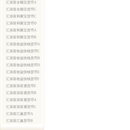
汇添富全额宝货币A
汇添富全额宝货币C
汇添富和聚宝货币C
汇添富和聚宝货币D
汇添富和聚宝货币A
汇添富和聚宝货币B
汇添富收益快钱货币A
汇添富收益快钱货币C
汇添富收益快钱货币B
汇添富收益快钱货币D
汇添富收益快钱货币E
汇添富收益快钱货币F
汇添富添富通货币E
汇添富添富通货币B
汇添富添富通货币A
汇添富添富通货币C
汇添富汇鑫货币A
汇添富汇鑫货币B