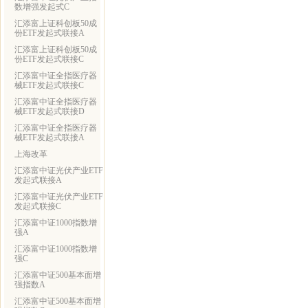
数增强发起式C
汇添富上证科创板50成
份ETF发起式联接A
汇添富上证科创板50成
份ETF发起式联接C
汇添富中证全指医疗器
械ETF发起式联接C
汇添富中证全指医疗器
械ETF发起式联接D
汇添富中证全指医疗器
械ETF发起式联接A
上海改革
汇添富中证光伏产业ETF
发起式联接A
汇添富中证光伏产业ETF
发起式联接C
汇添富中证1000指数增
强A
汇添富中证1000指数增
强C
汇添富中证500基本面增
强指数A
汇添富中证500基本面增