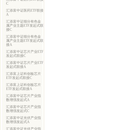
C
汇添富中证医药ETF联接
A
汇添富中证细分有色金
属产业主题ETF发起式联
接C
汇添富中证细分有色金
属产业主题ETF发起式联
接A
汇添富中证芯片产业ETF
发起式联接C
汇添富中证芯片产业ETF
发起式联接A
汇添富上证科创板芯片
ETF发起式联接C
汇添富上证科创板芯片
ETF发起式联接A
汇添富中证芯片产业指
数增强发起式A
汇添富中证芯片产业指
数增强发起式C
汇添富中证光伏产业指
数增强发起式A
汇添富中证光伏产业指