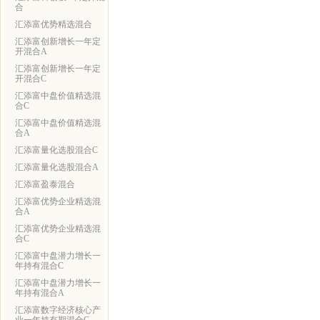
合
汇添富优势精选混合
汇添富创新增长一年定
开混合A
汇添富创新增长一年定
开混合C
汇添富中盘价值精选混
合C
汇添富中盘价值精选混
合A
汇添富量化选股混合C
汇添富量化选股混合A
汇添富盈泰混合
汇添富优势企业精选混
合A
汇添富优势企业精选混
合C
汇添富中盘潜力增长一
年持有混合C
汇添富中盘潜力增长一
年持有混合A
汇添富数字经济核心产