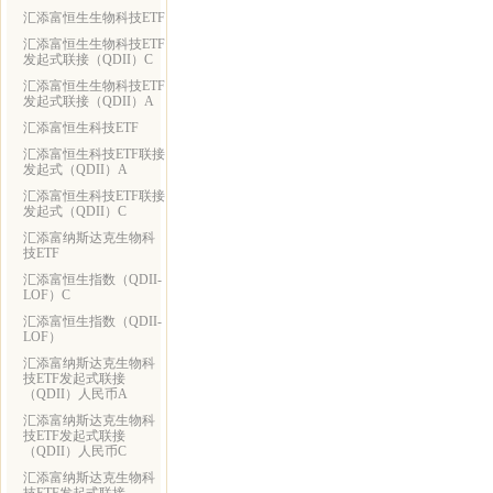
汇添富恒生生物科技ETF
汇添富恒生生物科技ETF
发起式联接（QDII）C
汇添富恒生生物科技ETF
发起式联接（QDII）A
汇添富恒生科技ETF
汇添富恒生科技ETF联接
发起式（QDII）A
汇添富恒生科技ETF联接
发起式（QDII）C
汇添富纳斯达克生物科
技ETF
汇添富恒生指数（QDII-
LOF）C
汇添富恒生指数（QDII-
LOF）
汇添富纳斯达克生物科
技ETF发起式联接
（QDII）人民币A
汇添富纳斯达克生物科
技ETF发起式联接
（QDII）人民币C
汇添富纳斯达克生物科