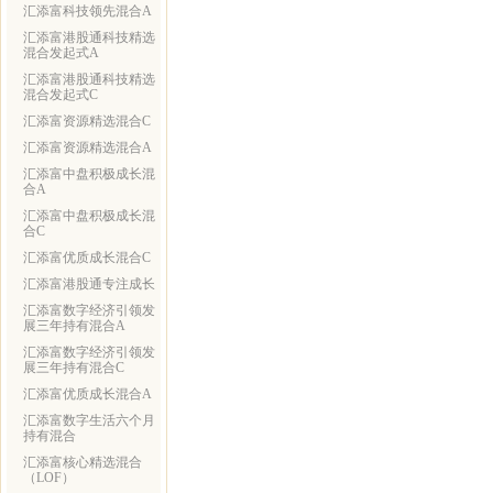
汇添富科技领先混合A
汇添富港股通科技精选
混合发起式A
汇添富港股通科技精选
混合发起式C
汇添富资源精选混合C
汇添富资源精选混合A
汇添富中盘积极成长混
合A
汇添富中盘积极成长混
合C
汇添富优质成长混合C
汇添富港股通专注成长
汇添富数字经济引领发
展三年持有混合A
汇添富数字经济引领发
展三年持有混合C
汇添富优质成长混合A
汇添富数字生活六个月
持有混合
汇添富核心精选混合
（LOF）