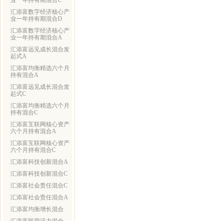
业一年持有期混合C
汇添富数字经济核心产
业一年持有期混合D
汇添富数字经济核心产
业一年持有期混合A
汇添富远见成长混合发
起式A
汇添富均衡精选六个月
持有混合A
汇添富远见成长混合发
起式C
汇添富均衡精选六个月
持有混合C
汇添富互联网核心资产
六个月持有混合A
汇添富互联网核心资产
六个月持有混合C
汇添富科技创新混合A
汇添富科技创新混合C
汇添富社会责任混合C
汇添富社会责任混合A
汇添富均衡增长混合