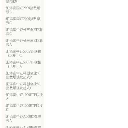
强指数C
汇添富国证2000指数增
强A
汇添富国证2000指数增
强C
汇添富中证长三角ETF联
接C
汇添富中证长三角ETF联
接A
汇添富中证500ETF联接
（LOF）C
汇添富中证500ETF联接
（LOF）A
汇添富中证科创创业50
指数增强发起式A
汇添富中证科创创业50
指数增强发起式C
汇添富中证1000ETF联接
A
汇添富中证1000ETF联接
C
汇添富中证A500指数增
强A
汇添富中证A500指数增