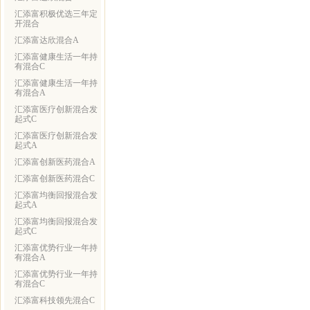
汇添富积极优选三年定
开混合
汇添富达欣混合A
汇添富健康生活一年持
有混合C
汇添富健康生活一年持
有混合A
汇添富医疗创新混合发
起式C
汇添富医疗创新混合发
起式A
汇添富创新医药混合A
汇添富创新医药混合C
汇添富均衡回报混合发
起式A
汇添富均衡回报混合发
起式C
汇添富优势行业一年持
有混合A
汇添富优势行业一年持
有混合C
汇添富科技领先混合C