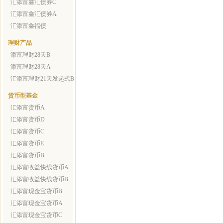
汇添富鑫汇债券C
汇添富鑫汇债券A
汇添富鑫福债
理财产品
添富理财28天B
添富理财28天A
汇添富理财21天发起式B
货币型基金
汇添富货币A
汇添富货币D
汇添富货币C
汇添富货币E
汇添富货币B
汇添富收益快线货币A
汇添富收益快线货币B
汇添富现金宝货币B
汇添富现金宝货币A
汇添富现金宝货币C