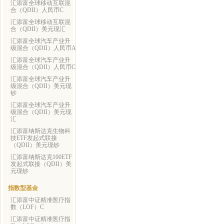
汇添富全球移动互联混
合（QDII）人民币C
汇添富全球移动互联混
合（QDII）美元现汇
汇添富全球汽车产业升
级混合（QDII）人民币A
汇添富全球汽车产业升
级混合（QDII）人民币C
汇添富全球汽车产业升
级混合（QDII）美元现
钞
汇添富全球汽车产业升
级混合（QDII）美元现
汇
汇添富纳斯达克生物科
技ETF发起式联接
（QDII）美元现钞
汇添富纳斯达克100ETF
发起式联接（QDII）美
元现钞
指数型基金
汇添富中证精准医疗指
数（LOF）C
汇添富中证精准医疗指