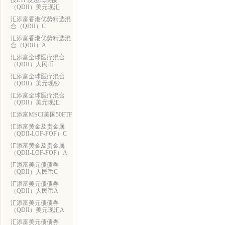
技ETF发起式联接
（QDII）美元现汇
汇添富香港优势精选混
合（QDII）C
汇添富香港优势精选混
合（QDII）A
汇添富全球医疗混合
（QDII）人民币
汇添富全球医疗混合
（QDII）美元现钞
汇添富全球医疗混合
（QDII）美元现汇
汇添富MSCI美国50ETF
汇添富黄金及贵金属
（QDII-LOF-FOF）C
汇添富黄金及贵金属
（QDII-LOF-FOF）A
汇添富美元债债券
（QDII）人民币C
汇添富美元债债券
（QDII）人民币A
汇添富美元债债券
（QDII）美元现汇A
汇添富美元债债券