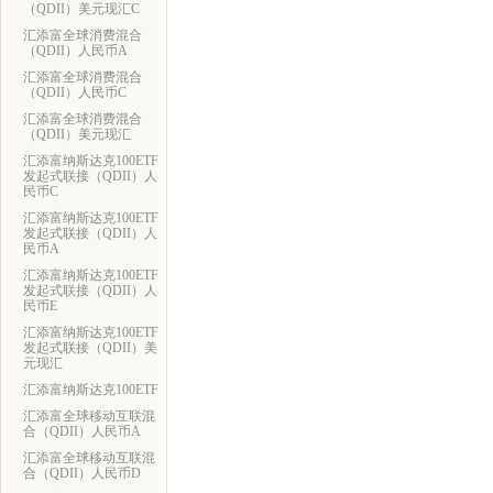
（QDII）美元现汇C
汇添富全球消费混合
（QDII）人民币A
汇添富全球消费混合
（QDII）人民币C
汇添富全球消费混合
（QDII）美元现汇
汇添富纳斯达克100ETF
发起式联接（QDII）人
民币C
汇添富纳斯达克100ETF
发起式联接（QDII）人
民币A
汇添富纳斯达克100ETF
发起式联接（QDII）人
民币E
汇添富纳斯达克100ETF
发起式联接（QDII）美
元现汇
汇添富纳斯达克100ETF
汇添富全球移动互联混
合（QDII）人民币A
汇添富全球移动互联混
合（QDII）人民币D