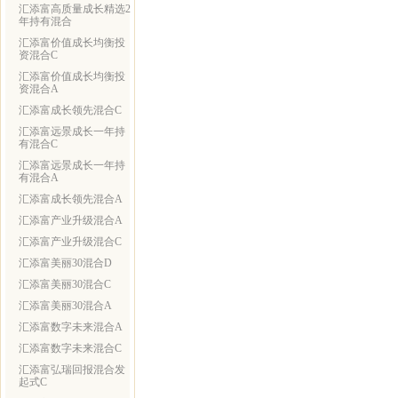
汇添富高质量成长精选2
年持有混合
汇添富价值成长均衡投
资混合C
汇添富价值成长均衡投
资混合A
汇添富成长领先混合C
汇添富远景成长一年持
有混合C
汇添富远景成长一年持
有混合A
汇添富成长领先混合A
汇添富产业升级混合A
汇添富产业升级混合C
汇添富美丽30混合D
汇添富美丽30混合C
汇添富美丽30混合A
汇添富数字未来混合A
汇添富数字未来混合C
汇添富弘瑞回报混合发
起式C