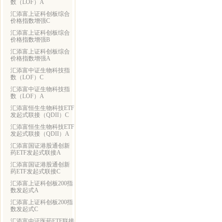
数（LOF）A
汇添富上证科创板综合
价格指数增强C
汇添富上证科创板综合
价格指数增强B
汇添富上证科创板综合
价格指数增强A
汇添富中证生物科技指
数（LOF）C
汇添富中证生物科技指
数（LOF）A
汇添富恒生生物科技ETF
发起式联接（QDII）C
汇添富恒生生物科技ETF
发起式联接（QDII）A
汇添富国证港股通创新
药ETF发起式联接A
汇添富国证港股通创新
药ETF发起式联接C
汇添富上证科创板200指
数发起式A
汇添富上证科创板200指
数发起式C
汇添富中证医药ETF联接