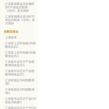
汇添富纳斯达克生物科
技ETF发起式联接
（QDII）美元现钞
汇添富纳斯达克100ETF
发起式联接（QDII）美
元现钞
指数型基金
上海改革
汇添富上证科创板200指
数发起式C
汇添富上证科创板200指
数发起式A
汇添富中证芯片产业指
数增强发起式A
汇添富中证芯片产业指
数增强发起式C
汇添富国证2000指数增
强C
汇添富国证2000指数增
强A
汇添富中证芯片产业ETF
发起式联接A
汇添富中证芯片产业ETF