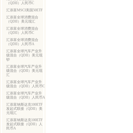
（QDII）人民币C
汇添富MSCI美国50ETF
汇添富全球消费混合
（QDII）美元现汇
汇添富全球消费混合
（QDII）人民币C
汇添富全球消费混合
（QDII）人民币A
汇添富全球汽车产业升
级混合（QDII）美元现
钞
汇添富全球汽车产业升
级混合（QDII）美元现
汇
汇添富全球汽车产业升
级混合（QDII）人民币C
汇添富全球汽车产业升
级混合（QDII）人民币A
汇添富纳斯达克100ETF
发起式联接（QDII）美
元现汇
汇添富纳斯达克100ETF
发起式联接（QDII）人
民币A