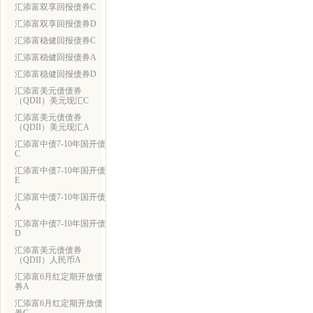
汇添富双享回报债券C
汇添富双享回报债券D
汇添富稳健回报债券C
汇添富稳健回报债券A
汇添富稳健回报债券D
汇添富美元债债券
（QDII）美元现汇C
汇添富美元债债券
（QDII）美元现汇A
汇添富中债7-10年国开债
C
汇添富中债7-10年国开债
E
汇添富中债7-10年国开债
A
汇添富中债7-10年国开债
D
汇添富美元债债券
（QDII）人民币A
汇添富6月红定期开放债
券A
汇添富6月红定期开放债