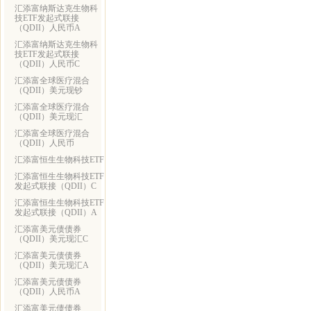
汇添富纳斯达克生物科
技ETF发起式联接
（QDII）人民币A
汇添富纳斯达克生物科
技ETF发起式联接
（QDII）人民币C
汇添富全球医疗混合
（QDII）美元现钞
汇添富全球医疗混合
（QDII）美元现汇
汇添富全球医疗混合
（QDII）人民币
汇添富恒生生物科技ETF
汇添富恒生生物科技ETF
发起式联接（QDII）C
汇添富恒生生物科技ETF
发起式联接（QDII）A
汇添富美元债债券
（QDII）美元现汇C
汇添富美元债债券
（QDII）美元现汇A
汇添富美元债债券
（QDII）人民币A
汇添富美元债债券