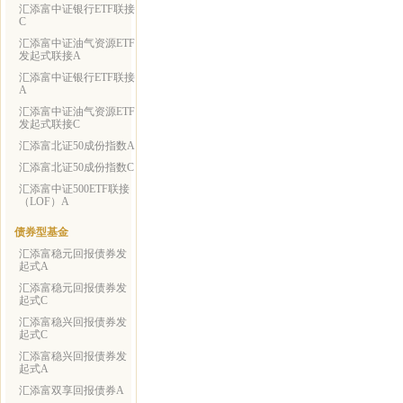
汇添富中证银行ETF联接
C
汇添富中证油气资源ETF
发起式联接A
汇添富中证银行ETF联接
A
汇添富中证油气资源ETF
发起式联接C
汇添富北证50成份指数A
汇添富北证50成份指数C
汇添富中证500ETF联接
（LOF）A
债券型基金
汇添富稳元回报债券发
起式A
汇添富稳元回报债券发
起式C
汇添富稳兴回报债券发
起式C
汇添富稳兴回报债券发
起式A
汇添富双享回报债券A