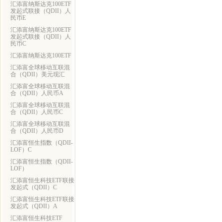
汇添富纳斯达克100ETF
发起式联接（QDII）人
民币E
汇添富纳斯达克100ETF
发起式联接（QDII）人
民币C
汇添富纳斯达克100ETF
汇添富全球移动互联混
合（QDII）美元现汇
汇添富全球移动互联混
合（QDII）人民币A
汇添富全球移动互联混
合（QDII）人民币C
汇添富全球移动互联混
合（QDII）人民币D
汇添富恒生指数（QDII-
LOF）C
汇添富恒生指数（QDII-
LOF）
汇添富恒生科技ETF联接
发起式（QDII）C
汇添富恒生科技ETF联接
发起式（QDII）A
汇添富恒生科技ETF