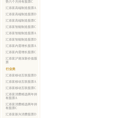
势六个月持有股票C
汇添富高端制造股票A
汇添富高端制造股票D
汇添富高端制造股票C
汇添富智能制造股票C
汇添富智能制造股票A
汇添富智能制造股票D
汇添富内需增长股票A
汇添富内需增长股票C
汇添富沪港深新价值股
票
行业类
汇添富移动互联股票D
汇添富移动互联股票A
汇添富移动互联股票C
汇添富消费精选两年持
有股票A
汇添富消费精选两年持
有股票C
汇添富新兴消费股票D