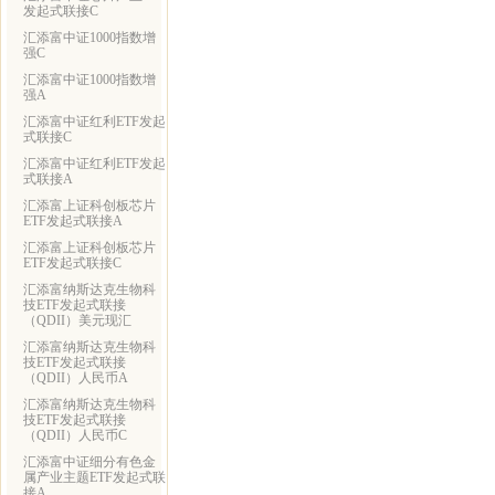
发起式联接C
汇添富中证1000指数增
强C
汇添富中证1000指数增
强A
汇添富中证红利ETF发起
式联接C
汇添富中证红利ETF发起
式联接A
汇添富上证科创板芯片
ETF发起式联接A
汇添富上证科创板芯片
ETF发起式联接C
汇添富纳斯达克生物科
技ETF发起式联接
（QDII）美元现汇
汇添富纳斯达克生物科
技ETF发起式联接
（QDII）人民币A
汇添富纳斯达克生物科
技ETF发起式联接
（QDII）人民币C
汇添富中证细分有色金
属产业主题ETF发起式联
接A