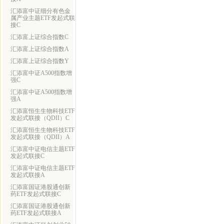
汇添富中证细分有色金
属产业主题ETF发起式联
接C
汇添富上证综合指数C
汇添富上证综合指数A
汇添富上证综合指数Y
汇添富中证A500指数增
强C
汇添富中证A500指数增
强A
汇添富恒生生物科技ETF
发起式联接（QDII）C
汇添富恒生生物科技ETF
发起式联接（QDII）A
汇添富中证电信主题ETF
发起式联接C
汇添富中证电信主题ETF
发起式联接A
汇添富国证港股通创新
药ETF发起式联接C
汇添富国证港股通创新
药ETF发起式联接A