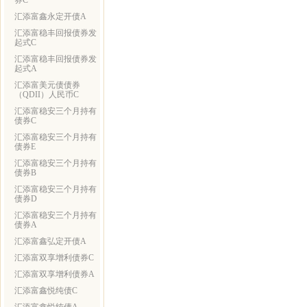
券C
汇添富鑫永定开债A
汇添富稳丰回报债券发
起式C
汇添富稳丰回报债券发
起式A
汇添富美元债债券
（QDII）人民币C
汇添富稳安三个月持有
债券C
汇添富稳安三个月持有
债券E
汇添富稳安三个月持有
债券B
汇添富稳安三个月持有
债券D
汇添富稳安三个月持有
债券A
汇添富鑫弘定开债A
汇添富双享增利债券C
汇添富双享增利债券A
汇添富鑫悦纯债C