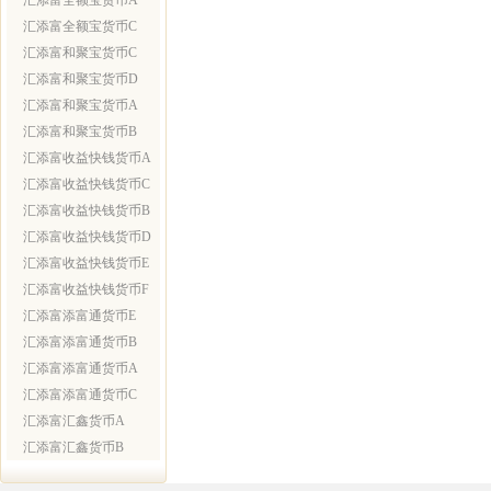
汇添富全额宝货币A
汇添富全额宝货币C
汇添富和聚宝货币C
汇添富和聚宝货币D
汇添富和聚宝货币A
汇添富和聚宝货币B
汇添富收益快钱货币A
汇添富收益快钱货币C
汇添富收益快钱货币B
汇添富收益快钱货币D
汇添富收益快钱货币E
汇添富收益快钱货币F
汇添富添富通货币E
汇添富添富通货币B
汇添富添富通货币A
汇添富添富通货币C
汇添富汇鑫货币A
汇添富汇鑫货币B