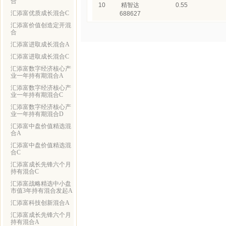
合
10
精智达
0.55
汇添富优质成长混合C
688627
汇添富价值创造定开混
合
汇添富进取成长混合A
汇添富进取成长混合C
汇添富数字经济核心产
业一年持有期混合A
汇添富数字经济核心产
业一年持有期混合C
汇添富数字经济核心产
业一年持有期混合D
汇添富中盘价值精选混
合A
汇添富中盘价值精选混
合C
汇添富成长先锋六个月
持有混合C
汇添富战略精选中小盘
市值3年持有混合发起A
汇添富科技创新混合A
汇添富成长先锋六个月
持有混合A