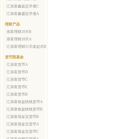
汇添富鑫益定开债C
汇添富鑫盛定开债A
理财产品
添富理财28天B
添富理财28天A
汇添富理财21天发起式B
货币型基金
汇添富货币A
汇添富货币D
汇添富货币C
汇添富货币E
汇添富货币B
汇添富收益快线货币A
汇添富收益快线货币B
汇添富现金宝货币B
汇添富现金宝货币A
汇添富现金宝货币C