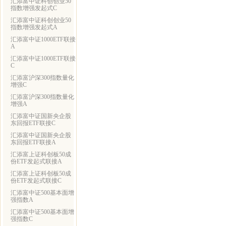
汇添富中证科创创业50
指数增强发起式C
汇添富中证科创创业50
指数增强发起式A
汇添富中证1000ETF联接
A
汇添富中证1000ETF联接
C
汇添富沪深300指数量化
增强C
汇添富沪深300指数量化
增强A
汇添富中证国新央企股
东回报ETF联接C
汇添富中证国新央企股
东回报ETF联接A
汇添富上证科创板50成
份ETF发起式联接A
汇添富上证科创板50成
份ETF发起式联接C
汇添富中证500基本面增
强指数A
汇添富中证500基本面增
强指数C