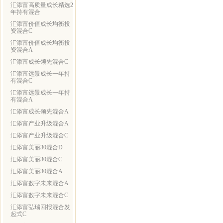
汇添富高质量成长精选2
年持有混合
汇添富价值成长均衡投
资混合C
汇添富价值成长均衡投
资混合A
汇添富成长领先混合C
汇添富远景成长一年持
有混合C
汇添富远景成长一年持
有混合A
汇添富成长领先混合A
汇添富产业升级混合A
汇添富产业升级混合C
汇添富美丽30混合D
汇添富美丽30混合C
汇添富美丽30混合A
汇添富数字未来混合A
汇添富数字未来混合C
汇添富弘瑞回报混合发
起式C