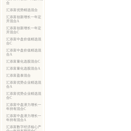
合
汇添富优势精选混合
汇添富创新增长一年定
开混合A
汇添富创新增长一年定
开混合C
汇添富中盘价值精选混
合C
汇添富中盘价值精选混
合A
汇添富量化选股混合C
汇添富量化选股混合A
汇添富盈泰混合
汇添富优势企业精选混
合A
汇添富优势企业精选混
合C
汇添富中盘潜力增长一
年持有混合C
汇添富中盘潜力增长一
年持有混合A
汇添富数字经济核心产