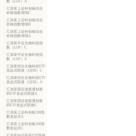
数（LOF）A
汇添富上证科创板综合
价格指数增强C
汇添富上证科创板综合
价格指数增强B
汇添富上证科创板综合
价格指数增强A
汇添富中证生物科技指
数（LOF）C
汇添富中证生物科技指
数（LOF）A
汇添富恒生生物科技ETF
发起式联接（QDII）C
汇添富恒生生物科技ETF
发起式联接（QDII）A
汇添富国证港股通创新
药ETF发起式联接A
汇添富国证港股通创新
药ETF发起式联接C
汇添富上证科创板200指
数发起式A
汇添富上证科创板200指
数发起式C
汇添富中证医药ETF联接