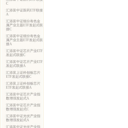
C
汇添富中证医药ETF联接
A
汇添富中证细分有色金
属产业主题ETF发起式联
接C
汇添富中证细分有色金
属产业主题ETF发起式联
接A
汇添富中证芯片产业ETF
发起式联接C
汇添富中证芯片产业ETF
发起式联接A
汇添富上证科创板芯片
ETF发起式联接C
汇添富上证科创板芯片
ETF发起式联接A
汇添富中证芯片产业指
数增强发起式A
汇添富中证芯片产业指
数增强发起式C
汇添富中证光伏产业指
数增强发起式A
汇添富中证光伏产业指