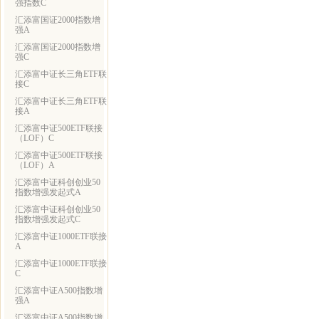
强指数C
汇添富国证2000指数增
强A
汇添富国证2000指数增
强C
汇添富中证长三角ETF联
接C
汇添富中证长三角ETF联
接A
汇添富中证500ETF联接
（LOF）C
汇添富中证500ETF联接
（LOF）A
汇添富中证科创创业50
指数增强发起式A
汇添富中证科创创业50
指数增强发起式C
汇添富中证1000ETF联接
A
汇添富中证1000ETF联接
C
汇添富中证A500指数增
强A
汇添富中证A500指数增