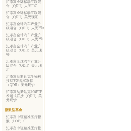
汇添富全球移动互联混
合（QDII）人民币C
汇添富全球移动互联混
合（QDII）美元现汇
汇添富全球汽车产业升
级混合（QDII）人民币A
汇添富全球汽车产业升
级混合（QDII）人民币C
汇添富全球汽车产业升
级混合（QDII）美元现
钞
汇添富全球汽车产业升
级混合（QDII）美元现
汇
汇添富纳斯达克生物科
技ETF发起式联接
（QDII）美元现钞
汇添富纳斯达克100ETF
发起式联接（QDII）美
元现钞
指数型基金
汇添富中证精准医疗指
数（LOF）C
汇添富中证精准医疗指