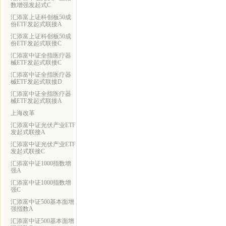
数增强发起式C
汇添富上证科创板50成
份ETF发起式联接A
汇添富上证科创板50成
份ETF发起式联接C
汇添富中证全指医疗器
械ETF发起式联接C
汇添富中证全指医疗器
械ETF发起式联接D
汇添富中证全指医疗器
械ETF发起式联接A
上海改革
汇添富中证光伏产业ETF
发起式联接A
汇添富中证光伏产业ETF
发起式联接C
汇添富中证1000指数增
强A
汇添富中证1000指数增
强C
汇添富中证500基本面增
强指数A
汇添富中证500基本面增