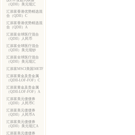
技ETF发起式联接
（QDII）美元现汇
汇添富香港优势精选混
合（QDII）C
汇添富香港优势精选混
合（QDII）A
汇添富全球医疗混合
（QDII）人民币
汇添富全球医疗混合
（QDII）美元现钞
汇添富全球医疗混合
（QDII）美元现汇
汇添富MSCI美国50ETF
汇添富黄金及贵金属
（QDII-LOF-FOF）C
汇添富黄金及贵金属
（QDII-LOF-FOF）A
汇添富美元债债券
（QDII）人民币C
汇添富美元债债券
（QDII）人民币A
汇添富美元债债券
（QDII）美元现汇A
汇添富美元债债券