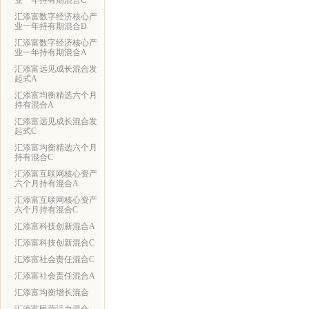
业一年持有期混合C
汇添富数字经济核心产
业一年持有期混合D
汇添富数字经济核心产
业一年持有期混合A
汇添富远见成长混合发
起式A
汇添富均衡精选六个月
持有混合A
汇添富远见成长混合发
起式C
汇添富均衡精选六个月
持有混合C
汇添富互联网核心资产
六个月持有混合A
汇添富互联网核心资产
六个月持有混合C
汇添富科技创新混合A
汇添富科技创新混合C
汇添富社会责任混合C
汇添富社会责任混合A
汇添富均衡增长混合