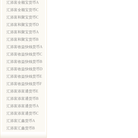
汇添富全额宝货币A
汇添富全额宝货币C
汇添富和聚宝货币C
汇添富和聚宝货币D
汇添富和聚宝货币A
汇添富和聚宝货币B
汇添富收益快钱货币A
汇添富收益快钱货币C
汇添富收益快钱货币B
汇添富收益快钱货币D
汇添富收益快钱货币E
汇添富收益快钱货币F
汇添富添富通货币E
汇添富添富通货币B
汇添富添富通货币A
汇添富添富通货币C
汇添富汇鑫货币A
汇添富汇鑫货币B