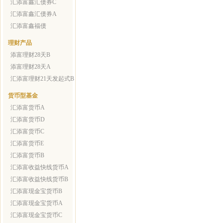
汇添富鑫汇债券C
汇添富鑫汇债券A
汇添富鑫福债
理财产品
添富理财28天B
添富理财28天A
汇添富理财21天发起式B
货币型基金
汇添富货币A
汇添富货币D
汇添富货币C
汇添富货币E
汇添富货币B
汇添富收益快线货币A
汇添富收益快线货币B
汇添富现金宝货币B
汇添富现金宝货币A
汇添富现金宝货币C