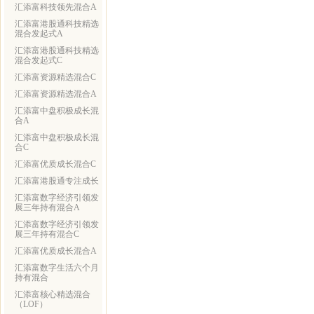
汇添富科技领先混合A
汇添富港股通科技精选
混合发起式A
汇添富港股通科技精选
混合发起式C
汇添富资源精选混合C
汇添富资源精选混合A
汇添富中盘积极成长混
合A
汇添富中盘积极成长混
合C
汇添富优质成长混合C
汇添富港股通专注成长
汇添富数字经济引领发
展三年持有混合A
汇添富数字经济引领发
展三年持有混合C
汇添富优质成长混合A
汇添富数字生活六个月
持有混合
汇添富核心精选混合
（LOF）