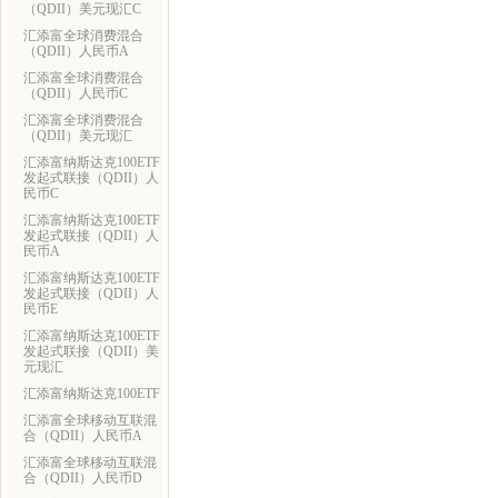
（QDII）美元现汇C
汇添富全球消费混合
（QDII）人民币A
汇添富全球消费混合
（QDII）人民币C
汇添富全球消费混合
（QDII）美元现汇
汇添富纳斯达克100ETF
发起式联接（QDII）人
民币C
汇添富纳斯达克100ETF
发起式联接（QDII）人
民币A
汇添富纳斯达克100ETF
发起式联接（QDII）人
民币E
汇添富纳斯达克100ETF
发起式联接（QDII）美
元现汇
汇添富纳斯达克100ETF
汇添富全球移动互联混
合（QDII）人民币A
汇添富全球移动互联混
合（QDII）人民币D