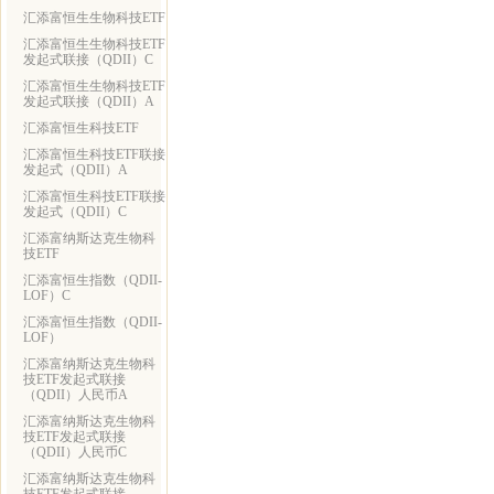
汇添富恒生生物科技ETF
汇添富恒生生物科技ETF
发起式联接（QDII）C
汇添富恒生生物科技ETF
发起式联接（QDII）A
汇添富恒生科技ETF
汇添富恒生科技ETF联接
发起式（QDII）A
汇添富恒生科技ETF联接
发起式（QDII）C
汇添富纳斯达克生物科
技ETF
汇添富恒生指数（QDII-
LOF）C
汇添富恒生指数（QDII-
LOF）
汇添富纳斯达克生物科
技ETF发起式联接
（QDII）人民币A
汇添富纳斯达克生物科
技ETF发起式联接
（QDII）人民币C
汇添富纳斯达克生物科