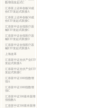
数增强发起式C
汇添富上证科创板50成
份ETF发起式联接A
汇添富上证科创板50成
份ETF发起式联接C
汇添富中证全指医疗器
械ETF发起式联接C
汇添富中证全指医疗器
械ETF发起式联接D
汇添富中证全指医疗器
械ETF发起式联接A
上海改革
汇添富中证光伏产业ETF
发起式联接A
汇添富中证光伏产业ETF
发起式联接C
汇添富中证1000指数增
强A
汇添富中证1000指数增
强C
汇添富中证500基本面增
强指数A
汇添富中证500基本面增