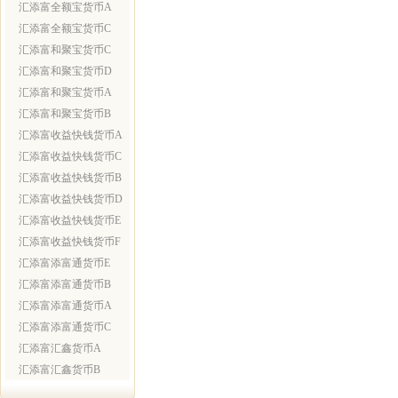
汇添富全额宝货币A
汇添富全额宝货币C
汇添富和聚宝货币C
汇添富和聚宝货币D
汇添富和聚宝货币A
汇添富和聚宝货币B
汇添富收益快钱货币A
汇添富收益快钱货币C
汇添富收益快钱货币B
汇添富收益快钱货币D
汇添富收益快钱货币E
汇添富收益快钱货币F
汇添富添富通货币E
汇添富添富通货币B
汇添富添富通货币A
汇添富添富通货币C
汇添富汇鑫货币A
汇添富汇鑫货币B