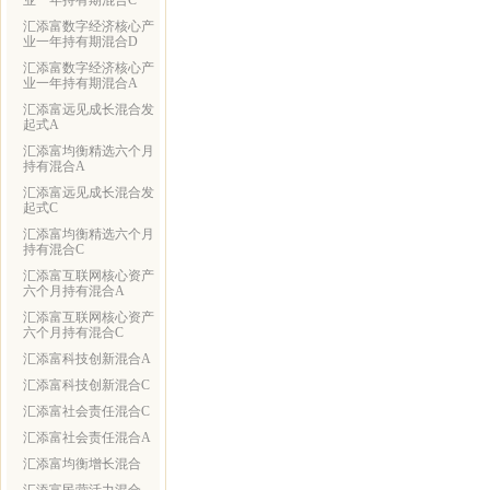
业一年持有期混合C
汇添富数字经济核心产
业一年持有期混合D
汇添富数字经济核心产
业一年持有期混合A
汇添富远见成长混合发
起式A
汇添富均衡精选六个月
持有混合A
汇添富远见成长混合发
起式C
汇添富均衡精选六个月
持有混合C
汇添富互联网核心资产
六个月持有混合A
汇添富互联网核心资产
六个月持有混合C
汇添富科技创新混合A
汇添富科技创新混合C
汇添富社会责任混合C
汇添富社会责任混合A
汇添富均衡增长混合