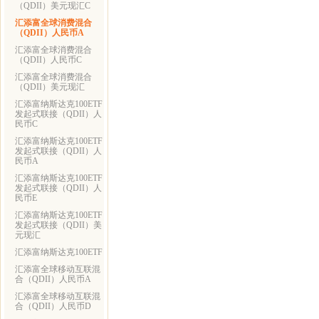
（QDII）美元现汇C
汇添富全球消费混合
（QDII）人民币A
汇添富全球消费混合
（QDII）人民币C
汇添富全球消费混合
（QDII）美元现汇
汇添富纳斯达克100ETF
发起式联接（QDII）人
民币C
汇添富纳斯达克100ETF
发起式联接（QDII）人
民币A
汇添富纳斯达克100ETF
发起式联接（QDII）人
民币E
汇添富纳斯达克100ETF
发起式联接（QDII）美
元现汇
汇添富纳斯达克100ETF
汇添富全球移动互联混
合（QDII）人民币A
汇添富全球移动互联混
合（QDII）人民币D