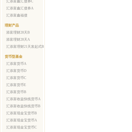
汇添富鑫汇债券C
汇添富鑫汇债券A
汇添富鑫福债
理财产品
添富理财28天B
添富理财28天A
汇添富理财21天发起式B
货币型基金
汇添富货币A
汇添富货币D
汇添富货币C
汇添富货币E
汇添富货币B
汇添富收益快线货币A
汇添富收益快线货币B
汇添富现金宝货币B
汇添富现金宝货币A
汇添富现金宝货币C