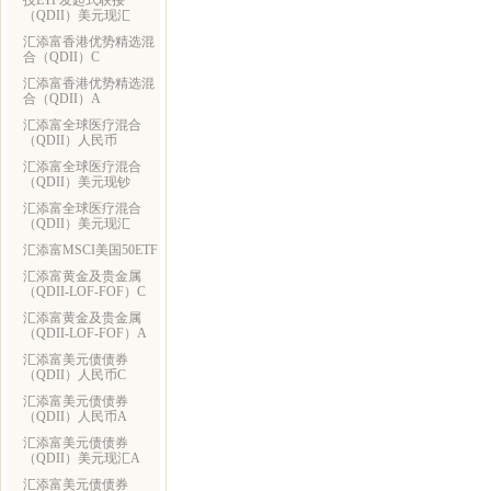
技ETF发起式联接
（QDII）美元现汇
汇添富香港优势精选混
合（QDII）C
汇添富香港优势精选混
合（QDII）A
汇添富全球医疗混合
（QDII）人民币
汇添富全球医疗混合
（QDII）美元现钞
汇添富全球医疗混合
（QDII）美元现汇
汇添富MSCI美国50ETF
汇添富黄金及贵金属
（QDII-LOF-FOF）C
汇添富黄金及贵金属
（QDII-LOF-FOF）A
汇添富美元债债券
（QDII）人民币C
汇添富美元债债券
（QDII）人民币A
汇添富美元债债券
（QDII）美元现汇A
汇添富美元债债券