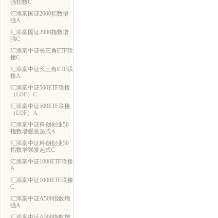
强指数C
汇添富国证2000指数增
强A
汇添富国证2000指数增
强C
汇添富中证长三角ETF联
接C
汇添富中证长三角ETF联
接A
汇添富中证500ETF联接
（LOF）C
汇添富中证500ETF联接
（LOF）A
汇添富中证科创创业50
指数增强发起式A
汇添富中证科创创业50
指数增强发起式C
汇添富中证1000ETF联接
A
汇添富中证1000ETF联接
C
汇添富中证A500指数增
强A
汇添富中证A500指数增