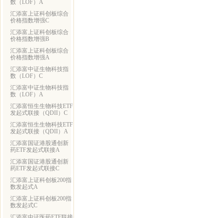
数（LOF）A
汇添富上证科创板综合
价格指数增强C
汇添富上证科创板综合
价格指数增强B
汇添富上证科创板综合
价格指数增强A
汇添富中证生物科技指
数（LOF）C
汇添富中证生物科技指
数（LOF）A
汇添富恒生生物科技ETF
发起式联接（QDII）C
汇添富恒生生物科技ETF
发起式联接（QDII）A
汇添富国证港股通创新
药ETF发起式联接A
汇添富国证港股通创新
药ETF发起式联接C
汇添富上证科创板200指
数发起式A
汇添富上证科创板200指
数发起式C
汇添富中证医药ETF联接