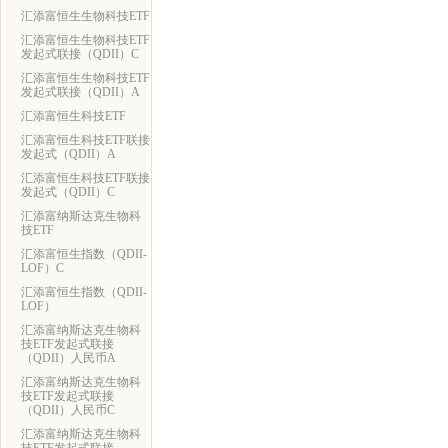
汇添富恒生生物科技ETF
汇添富恒生生物科技ETF
发起式联接（QDII）C
汇添富恒生生物科技ETF
发起式联接（QDII）A
汇添富恒生科技ETF
汇添富恒生科技ETF联接
发起式（QDII）A
汇添富恒生科技ETF联接
发起式（QDII）C
汇添富纳斯达克生物科
技ETF
汇添富恒生指数（QDII-
LOF）C
汇添富恒生指数（QDII-
LOF）
汇添富纳斯达克生物科
技ETF发起式联接
（QDII）人民币A
汇添富纳斯达克生物科
技ETF发起式联接
（QDII）人民币C
汇添富纳斯达克生物科