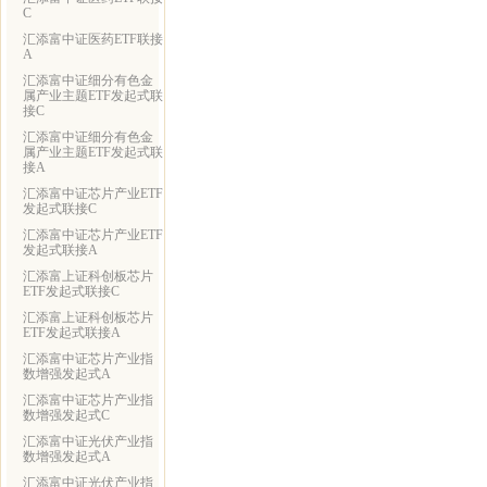
C
汇添富中证医药ETF联接
A
汇添富中证细分有色金
属产业主题ETF发起式联
接C
汇添富中证细分有色金
属产业主题ETF发起式联
接A
汇添富中证芯片产业ETF
发起式联接C
汇添富中证芯片产业ETF
发起式联接A
汇添富上证科创板芯片
ETF发起式联接C
汇添富上证科创板芯片
ETF发起式联接A
汇添富中证芯片产业指
数增强发起式A
汇添富中证芯片产业指
数增强发起式C
汇添富中证光伏产业指
数增强发起式A
汇添富中证光伏产业指