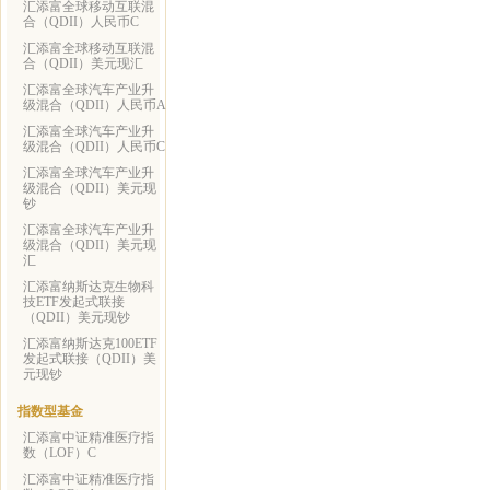
汇添富全球移动互联混
合（QDII）人民币C
汇添富全球移动互联混
合（QDII）美元现汇
汇添富全球汽车产业升
级混合（QDII）人民币A
汇添富全球汽车产业升
级混合（QDII）人民币C
汇添富全球汽车产业升
级混合（QDII）美元现
钞
汇添富全球汽车产业升
级混合（QDII）美元现
汇
汇添富纳斯达克生物科
技ETF发起式联接
（QDII）美元现钞
汇添富纳斯达克100ETF
发起式联接（QDII）美
元现钞
指数型基金
汇添富中证精准医疗指
数（LOF）C
汇添富中证精准医疗指