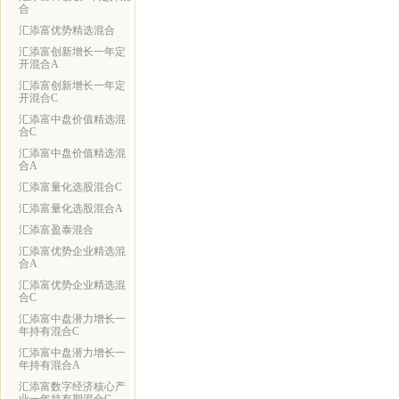
合
汇添富优势精选混合
汇添富创新增长一年定
开混合A
汇添富创新增长一年定
开混合C
汇添富中盘价值精选混
合C
汇添富中盘价值精选混
合A
汇添富量化选股混合C
汇添富量化选股混合A
汇添富盈泰混合
汇添富优势企业精选混
合A
汇添富优势企业精选混
合C
汇添富中盘潜力增长一
年持有混合C
汇添富中盘潜力增长一
年持有混合A
汇添富数字经济核心产