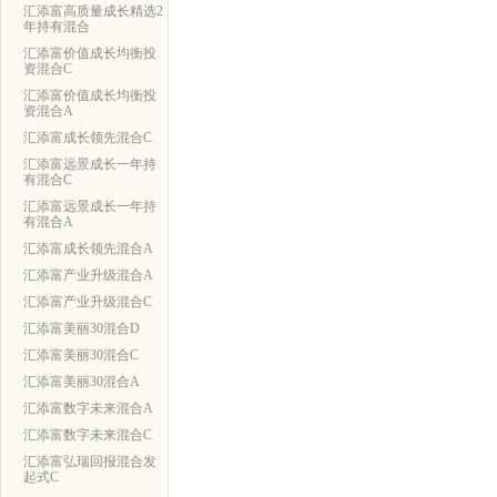
汇添富高质量成长精选2
年持有混合
汇添富价值成长均衡投
资混合C
汇添富价值成长均衡投
资混合A
汇添富成长领先混合C
汇添富远景成长一年持
有混合C
汇添富远景成长一年持
有混合A
汇添富成长领先混合A
汇添富产业升级混合A
汇添富产业升级混合C
汇添富美丽30混合D
汇添富美丽30混合C
汇添富美丽30混合A
汇添富数字未来混合A
汇添富数字未来混合C
汇添富弘瑞回报混合发
起式C