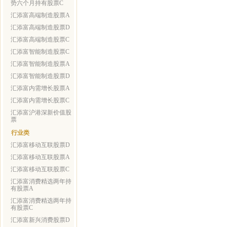
势六个月持有股票C
汇添富高端制造股票A
汇添富高端制造股票D
汇添富高端制造股票C
汇添富智能制造股票C
汇添富智能制造股票A
汇添富智能制造股票D
汇添富内需增长股票A
汇添富内需增长股票C
汇添富沪港深新价值股
票
行业类
汇添富移动互联股票D
汇添富移动互联股票A
汇添富移动互联股票C
汇添富消费精选两年持
有股票A
汇添富消费精选两年持
有股票C
汇添富新兴消费股票D