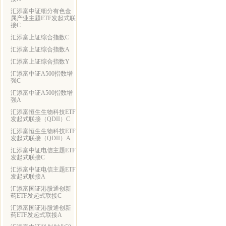
汇添富中证细分有色金
属产业主题ETF发起式联
接C
汇添富上证综合指数C
汇添富上证综合指数A
汇添富上证综合指数Y
汇添富中证A500指数增
强C
汇添富中证A500指数增
强A
汇添富恒生生物科技ETF
发起式联接（QDII）C
汇添富恒生生物科技ETF
发起式联接（QDII）A
汇添富中证电信主题ETF
发起式联接C
汇添富中证电信主题ETF
发起式联接A
汇添富国证港股通创新
药ETF发起式联接C
汇添富国证港股通创新
药ETF发起式联接A