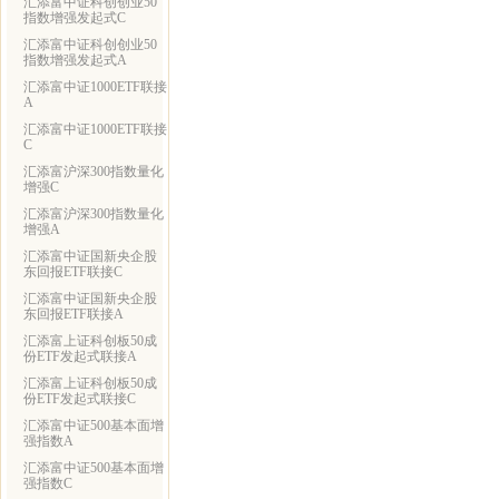
汇添富中证科创创业50
指数增强发起式C
汇添富中证科创创业50
指数增强发起式A
汇添富中证1000ETF联接
A
汇添富中证1000ETF联接
C
汇添富沪深300指数量化
增强C
汇添富沪深300指数量化
增强A
汇添富中证国新央企股
东回报ETF联接C
汇添富中证国新央企股
东回报ETF联接A
汇添富上证科创板50成
份ETF发起式联接A
汇添富上证科创板50成
份ETF发起式联接C
汇添富中证500基本面增
强指数A
汇添富中证500基本面增
强指数C