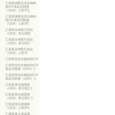
汇添富纳斯达克生物科
技ETF发起式联接
（QDII）人民币A
汇添富纳斯达克生物科
技ETF发起式联接
（QDII）人民币C
汇添富全球医疗混合
（QDII）美元现钞
汇添富全球医疗混合
（QDII）美元现汇
汇添富全球医疗混合
（QDII）人民币
汇添富恒生生物科技ETF
汇添富恒生生物科技ETF
发起式联接（QDII）C
汇添富恒生生物科技ETF
发起式联接（QDII）A
汇添富美元债债券
（QDII）美元现汇C
汇添富美元债债券
（QDII）美元现汇A
汇添富美元债债券
（QDII）人民币A
汇添富美元债债券