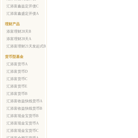
汇添富鑫益定开债C
汇添富鑫盛定开债A
理财产品
添富理财28天B
添富理财28天A
汇添富理财21天发起式B
货币型基金
汇添富货币A
汇添富货币D
汇添富货币C
汇添富货币E
汇添富货币B
汇添富收益快线货币A
汇添富收益快线货币B
汇添富现金宝货币B
汇添富现金宝货币A
汇添富现金宝货币C