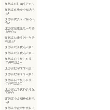
汇添富科技领先混合A
汇添富优势企业精选混
合C
汇添富优势企业精选混
合A
汇添富健康生活一年持
有混合A
汇添富健康生活一年持
有混合C
汇添富成长优选混合A
汇添富成长优选混合C
汇添富自主核心科技一
年持有混合A
汇添富数字未来混合C
汇添富数字未来混合A
汇添富自主核心科技一
年持有混合C
汇添富竞争优势灵活配
置混合
汇添富中盘积极成长混
合C
汇添富中盘积极成长混