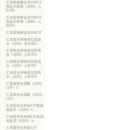
汇添富纳斯达克100ETF
发起式联接（QDII）人
民币E
汇添富纳斯达克100ETF
发起式联接（QDII）人
民币C
汇添富纳斯达克100ETF
汇添富全球移动互联混
合（QDII）美元现汇
汇添富全球移动互联混
合（QDII）人民币A
汇添富全球移动互联混
合（QDII）人民币C
汇添富全球移动互联混
合（QDII）人民币D
汇添富恒生指数（QDII-
LOF）C
汇添富恒生指数（QDII-
LOF）
汇添富恒生科技ETF联接
发起式（QDII）C
汇添富恒生科技ETF联接
发起式（QDII）A
汇添富恒生科技ETF