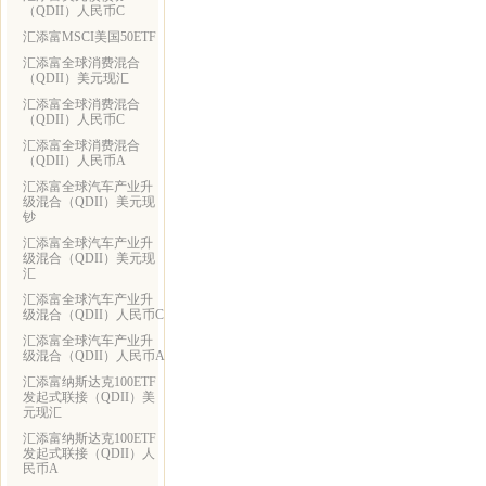
（QDII）人民币C
汇添富MSCI美国50ETF
汇添富全球消费混合
（QDII）美元现汇
汇添富全球消费混合
（QDII）人民币C
汇添富全球消费混合
（QDII）人民币A
汇添富全球汽车产业升
级混合（QDII）美元现
钞
汇添富全球汽车产业升
级混合（QDII）美元现
汇
汇添富全球汽车产业升
级混合（QDII）人民币C
汇添富全球汽车产业升
级混合（QDII）人民币A
汇添富纳斯达克100ETF
发起式联接（QDII）美
元现汇
汇添富纳斯达克100ETF
发起式联接（QDII）人
民币A