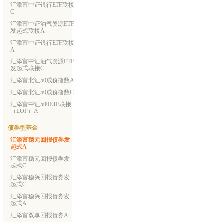
汇添富中证银行ETF联接
C
汇添富中证油气资源ETF
发起式联接A
汇添富中证银行ETF联接
A
汇添富中证油气资源ETF
发起式联接C
汇添富北证50成份指数A
汇添富北证50成份指数C
汇添富中证500ETF联接
（LOF）A
债券型基金
汇添富稳元回报债券发
起式A
汇添富稳元回报债券发
起式C
汇添富稳兴回报债券发
起式C
汇添富稳兴回报债券发
起式A
汇添富双享回报债券A