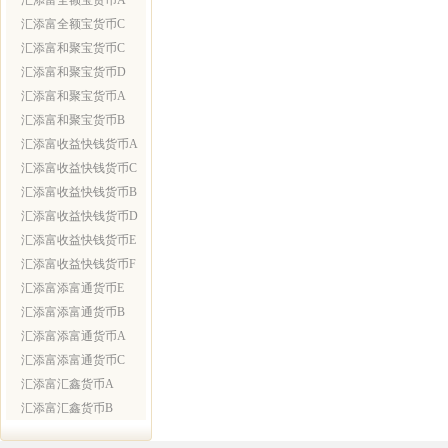
汇添富全额宝货币A
汇添富全额宝货币C
汇添富和聚宝货币C
汇添富和聚宝货币D
汇添富和聚宝货币A
汇添富和聚宝货币B
汇添富收益快钱货币A
汇添富收益快钱货币C
汇添富收益快钱货币B
汇添富收益快钱货币D
汇添富收益快钱货币E
汇添富收益快钱货币F
汇添富添富通货币E
汇添富添富通货币B
汇添富添富通货币A
汇添富添富通货币C
汇添富汇鑫货币A
汇添富汇鑫货币B