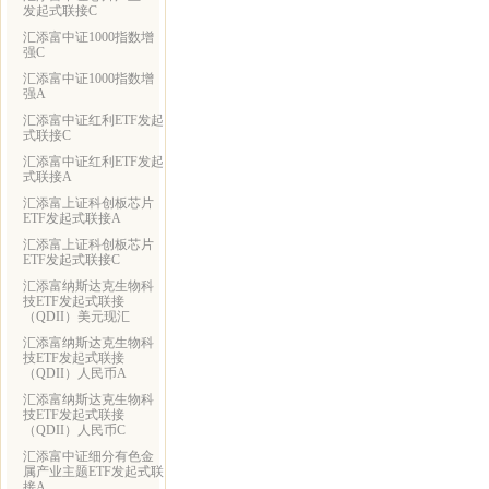
发起式联接C
汇添富中证1000指数增
强C
汇添富中证1000指数增
强A
汇添富中证红利ETF发起
式联接C
汇添富中证红利ETF发起
式联接A
汇添富上证科创板芯片
ETF发起式联接A
汇添富上证科创板芯片
ETF发起式联接C
汇添富纳斯达克生物科
技ETF发起式联接
（QDII）美元现汇
汇添富纳斯达克生物科
技ETF发起式联接
（QDII）人民币A
汇添富纳斯达克生物科
技ETF发起式联接
（QDII）人民币C
汇添富中证细分有色金
属产业主题ETF发起式联
接A