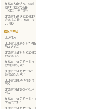
汇添富纳斯达克生物科
技ETF发起式联接
（QDII）美元现钞
汇添富纳斯达克100ETF
发起式联接（QDII）美
元现钞
指数型基金
上海改革
汇添富上证科创板200指
数发起式C
汇添富上证科创板200指
数发起式A
汇添富中证芯片产业指
数增强发起式A
汇添富中证芯片产业指
数增强发起式C
汇添富国证2000指数增
强C
汇添富国证2000指数增
强A
汇添富中证芯片产业ETF
发起式联接A
汇添富中证芯片产业ETF