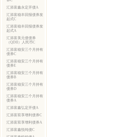
券C
汇添富鑫永定开债A
汇添富稳丰回报债券发
起式C
汇添富稳丰回报债券发
起式A
汇添富美元债债券
（QDII）人民币C
汇添富稳安三个月持有
债券C
汇添富稳安三个月持有
债券E
汇添富稳安三个月持有
债券B
汇添富稳安三个月持有
债券D
汇添富稳安三个月持有
债券A
汇添富鑫弘定开债A
汇添富双享增利债券C
汇添富双享增利债券A
汇添富鑫悦纯债C