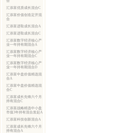
合
汇添富优质成长混合C
汇添富价值创造定开混
合
汇添富进取成长混合A
汇添富进取成长混合C
汇添富数字经济核心产
业一年持有期混合A
汇添富数字经济核心产
业一年持有期混合C
汇添富数字经济核心产
业一年持有期混合D
汇添富中盘价值精选混
合A
汇添富中盘价值精选混
合C
汇添富成长先锋六个月
持有混合C
汇添富战略精选中小盘
市值3年持有混合发起A
汇添富科技创新混合A
汇添富成长先锋六个月
持有混合A