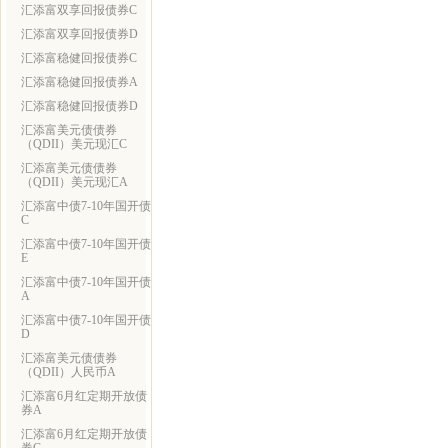
汇添富双享回报债券C
汇添富双享回报债券D
汇添富稳健回报债券C
汇添富稳健回报债券A
汇添富稳健回报债券D
汇添富美元债债券
（QDII）美元现汇C
汇添富美元债债券
（QDII）美元现汇A
汇添富中债7-10年国开债
C
汇添富中债7-10年国开债
E
汇添富中债7-10年国开债
A
汇添富中债7-10年国开债
D
汇添富美元债债券
（QDII）人民币A
汇添富6月红定期开放债
券A
汇添富6月红定期开放债