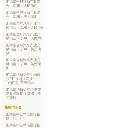
汇添富全球移动互联混
合（QDII）人民币C
汇添富全球移动互联混
合（QDII）美元现汇
汇添富全球汽车产业升
级混合（QDII）人民币A
汇添富全球汽车产业升
级混合（QDII）人民币C
汇添富全球汽车产业升
级混合（QDII）美元现
钞
汇添富全球汽车产业升
级混合（QDII）美元现
汇
汇添富纳斯达克生物科
技ETF发起式联接
（QDII）美元现钞
汇添富纳斯达克100ETF
发起式联接（QDII）美
元现钞
指数型基金
汇添富中证精准医疗指
数（LOF）C
汇添富中证精准医疗指