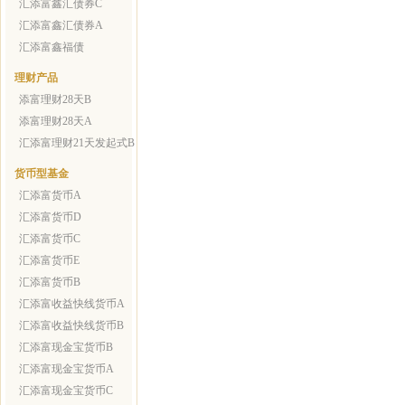
汇添富鑫汇债券C
汇添富鑫汇债券A
汇添富鑫福债
理财产品
添富理财28天B
添富理财28天A
汇添富理财21天发起式B
货币型基金
汇添富货币A
汇添富货币D
汇添富货币C
汇添富货币E
汇添富货币B
汇添富收益快线货币A
汇添富收益快线货币B
汇添富现金宝货币B
汇添富现金宝货币A
汇添富现金宝货币C