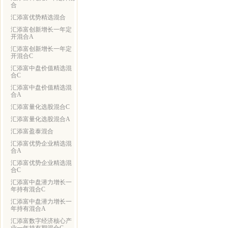
合
汇添富优势精选混合
汇添富创新增长一年定
开混合A
汇添富创新增长一年定
开混合C
汇添富中盘价值精选混
合C
汇添富中盘价值精选混
合A
汇添富量化选股混合C
汇添富量化选股混合A
汇添富盈泰混合
汇添富优势企业精选混
合A
汇添富优势企业精选混
合C
汇添富中盘潜力增长一
年持有混合C
汇添富中盘潜力增长一
年持有混合A
汇添富数字经济核心产