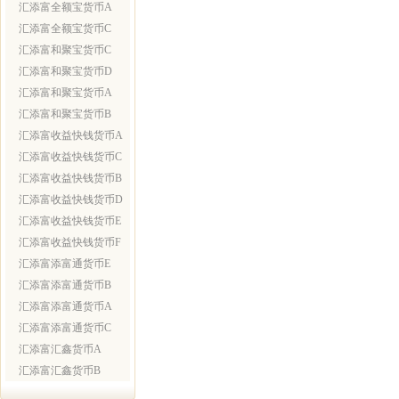
汇添富全额宝货币A
汇添富全额宝货币C
汇添富和聚宝货币C
汇添富和聚宝货币D
汇添富和聚宝货币A
汇添富和聚宝货币B
汇添富收益快钱货币A
汇添富收益快钱货币C
汇添富收益快钱货币B
汇添富收益快钱货币D
汇添富收益快钱货币E
汇添富收益快钱货币F
汇添富添富通货币E
汇添富添富通货币B
汇添富添富通货币A
汇添富添富通货币C
汇添富汇鑫货币A
汇添富汇鑫货币B