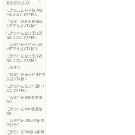
数增强发起式C
汇添富上证科创板50成
份ETF发起式联接A
汇添富上证科创板50成
份ETF发起式联接C
汇添富中证全指医疗器
械ETF发起式联接C
汇添富中证全指医疗器
械ETF发起式联接D
汇添富中证全指医疗器
械ETF发起式联接A
上海改革
汇添富中证光伏产业ETF
发起式联接A
汇添富中证光伏产业ETF
发起式联接C
汇添富中证1000指数增
强A
汇添富中证1000指数增
强C
汇添富中证500基本面增
强指数A
汇添富中证500基本面增