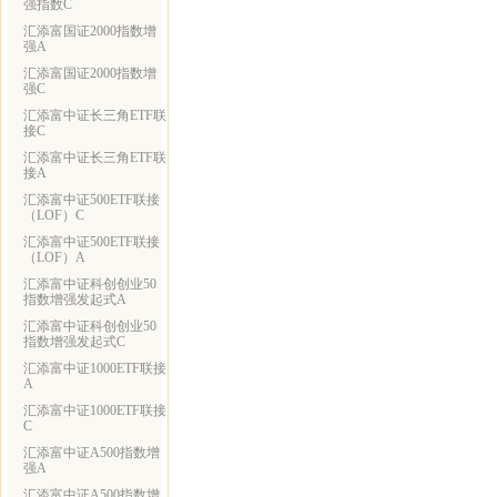
强指数C
汇添富国证2000指数增
强A
汇添富国证2000指数增
强C
汇添富中证长三角ETF联
接C
汇添富中证长三角ETF联
接A
汇添富中证500ETF联接
（LOF）C
汇添富中证500ETF联接
（LOF）A
汇添富中证科创创业50
指数增强发起式A
汇添富中证科创创业50
指数增强发起式C
汇添富中证1000ETF联接
A
汇添富中证1000ETF联接
C
汇添富中证A500指数增
强A
汇添富中证A500指数增