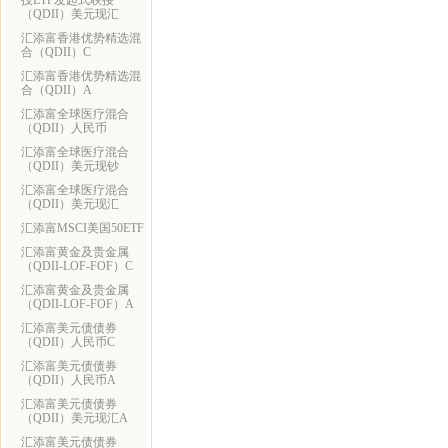
技ETF发起式联接
（QDII）美元现汇
汇添富香港优势精选混
合（QDII）C
汇添富香港优势精选混
合（QDII）A
汇添富全球医疗混合
（QDII）人民币
汇添富全球医疗混合
（QDII）美元现钞
汇添富全球医疗混合
（QDII）美元现汇
汇添富MSCI美国50ETF
汇添富黄金及贵金属
（QDII-LOF-FOF）C
汇添富黄金及贵金属
（QDII-LOF-FOF）A
汇添富美元债债券
（QDII）人民币C
汇添富美元债债券
（QDII）人民币A
汇添富美元债债券
（QDII）美元现汇A
汇添富美元债债券