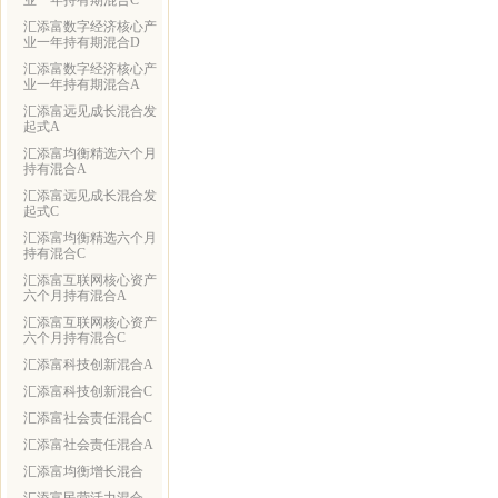
业一年持有期混合C
汇添富数字经济核心产
业一年持有期混合D
汇添富数字经济核心产
业一年持有期混合A
汇添富远见成长混合发
起式A
汇添富均衡精选六个月
持有混合A
汇添富远见成长混合发
起式C
汇添富均衡精选六个月
持有混合C
汇添富互联网核心资产
六个月持有混合A
汇添富互联网核心资产
六个月持有混合C
汇添富科技创新混合A
汇添富科技创新混合C
汇添富社会责任混合C
汇添富社会责任混合A
汇添富均衡增长混合