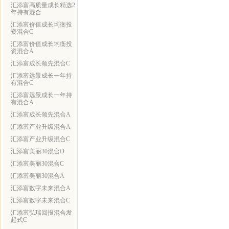
汇添富高质量成长精选2
年持有混合
汇添富价值成长均衡投
资混合C
汇添富价值成长均衡投
资混合A
汇添富成长领先混合C
汇添富远景成长一年持
有混合C
汇添富远景成长一年持
有混合A
汇添富成长领先混合A
汇添富产业升级混合A
汇添富产业升级混合C
汇添富美丽30混合D
汇添富美丽30混合C
汇添富美丽30混合A
汇添富数字未来混合A
汇添富数字未来混合C
汇添富弘瑞回报混合发
起式C