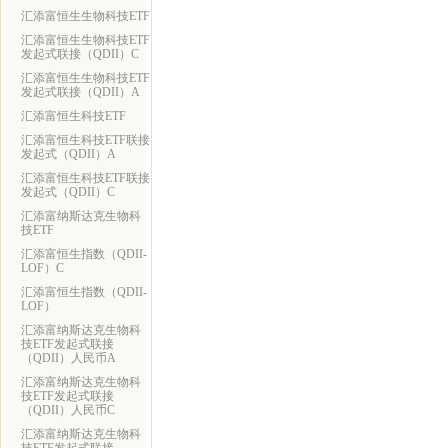
汇添富恒生生物科技ETF
汇添富恒生生物科技ETF
发起式联接（QDII）C
汇添富恒生生物科技ETF
发起式联接（QDII）A
汇添富恒生科技ETF
汇添富恒生科技ETF联接
发起式（QDII）A
汇添富恒生科技ETF联接
发起式（QDII）C
汇添富纳斯达克生物科
技ETF
汇添富恒生指数（QDII-
LOF）C
汇添富恒生指数（QDII-
LOF）
汇添富纳斯达克生物科
技ETF发起式联接
（QDII）人民币A
汇添富纳斯达克生物科
技ETF发起式联接
（QDII）人民币C
汇添富纳斯达克生物科