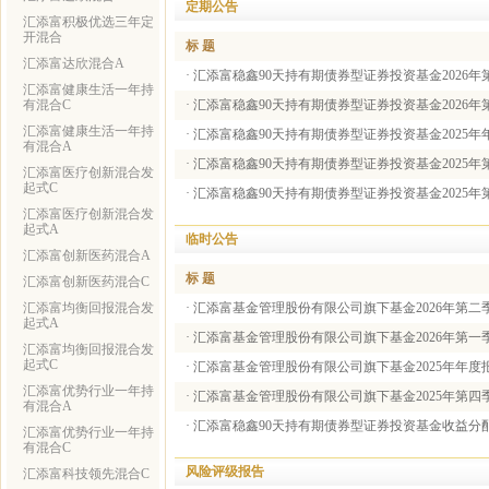
定期公告
汇添富积极优选三年定
开混合
标 题
汇添富达欣混合A
·
汇添富稳鑫90天持有期债券型证券投资基金2026年
汇添富健康生活一年持
有混合C
·
汇添富稳鑫90天持有期债券型证券投资基金2026年
汇添富健康生活一年持
·
汇添富稳鑫90天持有期债券型证券投资基金2025年
有混合A
·
汇添富稳鑫90天持有期债券型证券投资基金2025年
汇添富医疗创新混合发
起式C
·
汇添富稳鑫90天持有期债券型证券投资基金2025年
汇添富医疗创新混合发
起式A
临时公告
汇添富创新医药混合A
标 题
汇添富创新医药混合C
汇添富均衡回报混合发
·
汇添富基金管理股份有限公司旗下基金2026年第二
起式A
·
汇添富基金管理股份有限公司旗下基金2026年第一
汇添富均衡回报混合发
起式C
·
汇添富基金管理股份有限公司旗下基金2025年年度
汇添富优势行业一年持
·
汇添富基金管理股份有限公司旗下基金2025年第四
有混合A
·
汇添富稳鑫90天持有期债券型证券投资基金收益分
汇添富优势行业一年持
有混合C
风险评级报告
汇添富科技领先混合C