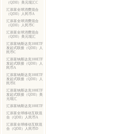
（QDII）美元现汇C
汇添富全球消费混合
（QDII）人民币A
汇添富全球消费混合
（QDII）人民币C
汇添富全球消费混合
（QDII）美元现汇
汇添富纳斯达克100ETF
发起式联接（QDII）人
民币C
汇添富纳斯达克100ETF
发起式联接（QDII）人
民币A
汇添富纳斯达克100ETF
发起式联接（QDII）人
民币E
汇添富纳斯达克100ETF
发起式联接（QDII）美
元现汇
汇添富纳斯达克100ETF
汇添富全球移动互联混
合（QDII）人民币A
汇添富全球移动互联混
合（QDII）人民币D