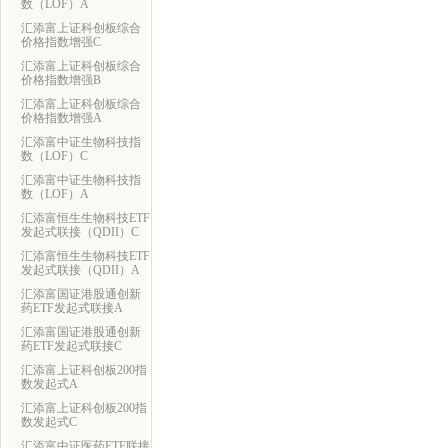
数（LOF）A
汇添富上证科创板综合
价格指数增强C
汇添富上证科创板综合
价格指数增强B
汇添富上证科创板综合
价格指数增强A
汇添富中证生物科技指
数（LOF）C
汇添富中证生物科技指
数（LOF）A
汇添富恒生生物科技ETF
发起式联接（QDII）C
汇添富恒生生物科技ETF
发起式联接（QDII）A
汇添富国证港股通创新
药ETF发起式联接A
汇添富国证港股通创新
药ETF发起式联接C
汇添富上证科创板200指
数发起式A
汇添富上证科创板200指
数发起式C
汇添富中证医药ETF联接