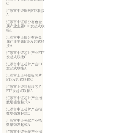
C
汇添富中证医药ETF联接
A
汇添富中证细分有色金
属产业主题ETF发起式联
接C
汇添富中证细分有色金
属产业主题ETF发起式联
接A
汇添富中证芯片产业ETF
发起式联接C
汇添富中证芯片产业ETF
发起式联接A
汇添富上证科创板芯片
ETF发起式联接C
汇添富上证科创板芯片
ETF发起式联接A
汇添富中证芯片产业指
数增强发起式A
汇添富中证芯片产业指
数增强发起式C
汇添富中证光伏产业指
数增强发起式A
汇添富中证光伏产业指