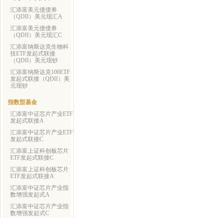
汇添富美元债债券
（QDII）美元现汇A
汇添富美元债债券
（QDII）美元现汇C
汇添富纳斯达克生物科
技ETF发起式联接
（QDII）美元现钞
汇添富纳斯达克100ETF
发起式联接（QDII）美
元现钞
指数型基金
汇添富中证芯片产业ETF
发起式联接A
汇添富中证芯片产业ETF
发起式联接C
汇添富上证科创板芯片
ETF发起式联接C
汇添富上证科创板芯片
ETF发起式联接A
汇添富中证芯片产业指
数增强发起式A
汇添富中证芯片产业指
数增强发起式C