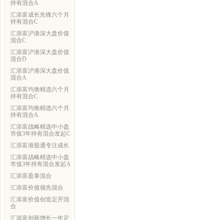
持有混合A
汇添富成长先锋六个月
持有混合C
汇添富沪港深大盘价值
混合C
汇添富沪港深大盘价值
混合D
汇添富沪港深大盘价值
混合A
汇添富均衡精选六个月
持有混合C
汇添富均衡精选六个月
持有混合A
汇添富战略精选中小盘
市值3年持有混合发起C
汇添富港股通专注成长
汇添富战略精选中小盘
市值3年持有混合发起A
汇添富盈泰混合
汇添富价值领先混合
汇添富价值创造定开混
合
汇添富创新增长一年定