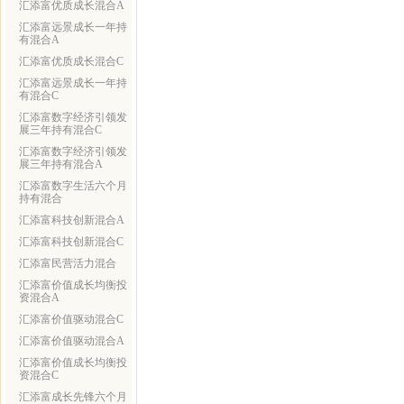
汇添富优质成长混合A
汇添富远景成长一年持
有混合A
汇添富优质成长混合C
汇添富远景成长一年持
有混合C
汇添富数字经济引领发
展三年持有混合C
汇添富数字经济引领发
展三年持有混合A
汇添富数字生活六个月
持有混合
汇添富科技创新混合A
汇添富科技创新混合C
汇添富民营活力混合
汇添富价值成长均衡投
资混合A
汇添富价值驱动混合C
汇添富价值驱动混合A
汇添富价值成长均衡投
资混合C
汇添富成长先锋六个月