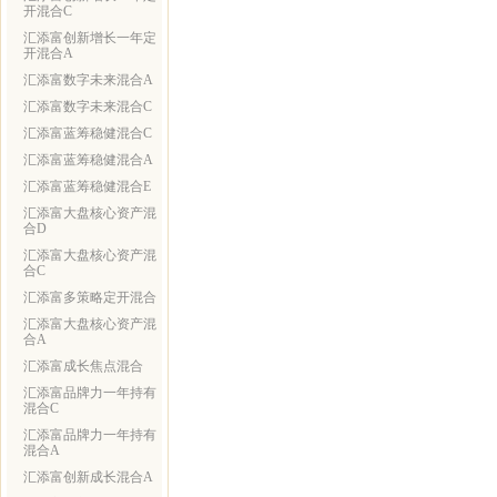
开混合C
汇添富创新增长一年定
开混合A
汇添富数字未来混合A
汇添富数字未来混合C
汇添富蓝筹稳健混合C
汇添富蓝筹稳健混合A
汇添富蓝筹稳健混合E
汇添富大盘核心资产混
合D
汇添富大盘核心资产混
合C
汇添富多策略定开混合
汇添富大盘核心资产混
合A
汇添富成长焦点混合
汇添富品牌力一年持有
混合C
汇添富品牌力一年持有
混合A
汇添富创新成长混合A