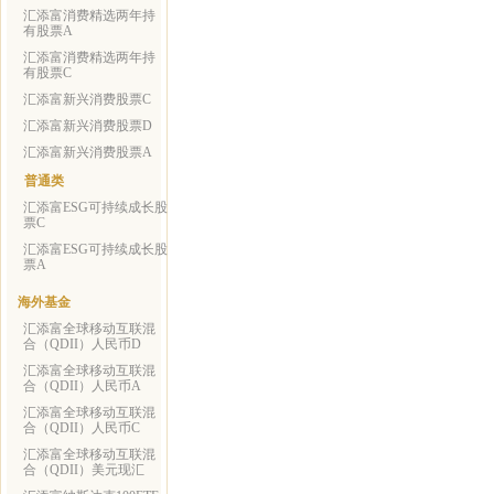
汇添富消费精选两年持
有股票A
汇添富消费精选两年持
有股票C
汇添富新兴消费股票C
汇添富新兴消费股票D
汇添富新兴消费股票A
普通类
汇添富ESG可持续成长股
票C
汇添富ESG可持续成长股
票A
海外基金
汇添富全球移动互联混
合（QDII）人民币D
汇添富全球移动互联混
合（QDII）人民币A
汇添富全球移动互联混
合（QDII）人民币C
汇添富全球移动互联混
合（QDII）美元现汇