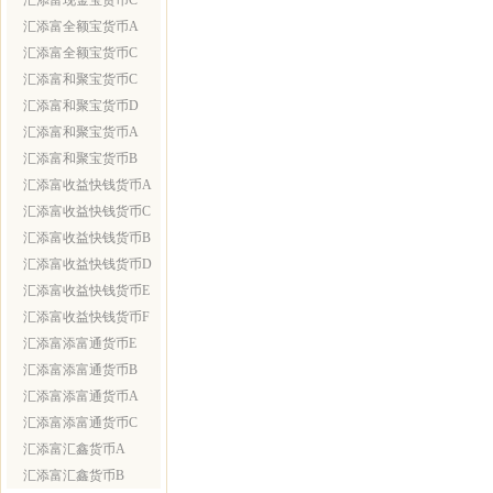
汇添富现金宝货币C
汇添富全额宝货币A
汇添富全额宝货币C
汇添富和聚宝货币C
汇添富和聚宝货币D
汇添富和聚宝货币A
汇添富和聚宝货币B
汇添富收益快钱货币A
汇添富收益快钱货币C
汇添富收益快钱货币B
汇添富收益快钱货币D
汇添富收益快钱货币E
汇添富收益快钱货币F
汇添富添富通货币E
汇添富添富通货币B
汇添富添富通货币A
汇添富添富通货币C
汇添富汇鑫货币A
汇添富汇鑫货币B