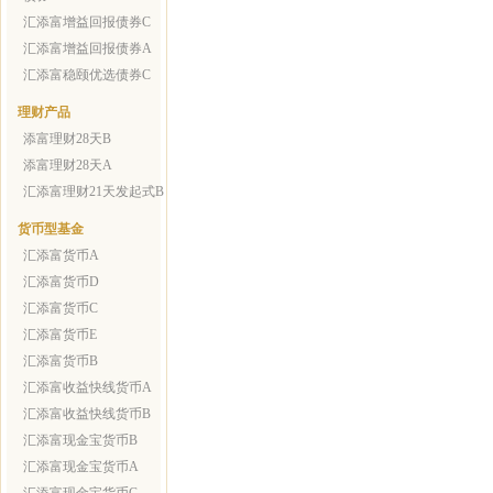
汇添富增益回报债券C
汇添富增益回报债券A
汇添富稳颐优选债券C
理财产品
添富理财28天B
添富理财28天A
汇添富理财21天发起式B
货币型基金
汇添富货币A
汇添富货币D
汇添富货币C
汇添富货币E
汇添富货币B
汇添富收益快线货币A
汇添富收益快线货币B
汇添富现金宝货币B
汇添富现金宝货币A