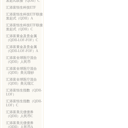
发起式联接（QDII）C
汇添富恒生科技ETF
汇添富恒生科技ETF联接
发起式（QDII）A
汇添富恒生科技ETF联接
发起式（QDII）C
汇添富黄金及贵金属
（QDII-LOF-FOF）C
汇添富黄金及贵金属
（QDII-LOF-FOF）A
汇添富全球医疗混合
（QDII）人民币
汇添富全球医疗混合
（QDII）美元现钞
汇添富全球医疗混合
（QDII）美元现汇
汇添富恒生指数（QDII-
LOF）
汇添富恒生指数（QDII-
LOF）C
汇添富美元债债券
（QDII）人民币C
汇添富美元债债券
（QDII）人民币A