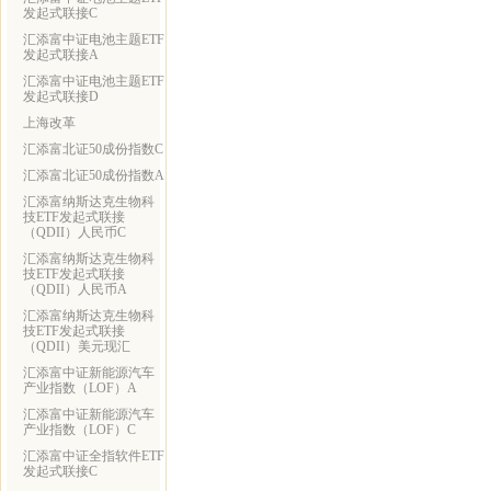
发起式联接C
汇添富中证电池主题ETF
发起式联接A
汇添富中证电池主题ETF
发起式联接D
上海改革
汇添富北证50成份指数C
汇添富北证50成份指数A
汇添富纳斯达克生物科
技ETF发起式联接
（QDII）人民币C
汇添富纳斯达克生物科
技ETF发起式联接
（QDII）人民币A
汇添富纳斯达克生物科
技ETF发起式联接
（QDII）美元现汇
汇添富中证新能源汽车
产业指数（LOF）A
汇添富中证新能源汽车
产业指数（LOF）C
汇添富中证全指软件ETF
发起式联接C