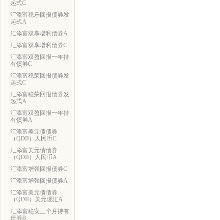
起式C
汇添富稳乐回报债券发
起式A
汇添富双享增利债券A
汇添富双享增利债券C
汇添富双盈回报一年持
有债券C
汇添富稳荣回报债券发
起式C
汇添富稳荣回报债券发
起式A
汇添富双盈回报一年持
有债券A
汇添富美元债债券
（QDII）人民币C
汇添富美元债债券
（QDII）人民币A
汇添富增强回报债券C
汇添富增强回报债券A
汇添富美元债债券
（QDII）美元现汇A
汇添富稳安三个月持有
债券B