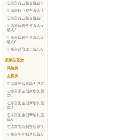
汇添富行业整合混合A
汇添富行业整合混合D
汇添富行业整合混合C
汇添富优选价值混合发
起式A
汇添富优选价值混合发
起式C
汇添富进取成长混合A
股票型基金
风格类
主题类
汇添富民营新动力股票
汇添富国企创新增长股
票C
汇添富国企创新增长股
票D
汇添富国企创新增长股
票A
汇添富智能制造股票D
汇添富智能制造股票A