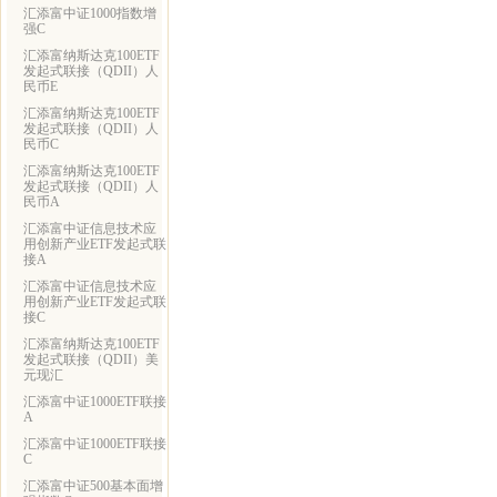
汇添富中证1000指数增
强C
汇添富纳斯达克100ETF
发起式联接（QDII）人
民币E
汇添富纳斯达克100ETF
发起式联接（QDII）人
民币C
汇添富纳斯达克100ETF
发起式联接（QDII）人
民币A
汇添富中证信息技术应
用创新产业ETF发起式联
接A
汇添富中证信息技术应
用创新产业ETF发起式联
接C
汇添富纳斯达克100ETF
发起式联接（QDII）美
元现汇
汇添富中证1000ETF联接
A
汇添富中证1000ETF联接
C
汇添富中证500基本面增