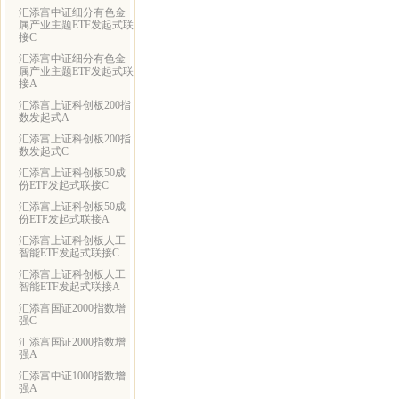
汇添富中证细分有色金
属产业主题ETF发起式联
接C
汇添富中证细分有色金
属产业主题ETF发起式联
接A
汇添富上证科创板200指
数发起式A
汇添富上证科创板200指
数发起式C
汇添富上证科创板50成
份ETF发起式联接C
汇添富上证科创板50成
份ETF发起式联接A
汇添富上证科创板人工
智能ETF发起式联接C
汇添富上证科创板人工
智能ETF发起式联接A
汇添富国证2000指数增
强C
汇添富国证2000指数增
强A
汇添富中证1000指数增
强A