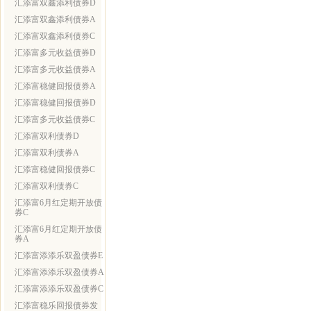
汇添富双鑫添利债券D
汇添富双鑫添利债券A
汇添富双鑫添利债券C
汇添富多元收益债券D
汇添富多元收益债券A
汇添富稳健回报债券A
汇添富稳健回报债券D
汇添富多元收益债券C
汇添富双利债券D
汇添富双利债券A
汇添富稳健回报债券C
汇添富双利债券C
汇添富6月红定期开放债
券C
汇添富6月红定期开放债
券A
汇添富添添乐双盈债券E
汇添富添添乐双盈债券A
汇添富添添乐双盈债券C
汇添富稳乐回报债券发