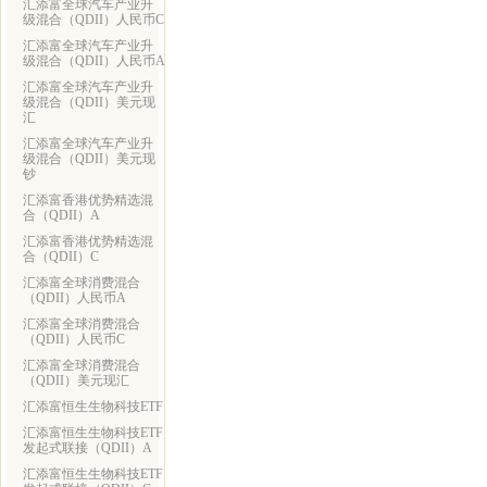
汇添富全球汽车产业升
级混合（QDII）人民币C
汇添富全球汽车产业升
级混合（QDII）人民币A
汇添富全球汽车产业升
级混合（QDII）美元现
汇
汇添富全球汽车产业升
级混合（QDII）美元现
钞
汇添富香港优势精选混
合（QDII）A
汇添富香港优势精选混
合（QDII）C
汇添富全球消费混合
（QDII）人民币A
汇添富全球消费混合
（QDII）人民币C
汇添富全球消费混合
（QDII）美元现汇
汇添富恒生生物科技ETF
汇添富恒生生物科技ETF
发起式联接（QDII）A
汇添富恒生生物科技ETF