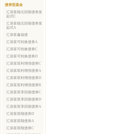
债券型基金
汇添富稳元回报债券发
起式C
汇添富稳元回报债券发
起式A
汇添富鑫福债
汇添富可转换债券A
汇添富可转换债券C
汇添富可转换债券D
汇添富双利增强债券C
汇添富双利增强债券A
汇添富双利增强债券D
汇添富双利增强债券B
汇添富双享回报债券C
汇添富双享回报债券D
汇添富双享回报债券A
汇添富双颐债券D
汇添富双颐债券A
汇添富双颐债券C