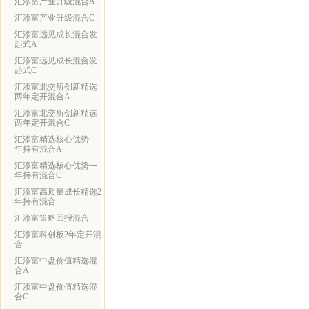
汇添富产业升级混合A
汇添富产业升级混合C
汇添富远见成长混合发
起式A
汇添富远见成长混合发
起式C
汇添富北交所创新精选
两年定开混合A
汇添富北交所创新精选
两年定开混合C
汇添富精选核心优势一
年持有混合A
汇添富精选核心优势一
年持有混合C
汇添富高质量成长精选2
年持有混合
汇添富策略回报混合
汇添富科创板2年定开混
合
汇添富中盘价值精选混
合A
汇添富中盘价值精选混
合C