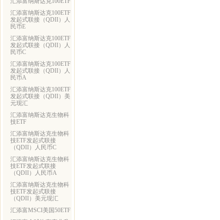
汇添富纳斯达克100ETF
汇添富纳斯达克100ETF
发起式联接（QDII）人
民币E
汇添富纳斯达克100ETF
发起式联接（QDII）人
民币C
汇添富纳斯达克100ETF
发起式联接（QDII）人
民币A
汇添富纳斯达克100ETF
发起式联接（QDII）美
元现汇
汇添富纳斯达克生物科
技ETF
汇添富纳斯达克生物科
技ETF发起式联接
（QDII）人民币C
汇添富纳斯达克生物科
技ETF发起式联接
（QDII）人民币A
汇添富纳斯达克生物科
技ETF发起式联接
（QDII）美元现汇
汇添富MSCI美国50ETF