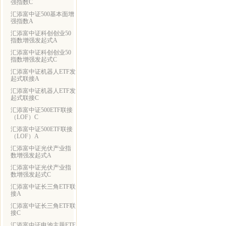
强指数C
汇添富中证500基本面增
强指数A
汇添富中证科创创业50
指数增强发起式A
汇添富中证科创创业50
指数增强发起式C
汇添富中证机器人ETF发
起式联接A
汇添富中证机器人ETF发
起式联接C
汇添富中证500ETF联接
（LOF）C
汇添富中证500ETF联接
（LOF）A
汇添富中证光伏产业指
数增强发起式A
汇添富中证光伏产业指
数增强发起式C
汇添富中证长三角ETF联
接A
汇添富中证长三角ETF联
接C
汇添富中证电池主题ETF