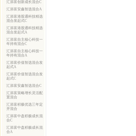
汇添富创新成长混合C
汇添富安鑫智选混合A
汇添富港股通科技精选
混合发起式C
汇添富港股通科技精选
混合发起式A
汇添富自主核心科技一
年持有混合C
汇添富自主核心科技一
年持有混合A
汇添富价值智选混合发
起式A
汇添富价值智选混合发
起式C
汇添富安鑫智选混合C
汇添富策略增长灵活配
置混合
汇添富积极优选三年定
开混合
汇添富中盘积极成长混
合C
汇添富中盘积极成长混
合A